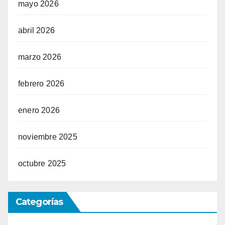
mayo 2026
abril 2026
marzo 2026
febrero 2026
enero 2026
noviembre 2025
octubre 2025
Categorías