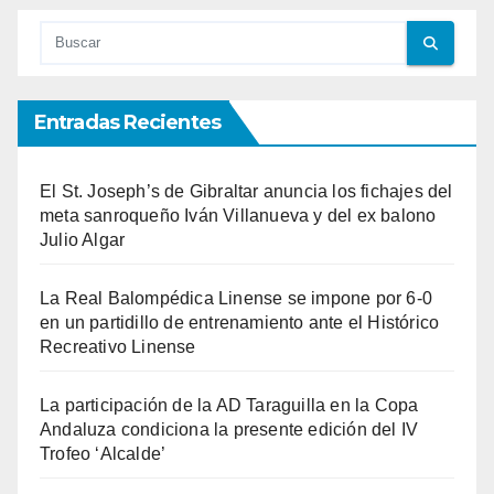
entradas
Entradas Recientes
El St. Joseph’s de Gibraltar anuncia los fichajes del
meta sanroqueño Iván Villanueva y del ex balono
Julio Algar
La Real Balompédica Linense se impone por 6-0
en un partidillo de entrenamiento ante el Histórico
Recreativo Linense
La participación de la AD Taraguilla en la Copa
Andaluza condiciona la presente edición del IV
Trofeo ‘Alcalde’