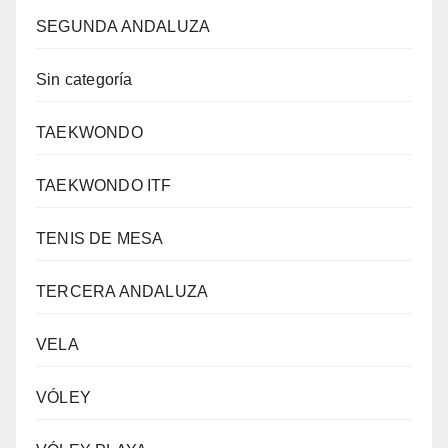
SEGUNDA ANDALUZA
Sin categoría
TAEKWONDO
TAEKWONDO ITF
TENIS DE MESA
TERCERA ANDALUZA
VELA
VÓLEY