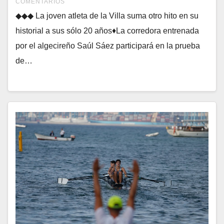
COMENTARIOS
◆◆◆ La joven atleta de la Villa suma otro hito en su
historial a sus sólo 20 años♦La corredora entrenada
por el algecireño Saúl Sáez participará en la prueba
de…