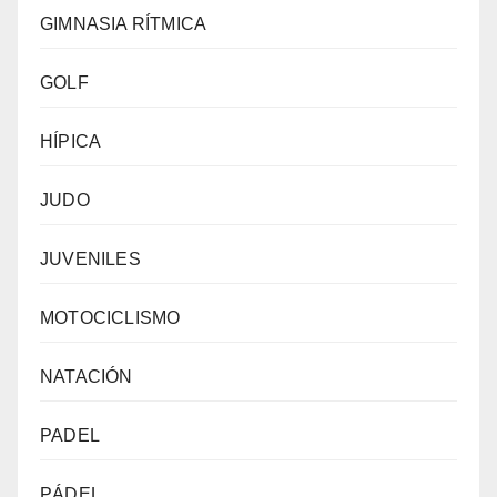
GIMNASIA RÍTMICA
GOLF
HÍPICA
JUDO
JUVENILES
MOTOCICLISMO
NATACIÓN
PADEL
PÁDEL