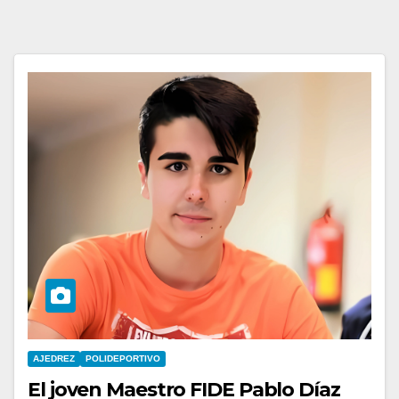
AJEDREZ
POLIDEPORTIVO
El joven Maestro FIDE Pablo Díaz