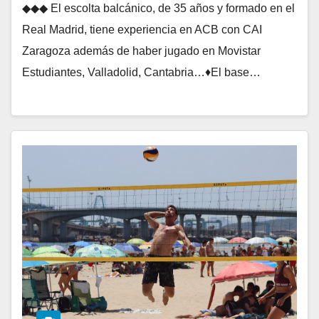
◆◆◆ El escolta balcánico, de 35 años y formado en el
Real Madrid, tiene experiencia en ACB con CAI
Zaragoza además de haber jugado en Movistar
Estudiantes, Valladolid, Cantabria…♦El base…