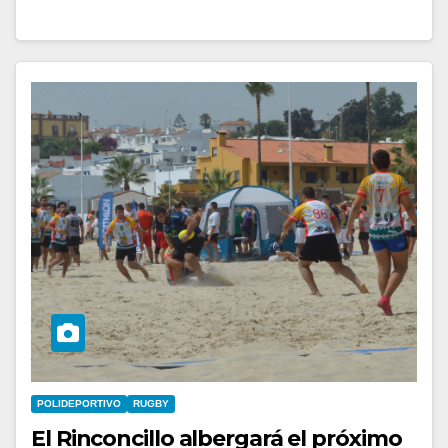
POLIDEPORTIVO
RUGBY
El Rinconcillo albergará el próximo