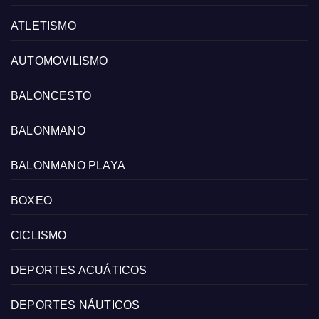
ATLETISMO
AUTOMOVILISMO
BALONCESTO
BALONMANO
BALONMANO PLAYA
BOXEO
CICLISMO
DEPORTES ACUÁTICOS
DEPORTES NÁUTICOS