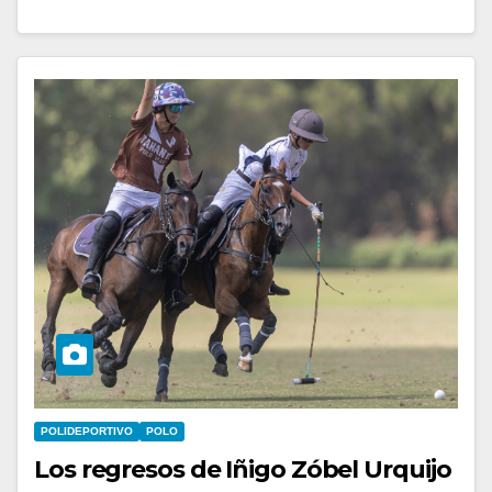
POLIDEPORTIVO
POLO
Los regresos de Iñigo Zóbel Urquijo