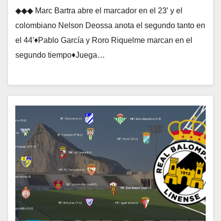
◆◆◆ Marc Bartra abre el marcador en el 23′ y el
colombiano Nelson Deossa anota el segundo tanto en
el 44′♦Pablo García y Roro Riquelme marcan en el
segundo tiempo♦Juega…