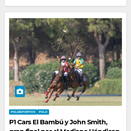
POLIDEPORTIVO
POLO
P1 Cars El Bambú y John Smith,