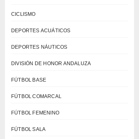
CICLISMO
DEPORTES ACUÁTICOS
DEPORTES NÁUTICOS
DIVISIÓN DE HONOR ANDALUZA
FÚTBOL BASE
FÚTBOL COMARCAL
FÚTBOL FEMENINO
FÚTBOL SALA