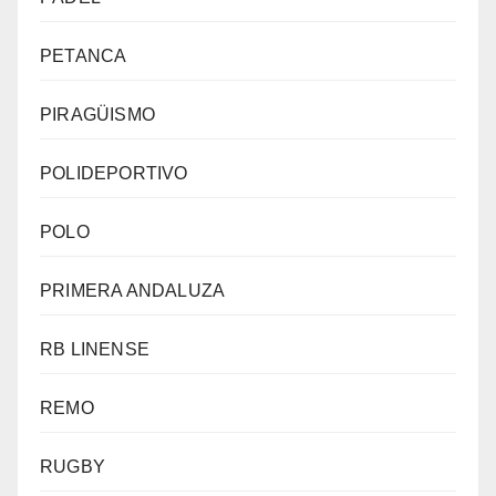
PETANCA
PIRAGÜISMO
POLIDEPORTIVO
POLO
PRIMERA ANDALUZA
RB LINENSE
REMO
RUGBY