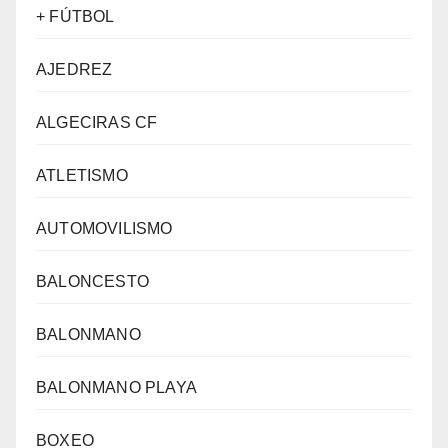
+ FÚTBOL
AJEDREZ
ALGECIRAS CF
ATLETISMO
AUTOMOVILISMO
BALONCESTO
BALONMANO
BALONMANO PLAYA
BOXEO