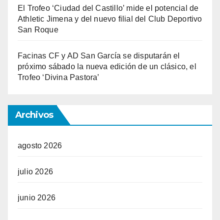
El Trofeo ‘Ciudad del Castillo’ mide el potencial de
Athletic Jimena y del nuevo filial del Club Deportivo
San Roque
Facinas CF y AD San García se disputarán el
próximo sábado la nueva edición de un clásico, el
Trofeo ‘Divina Pastora’
Archivos
agosto 2026
julio 2026
junio 2026