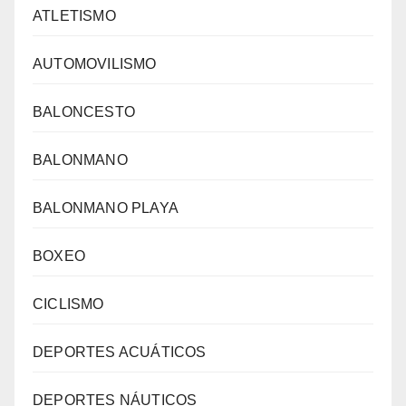
ATLETISMO
AUTOMOVILISMO
BALONCESTO
BALONMANO
BALONMANO PLAYA
BOXEO
CICLISMO
DEPORTES ACUÁTICOS
DEPORTES NÁUTICOS