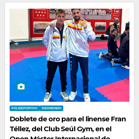
POLIDEPORTIVO
TAEKWONDO
Doblete de oro para el linense Fran
Téllez, del Club Seúl Gym, en el
Open Máster Internacional de