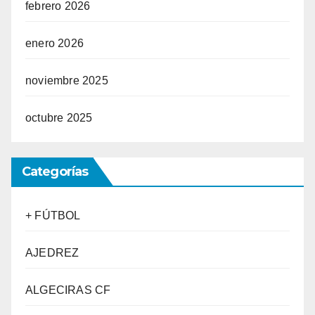
febrero 2026
enero 2026
noviembre 2025
octubre 2025
Categorías
+ FÚTBOL
AJEDREZ
ALGECIRAS CF