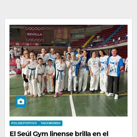
POLIDEPORTIVO
TAEKWONDO
El Seúl Gym linense brilla en el