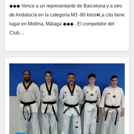
◆◆◆ Vence a un representante de Barcelona y a otro
de Andalucía en la categoría M3 -80 kilos♦La cita tiene
lugar en Mollina, Málaga ◆◆◆ . El competidor del
Club…