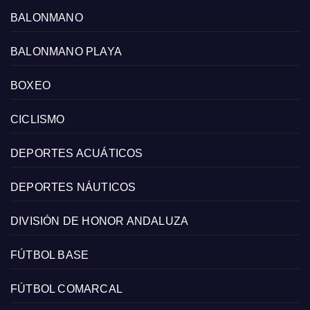
BALONMANO
BALONMANO PLAYA
BOXEO
CICLISMO
DEPORTES ACUÁTICOS
DEPORTES NÁUTICOS
DIVISIÓN DE HONOR ANDALUZA
FÚTBOL BASE
FÚTBOL COMARCAL