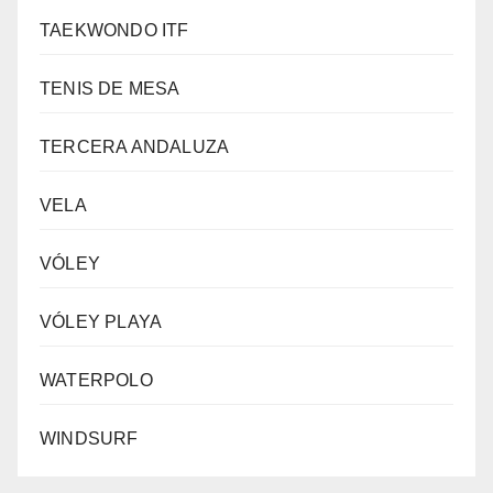
TAEKWONDO ITF
TENIS DE MESA
TERCERA ANDALUZA
VELA
VÓLEY
VÓLEY PLAYA
WATERPOLO
WINDSURF