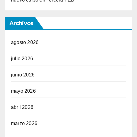
Archivos
agosto 2026
julio 2026
junio 2026
mayo 2026
abril 2026
marzo 2026