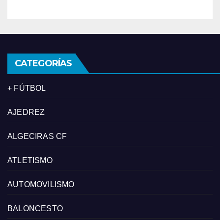
CATEGORÍAS
+ FÚTBOL
AJEDREZ
ALGECIRAS CF
ATLETISMO
AUTOMOVILISMO
BALONCESTO