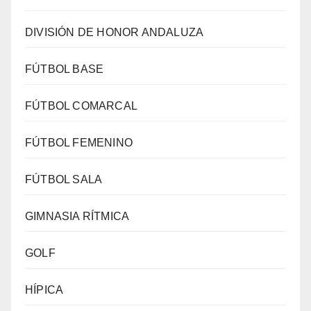
DIVISIÓN DE HONOR ANDALUZA
FÚTBOL BASE
FÚTBOL COMARCAL
FÚTBOL FEMENINO
FÚTBOL SALA
GIMNASIA RÍTMICA
GOLF
HÍPICA