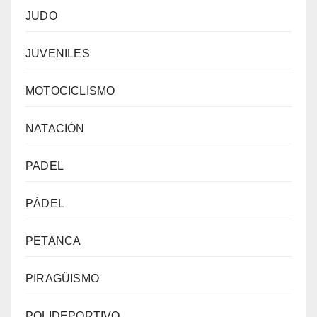
JUDO
JUVENILES
MOTOCICLISMO
NATACIÓN
PADEL
PÁDEL
PETANCA
PIRAGÜISMO
POLIDEPORTIVO