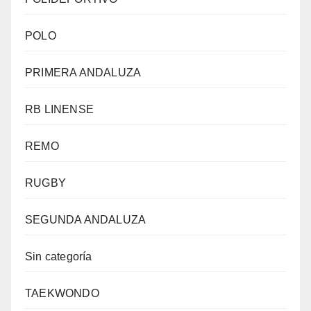
POLO
PRIMERA ANDALUZA
RB LINENSE
REMO
RUGBY
SEGUNDA ANDALUZA
Sin categoría
TAEKWONDO