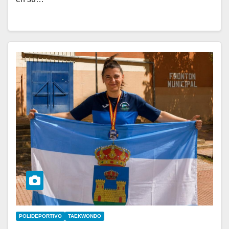
POLIDEPORTIVO
TAEKWONDO