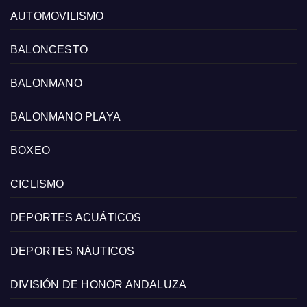
AUTOMOVILISMO
BALONCESTO
BALONMANO
BALONMANO PLAYA
BOXEO
CICLISMO
DEPORTES ACUÁTICOS
DEPORTES NÁUTICOS
DIVISIÓN DE HONOR ANDALUZA