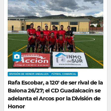
DIVISIÓN DE HONOR ANDALUZA
FÚTBOL COMARCAL
Rafa Escobar, a 120′ de ser rival de la
Balona 26/27; el CD Guadalcacín se
adelanta el Arcos por la División de
Honor