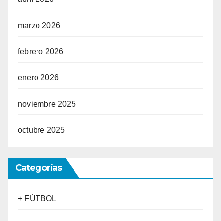
marzo 2026
febrero 2026
enero 2026
noviembre 2025
octubre 2025
Categorías
+ FÚTBOL