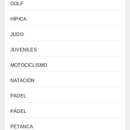
GOLF
HÍPICA
JUDO
JUVENILES
MOTOCICLISMO
NATACIÓN
PADEL
PÁDEL
PETANCA