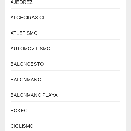
AJEDREZ
ALGECIRAS CF
ATLETISMO
AUTOMOVILISMO
BALONCESTO
BALONMANO
BALONMANO PLAYA
BOXEO
CICLISMO