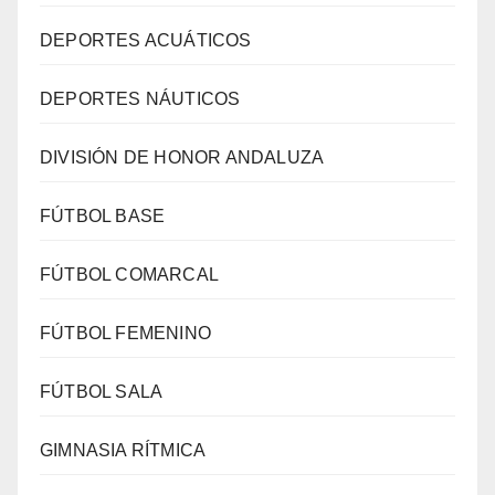
DEPORTES ACUÁTICOS
DEPORTES NÁUTICOS
DIVISIÓN DE HONOR ANDALUZA
FÚTBOL BASE
FÚTBOL COMARCAL
FÚTBOL FEMENINO
FÚTBOL SALA
GIMNASIA RÍTMICA