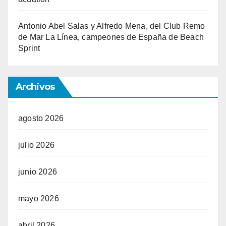
Antonio Abel Salas y Alfredo Mena, del Club Remo
de Mar La Línea, campeones de España de Beach
Sprint
Archivos
agosto 2026
julio 2026
junio 2026
mayo 2026
abril 2026