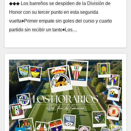
◆◆◆ Los barreños se despiden de la División de
Honor con su tercer punto en esta segunda
vuelta♦Primer empate sin goles del curso y cuarto
partido sin recibir un tanto♦Los…