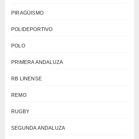
PIRAGÜISMO
POLIDEPORTIVO
POLO
PRIMERA ANDALUZA
RB LINENSE
REMO
RUGBY
SEGUNDA ANDALUZA