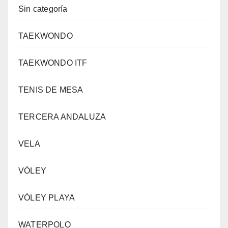
Sin categoría
TAEKWONDO
TAEKWONDO ITF
TENIS DE MESA
TERCERA ANDALUZA
VELA
VÓLEY
VÓLEY PLAYA
WATERPOLO