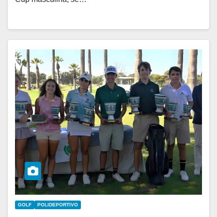
GOLF
POLIDEPORTIVO