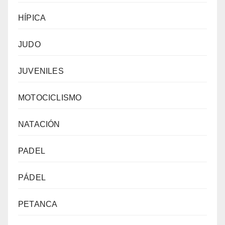
HÍPICA
JUDO
JUVENILES
MOTOCICLISMO
NATACIÓN
PADEL
PÁDEL
PETANCA