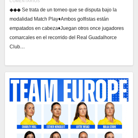
COMENTARIOS
◆◆◆ Se trata de un torneo que se disputa bajo la
modalidad Match Play♦Ambos golfistas están
empatados en cabeza♦Juegan otros once jugadores
comarcales en el recorrido del Real Guadalhorce
Club…