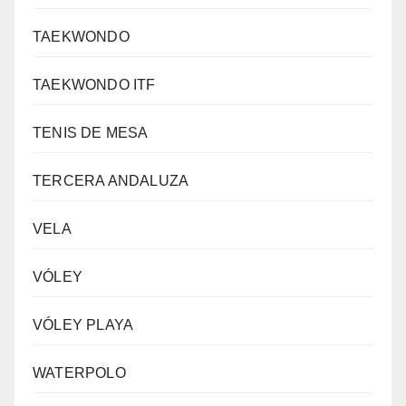
TAEKWONDO
TAEKWONDO ITF
TENIS DE MESA
TERCERA ANDALUZA
VELA
VÓLEY
VÓLEY PLAYA
WATERPOLO