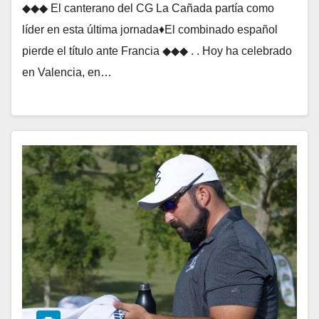
◆◆◆ El canterano del CG La Cañada partía como
líder en esta última jornada♦El combinado español
pierde el título ante Francia ◆◆◆ . . Hoy ha celebrado
en Valencia, en…