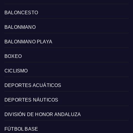
BALONCESTO
BALONMANO
BALONMANO PLAYA
BOXEO
CICLISMO
DEPORTES ACUÁTICOS
DEPORTES NÁUTICOS
DIVISIÓN DE HONOR ANDALUZA
FÚTBOL BASE