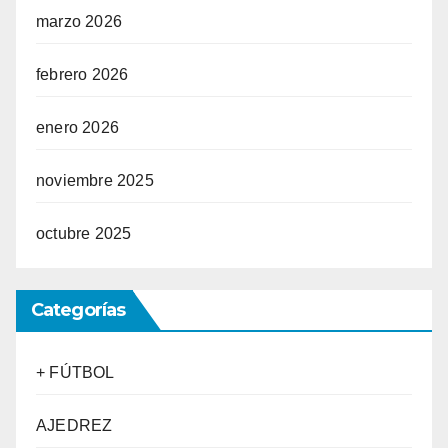
marzo 2026
febrero 2026
enero 2026
noviembre 2025
octubre 2025
Categorías
+ FÚTBOL
AJEDREZ