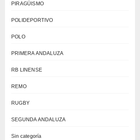
PIRAGÜISMO
POLIDEPORTIVO
POLO
PRIMERA ANDALUZA
RB LINENSE
REMO
RUGBY
SEGUNDA ANDALUZA
Sin categoría