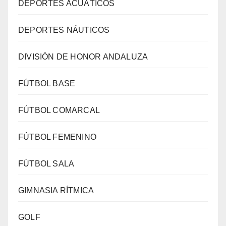
DEPORTES ACUÁTICOS
DEPORTES NÁUTICOS
DIVISIÓN DE HONOR ANDALUZA
FÚTBOL BASE
FÚTBOL COMARCAL
FÚTBOL FEMENINO
FÚTBOL SALA
GIMNASIA RÍTMICA
GOLF