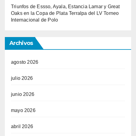
Triunfos de Essso, Ayala, Estancia Lamar y Great
Oaks en la Copa de Plata Terralpa del LV Torneo
Internacional de Polo
Archivos
agosto 2026
julio 2026
junio 2026
mayo 2026
abril 2026