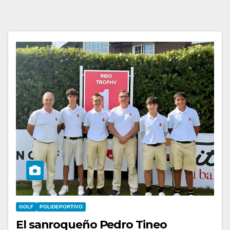
GOLF
POLIDEPORTIVO
El sanroqueño Pedro Tineo