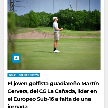
GOLF
POLIDEPORTIVO
El joven golfista guadiareño Martín
Cervera, del CG La Cañada, líder en
el Europeo Sub-16 a falta de una
jornada