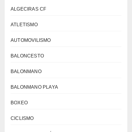
ALGECIRAS CF
ATLETISMO
AUTOMOVILISMO
BALONCESTO
BALONMANO
BALONMANO PLAYA
BOXEO
CICLISMO