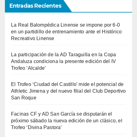
Entradas Recientes
La Real Balompédica Linense se impone por 6-0
en un partidillo de entrenamiento ante el Histórico
Recreativo Linense
La participación de la AD Taraguilla en la Copa
Andaluza condiciona la presente edición del IV
Trofeo ‘Alcalde’
El Trofeo ‘Ciudad del Castillo’ mide el potencial de
Athletic Jimena y del nuevo filial del Club Deportivo
San Roque
Facinas CF y AD San García se disputarán el
próximo sábado la nueva edición de un clásico, el
Trofeo ‘Divina Pastora’