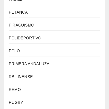
PETANCA
PIRAGÜISMO
POLIDEPORTIVO
POLO
PRIMERA ANDALUZA
RB LINENSE
REMO
RUGBY