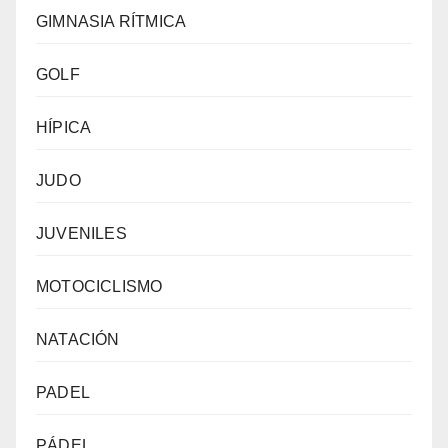
GIMNASIA RÍTMICA
GOLF
HÍPICA
JUDO
JUVENILES
MOTOCICLISMO
NATACIÓN
PADEL
PÁDEL