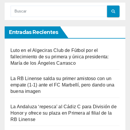
entradas
Entradas Recientes
Luto en el Algeciras Club de Fútbol por el
fallecimiento de su primera y única presidenta:
María de los Ángeles Carrasco
La RB Linense salda su primer amistoso con un
empate (1-1) ante el FC Marbellí, pero dando una
buena imagen
La Andaluza ‘repesca’ al Cádiz C para División de
Honor y ofrece su plaza en Primera al filial de la
RB Linense