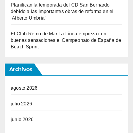
Planifican la temporada del CD San Bernardo
debido a las importantes obras de reforma en el
‘Alberto Umbría’
El Club Remo de Mar La Línea empieza con
buenas sensaciones el Campeonato de España de
Beach Sprint
Archivos
agosto 2026
julio 2026
junio 2026