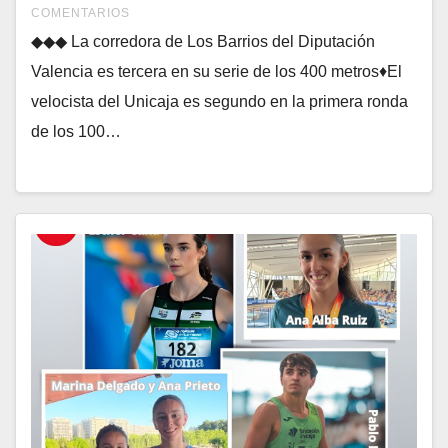
COMENTARIOS
◆◆◆ La corredora de Los Barrios del Diputación
Valencia es tercera en su serie de los 400 metros♦El
velocista del Unicaja es segundo en la primera ronda
de los 100…