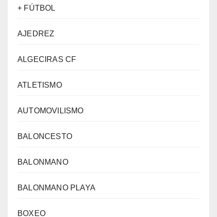
+ FÚTBOL
AJEDREZ
ALGECIRAS CF
ATLETISMO
AUTOMOVILISMO
BALONCESTO
BALONMANO
BALONMANO PLAYA
BOXEO