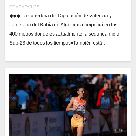
COMENTARIOS
◆◆◆ La corredora del Diputación de Valencia y
canterana del Bahía de Algeciras competirá en los
400 metros donde es actualmente la segunda mejor
Sub-23 de todos los tiempos♦También está…