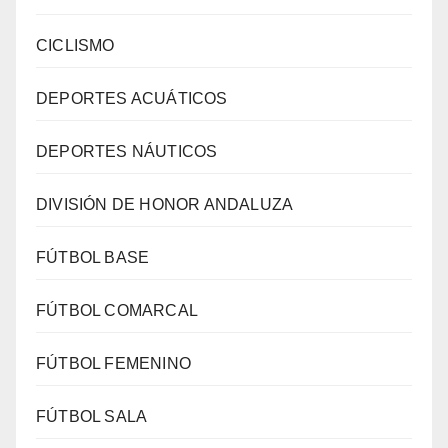
CICLISMO
DEPORTES ACUÁTICOS
DEPORTES NÁUTICOS
DIVISIÓN DE HONOR ANDALUZA
FÚTBOL BASE
FÚTBOL COMARCAL
FÚTBOL FEMENINO
FÚTBOL SALA