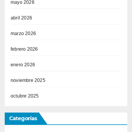
mayo 2026
abril 2026
marzo 2026
febrero 2026
enero 2026
noviembre 2025
octubre 2025
Categorías