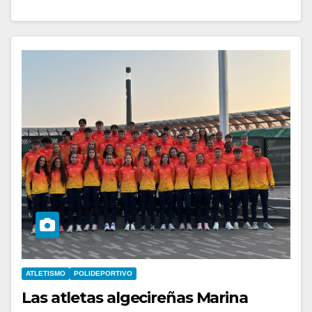
ATLETISMO
POLIDEPORTIVO
Las atletas algecireñas Marina