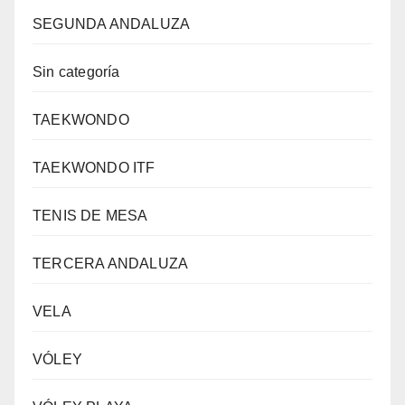
SEGUNDA ANDALUZA
Sin categoría
TAEKWONDO
TAEKWONDO ITF
TENIS DE MESA
TERCERA ANDALUZA
VELA
VÓLEY