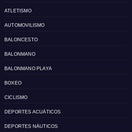
ATLETISMO
AUTOMOVILISMO
BALONCESTO
BALONMANO
BALONMANO PLAYA
BOXEO
CICLISMO
DEPORTES ACUÁTICOS
DEPORTES NÁUTICOS