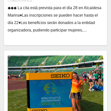
COMENTARIOS
◆◆◆ La cita está prevista para el día 28 en Alcaidesa
Marina♦Las inscripciones se pueden hacer hasta el
día 22♦Los beneficios serán donados a la entidad
organizadora, pudiendo participar mujeres,…