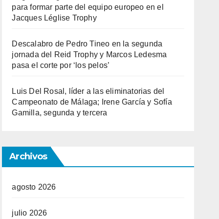
para formar parte del equipo europeo en el
Jacques Léglise Trophy
Descalabro de Pedro Tineo en la segunda
jornada del Reid Trophy y Marcos Ledesma
pasa el corte por ‘los pelos’
Luis Del Rosal, líder a las eliminatorias del
Campeonato de Málaga; Irene García y Sofía
Gamilla, segunda y tercera
Archivos
agosto 2026
julio 2026