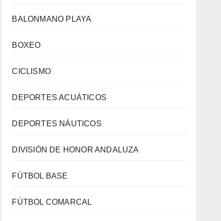
BALONMANO PLAYA
BOXEO
CICLISMO
DEPORTES ACUÁTICOS
DEPORTES NÁUTICOS
DIVISIÓN DE HONOR ANDALUZA
FÚTBOL BASE
FÚTBOL COMARCAL