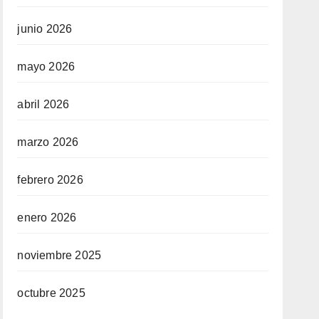
junio 2026
mayo 2026
abril 2026
marzo 2026
febrero 2026
enero 2026
noviembre 2025
octubre 2025