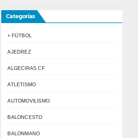
Categorías
+ FÚTBOL
AJEDREZ
ALGECIRAS CF
ATLETISMO
AUTOMOVILISMO
BALONCESTO
BALONMANO