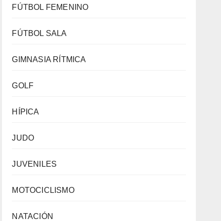
FÚTBOL FEMENINO
FÚTBOL SALA
GIMNASIA RÍTMICA
GOLF
HÍPICA
JUDO
JUVENILES
MOTOCICLISMO
NATACIÓN