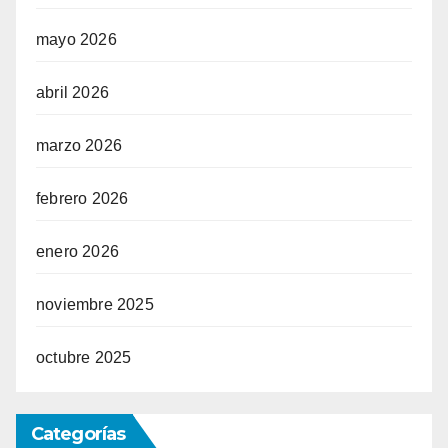
mayo 2026
abril 2026
marzo 2026
febrero 2026
enero 2026
noviembre 2025
octubre 2025
Categorías