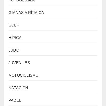
FÚTBOL SALA
GIMNASIA RÍTMICA
GOLF
HÍPICA
JUDO
JUVENILES
MOTOCICLISMO
NATACIÓN
PADEL