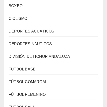
BOXEO
CICLISMO
DEPORTES ACUÁTICOS
DEPORTES NÁUTICOS
DIVISIÓN DE HONOR ANDALUZA
FÚTBOL BASE
FÚTBOL COMARCAL
FÚTBOL FEMENINO