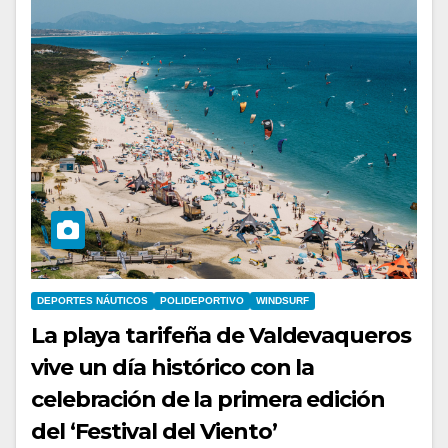
DEPORTES NÁUTICOS
POLIDEPORTIVO
WINDSURF
La playa tarifeña de Valdevaqueros
vive un día histórico con la
celebración de la primera edición
del ‘Festival del Viento’