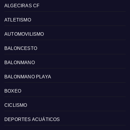
ALGECIRAS CF
ATLETISMO
AUTOMOVILISMO
BALONCESTO
BALONMANO
BALONMANO PLAYA
BOXEO
CICLISMO
DEPORTES ACUÁTICOS