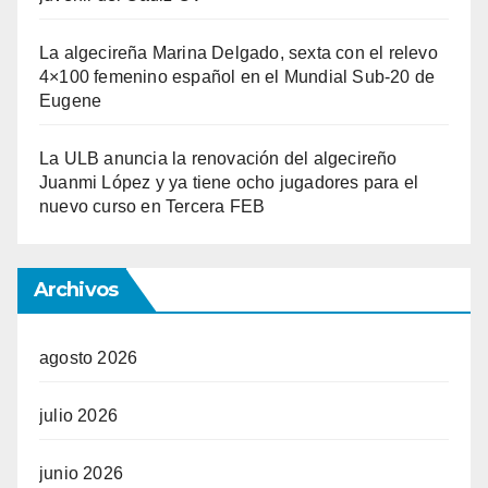
La algecireña Marina Delgado, sexta con el relevo
4×100 femenino español en el Mundial Sub-20 de
Eugene
La ULB anuncia la renovación del algecireño
Juanmi López y ya tiene ocho jugadores para el
nuevo curso en Tercera FEB
Archivos
agosto 2026
julio 2026
junio 2026