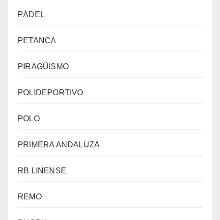
PÁDEL
PETANCA
PIRAGÜISMO
POLIDEPORTIVO
POLO
PRIMERA ANDALUZA
RB LINENSE
REMO