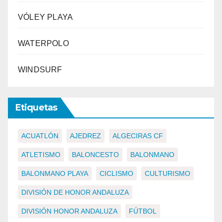
VÓLEY PLAYA
WATERPOLO
WINDSURF
Etiquetas
ACUATLÓN
AJEDREZ
ALGECIRAS CF
ATLETISMO
BALONCESTO
BALONMANO
BALONMANO PLAYA
CICLISMO
CULTURISMO
DIVISIÓN DE HONOR ANDALUZA
DIVISIÓN HONOR ANDALUZA
FÚTBOL