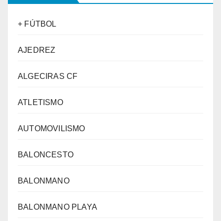
+ FÚTBOL
AJEDREZ
ALGECIRAS CF
ATLETISMO
AUTOMOVILISMO
BALONCESTO
BALONMANO
BALONMANO PLAYA