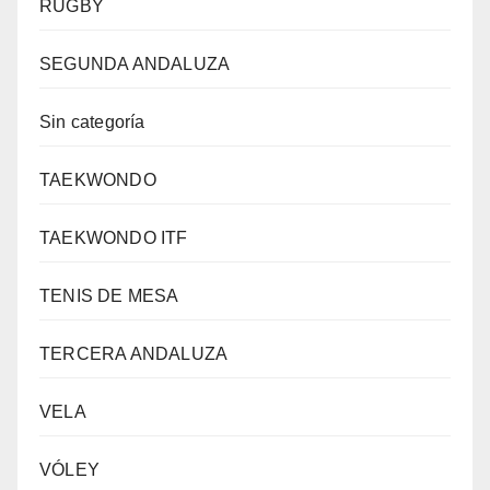
RUGBY
SEGUNDA ANDALUZA
Sin categoría
TAEKWONDO
TAEKWONDO ITF
TENIS DE MESA
TERCERA ANDALUZA
VELA
VÓLEY