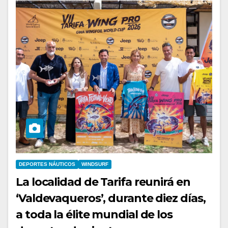
DEPORTES NÁUTICOS
WINDSURF
La localidad de Tarifa reunirá en
‘Valdevaqueros’, durante diez días,
a toda la élite mundial de los