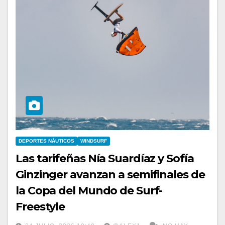
DEPORTES NÁUTICOS
WINDSURF
Las tarifeñas Nía Suardíaz y Sofía
Ginzinger avanzan a semifinales de
la Copa del Mundo de Surf-
Freestyle