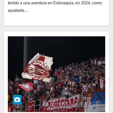
tenido a una aventura en Eslovaquia, en 2024, como
ayudante…