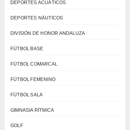
DEPORTES ACUÁTICOS
DEPORTES NÁUTICOS
DIVISIÓN DE HONOR ANDALUZA
FÚTBOL BASE
FÚTBOL COMARCAL
FÚTBOL FEMENINO
FÚTBOL SALA
GIMNASIA RÍTMICA
GOLF