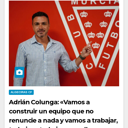
ALGECIRAS CF
Adrián Colunga: «Vamos a
construir un equipo que no
renuncie a nada y vamos a trabajar,