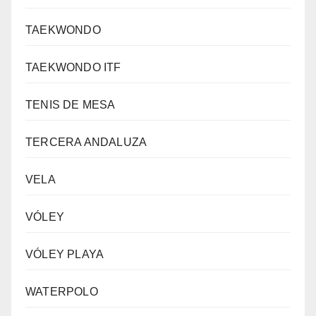
TAEKWONDO
TAEKWONDO ITF
TENIS DE MESA
TERCERA ANDALUZA
VELA
VÓLEY
VÓLEY PLAYA
WATERPOLO