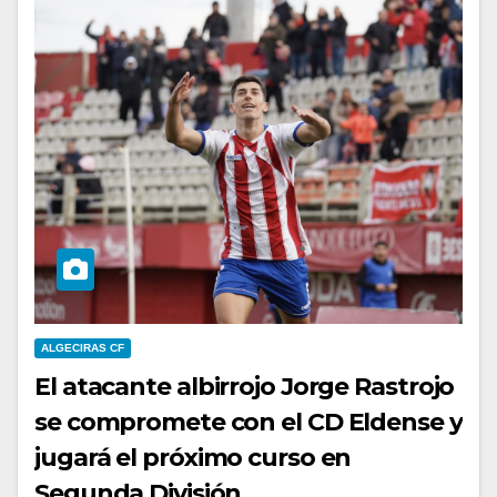
ALGECIRAS CF
El atacante albirrojo Jorge Rastrojo
se compromete con el CD Eldense y
jugará el próximo curso en
Segunda División