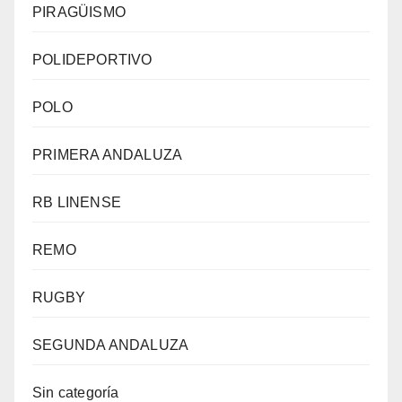
PIRAGÜISMO
POLIDEPORTIVO
POLO
PRIMERA ANDALUZA
RB LINENSE
REMO
RUGBY
SEGUNDA ANDALUZA
Sin categoría