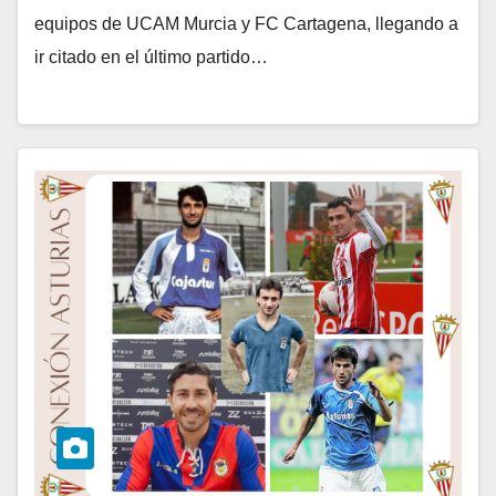
equipos de UCAM Murcia y FC Cartagena, llegando a
ir citado en el último partido…