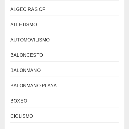
ALGECIRAS CF
ATLETISMO
AUTOMOVILISMO
BALONCESTO
BALONMANO
BALONMANO PLAYA
BOXEO
CICLISMO