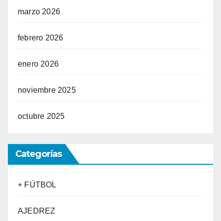
marzo 2026
febrero 2026
enero 2026
noviembre 2025
octubre 2025
Categorías
+ FÚTBOL
AJEDREZ