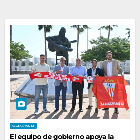
ALGECIRAS CF
El equipo de gobierno apoya la