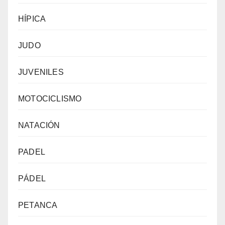
HÍPICA
JUDO
JUVENILES
MOTOCICLISMO
NATACIÓN
PADEL
PÁDEL
PETANCA