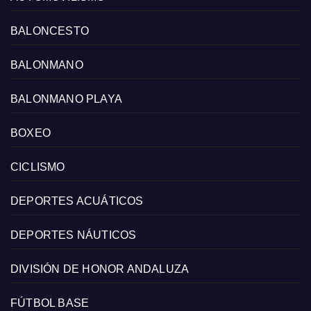
BALONCESTO
BALONMANO
BALONMANO PLAYA
BOXEO
CICLISMO
DEPORTES ACUÁTICOS
DEPORTES NÁUTICOS
DIVISIÓN DE HONOR ANDALUZA
FÚTBOL BASE