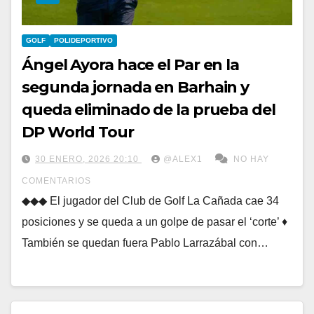
GOLF
POLIDEPORTIVO
Ángel Ayora hace el Par en la
segunda jornada en Barhain y
queda eliminado de la prueba del
DP World Tour
30 ENERO, 2026 20:10
@ALEX1
NO HAY
COMENTARIOS
◆◆◆ El jugador del Club de Golf La Cañada cae 34
posiciones y se queda a un golpe de pasar el ‘corte’ ♦
También se quedan fuera Pablo Larrazábal con…