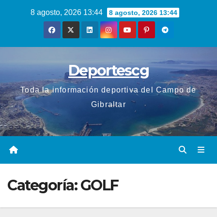
Saltar
8 agosto, 2026 13:44
8 agosto, 2026 13:44
al
contenido
Deportescg
Toda la información deportiva del Campo de
Gibraltar
Categoría:
GOLF