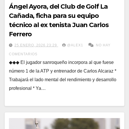
Ángel Ayora, del Club de Golf La
Cañada, ficha para su equipo
técnico al ex tenista Juan Carlos
Ferrero
25 ENERO, 2026 23:29
@ALEX1
NO HAY
COMENTARIOS
◆◆◆ El jugador sanroqueño incorpora al que fuese
número 1 de la ATP y entrenador de Carlos Alcaraz *
Trabajará el lado mental del rendimiento y desarrollo
profesional * Ya…