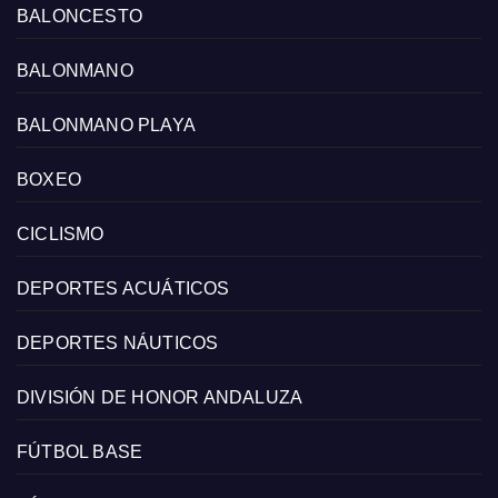
BALONCESTO
BALONMANO
BALONMANO PLAYA
BOXEO
CICLISMO
DEPORTES ACUÁTICOS
DEPORTES NÁUTICOS
DIVISIÓN DE HONOR ANDALUZA
FÚTBOL BASE