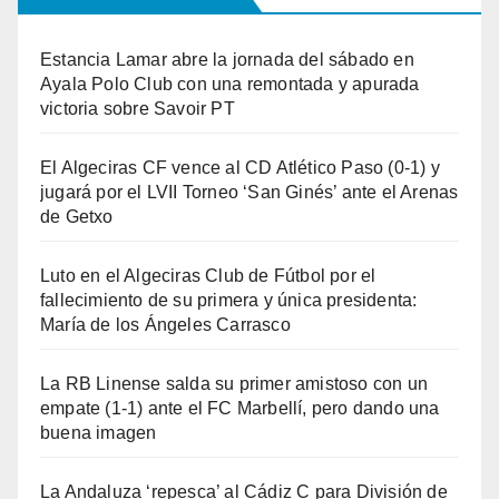
Estancia Lamar abre la jornada del sábado en
Ayala Polo Club con una remontada y apurada
victoria sobre Savoir PT
El Algeciras CF vence al CD Atlético Paso (0-1) y
jugará por el LVII Torneo ‘San Ginés’ ante el Arenas
de Getxo
Luto en el Algeciras Club de Fútbol por el
fallecimiento de su primera y única presidenta:
María de los Ángeles Carrasco
La RB Linense salda su primer amistoso con un
empate (1-1) ante el FC Marbellí, pero dando una
buena imagen
La Andaluza ‘repesca’ al Cádiz C para División de