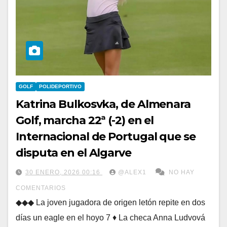
GOLF
POLIDEPORTIVO
Katrina Bulkosvka, de Almenara
Golf, marcha 22ª (-2) en el
Internacional de Portugal que se
disputa en el Algarve
30 ENERO, 2026 00:16
@ALEX1
NO HAY
COMENTARIOS
◆◆◆ La joven jugadora de origen letón repite en dos
días un eagle en el hoyo 7 ♦ La checa Anna Ludvová