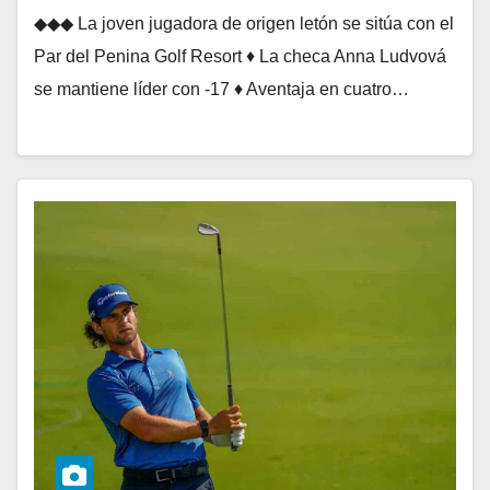
◆◆◆ La joven jugadora de origen letón se sitúa con el
Par del Penina Golf Resort ♦ La checa Anna Ludvová
se mantiene líder con -17 ♦ Aventaja en cuatro…