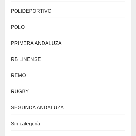
POLIDEPORTIVO
POLO
PRIMERA ANDALUZA
RB LINENSE
REMO
RUGBY
SEGUNDA ANDALUZA
Sin categoría