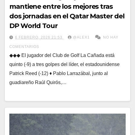
mantiene entre los mejores tras
dos jornadas en el Qatar Master del
DP World Tour
6 FEBRERO, 2026 21:53
@ALEX1
NO HAY
COMENTARIOS
◆◆◆ El jugador del Club de Golf La Cañada está
quinto (-9) a tres golpes del líder, el estadounidense
Patrick Reed (-12) ♦ Pablo Larrazábal, junto al
guadiareño Raúl Quirós,…