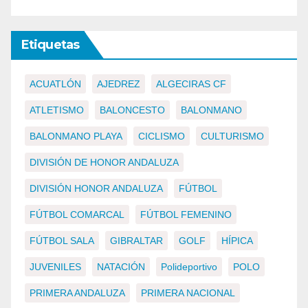
Etiquetas
ACUATLÓN
AJEDREZ
ALGECIRAS CF
ATLETISMO
BALONCESTO
BALONMANO
BALONMANO PLAYA
CICLISMO
CULTURISMO
DIVISIÓN DE HONOR ANDALUZA
DIVISIÓN HONOR ANDALUZA
FÚTBOL
FÚTBOL COMARCAL
FÚTBOL FEMENINO
FÚTBOL SALA
GIBRALTAR
GOLF
HÍPICA
JUVENILES
NATACIÓN
Polideportivo
POLO
PRIMERA ANDALUZA
PRIMERA NACIONAL