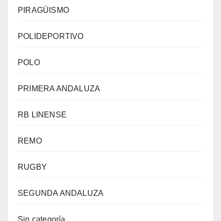
PIRAGÜISMO
POLIDEPORTIVO
POLO
PRIMERA ANDALUZA
RB LINENSE
REMO
RUGBY
SEGUNDA ANDALUZA
Sin categoría