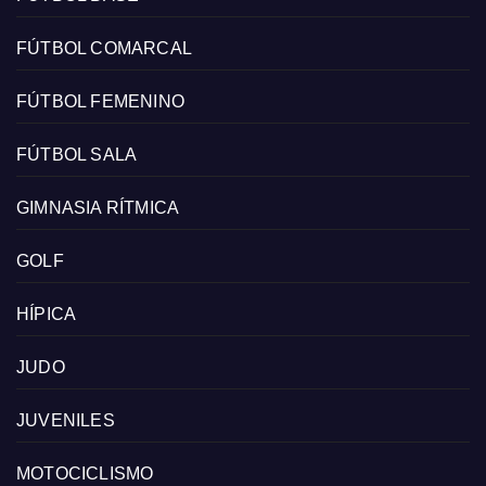
FÚTBOL COMARCAL
FÚTBOL FEMENINO
FÚTBOL SALA
GIMNASIA RÍTMICA
GOLF
HÍPICA
JUDO
JUVENILES
MOTOCICLISMO