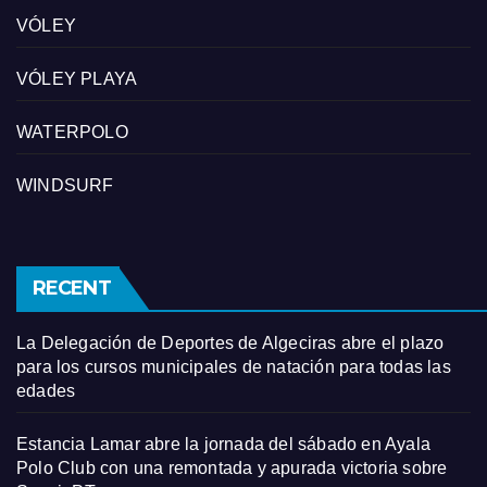
VÓLEY
VÓLEY PLAYA
WATERPOLO
WINDSURF
RECENT
La Delegación de Deportes de Algeciras abre el plazo
para los cursos municipales de natación para todas las
edades
Estancia Lamar abre la jornada del sábado en Ayala
Polo Club con una remontada y apurada victoria sobre