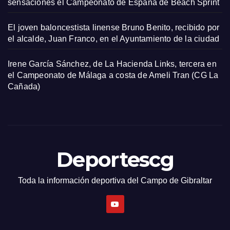
sensaciones el Campeonato de España de Beach Sprint
El joven baloncestista linense Bruno Benito, recibido por
el alcalde, Juan Franco, en el Ayuntamiento de la ciudad
Irene García Sánchez, de La Hacienda Links, tercera en
el Campeonato de Málaga a costa de Ameli Tran (CG La
Cañada)
Deportescg
Toda la información deportiva del Campo de Gibraltar