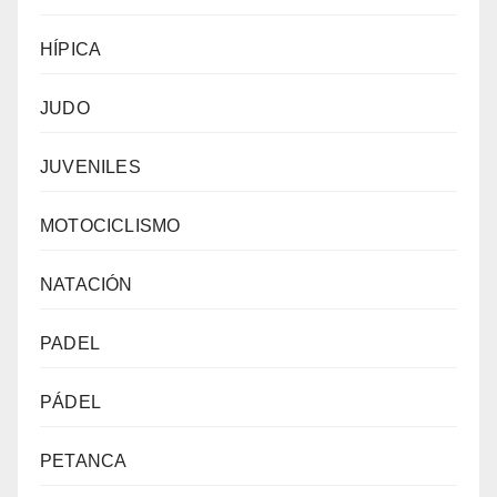
HÍPICA
JUDO
JUVENILES
MOTOCICLISMO
NATACIÓN
PADEL
PÁDEL
PETANCA