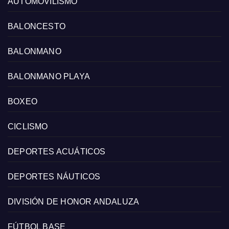
AUTOMOVILISMO
BALONCESTO
BALONMANO
BALONMANO PLAYA
BOXEO
CICLISMO
DEPORTES ACUÁTICOS
DEPORTES NÁUTICOS
DIVISIÓN DE HONOR ANDALUZA
FÚTBOL BASE