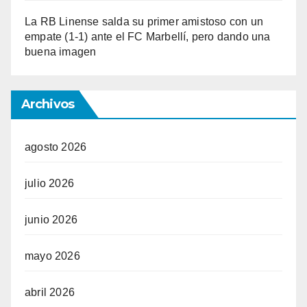
La RB Linense salda su primer amistoso con un
empate (1-1) ante el FC Marbellí, pero dando una
buena imagen
Archivos
agosto 2026
julio 2026
junio 2026
mayo 2026
abril 2026