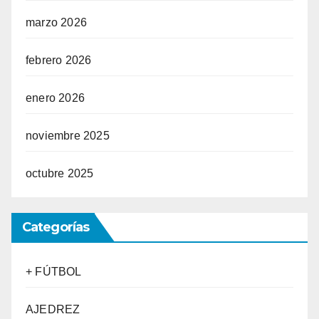
marzo 2026
febrero 2026
enero 2026
noviembre 2025
octubre 2025
Categorías
+ FÚTBOL
AJEDREZ