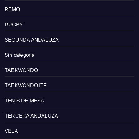
REMO
RUGBY
SEGUNDA ANDALUZA
Sin categoría
TAEKWONDO
TAEKWONDO ITF
TENIS DE MESA
TERCERA ANDALUZA
VELA