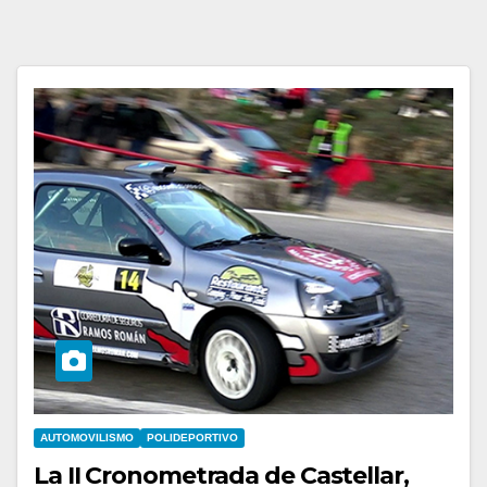
AUTOMOVILISMO
POLIDEPORTIVO
La II Cronometrada de Castellar,