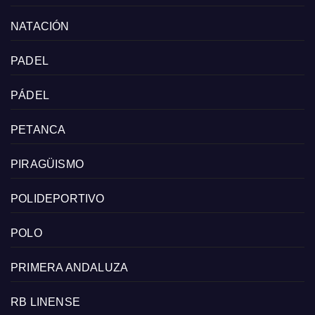
NATACIÓN
PADEL
PÁDEL
PETANCA
PIRAGÜISMO
POLIDEPORTIVO
POLO
PRIMERA ANDALUZA
RB LINENSE