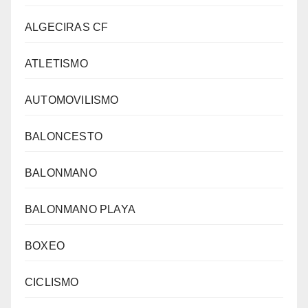
ALGECIRAS CF
ATLETISMO
AUTOMOVILISMO
BALONCESTO
BALONMANO
BALONMANO PLAYA
BOXEO
CICLISMO