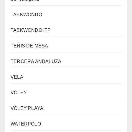
TAEKWONDO
TAEKWONDO ITF
TENIS DE MESA
TERCERA ANDALUZA
VELA
VÓLEY
VÓLEY PLAYA
WATERPOLO