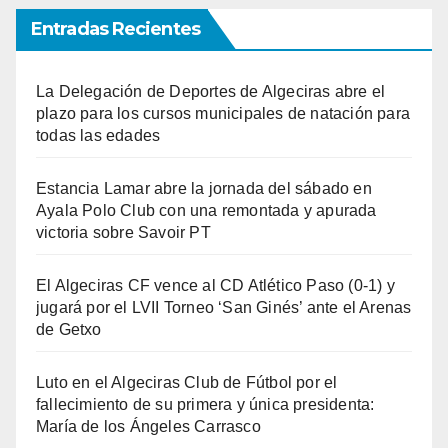
Entradas Recientes
La Delegación de Deportes de Algeciras abre el
plazo para los cursos municipales de natación para
todas las edades
Estancia Lamar abre la jornada del sábado en
Ayala Polo Club con una remontada y apurada
victoria sobre Savoir PT
El Algeciras CF vence al CD Atlético Paso (0-1) y
jugará por el LVII Torneo ‘San Ginés’ ante el Arenas
de Getxo
Luto en el Algeciras Club de Fútbol por el
fallecimiento de su primera y única presidenta:
María de los Ángeles Carrasco