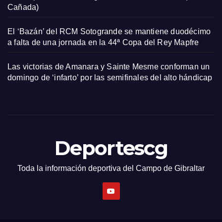
Cañada)
El ‘Bazán’ del RCM Sotogrande se mantiene duodécimo
a falta de una jornada en la 44ª Copa del Rey Mapfre
Las victorias de Amanara y Sainte Mesme conforman un
domingo de ‘infarto’ por las semifinales del alto hándicap
Deportescg
Toda la información deportiva del Campo de Gibraltar