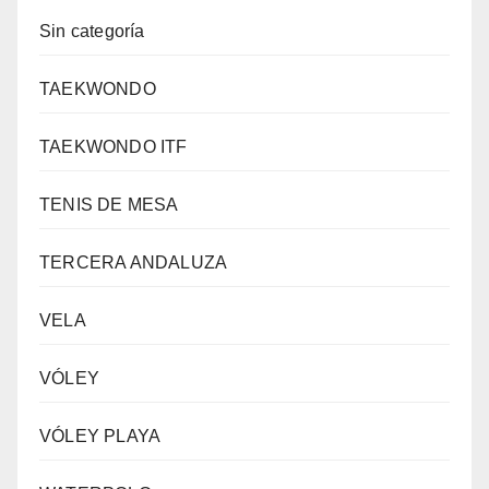
Sin categoría
TAEKWONDO
TAEKWONDO ITF
TENIS DE MESA
TERCERA ANDALUZA
VELA
VÓLEY
VÓLEY PLAYA