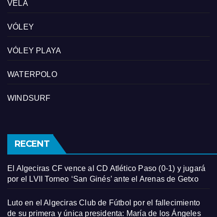
VELA
VÓLEY
VÓLEY PLAYA
WATERPOLO
WINDSURF
RECENT
El Algeciras CF vence al CD Atlético Paso (0-1) y jugará
por el LVII Torneo ‘San Ginés’ ante el Arenas de Getxo
Luto en el Algeciras Club de Fútbol por el fallecimiento
de su primera y única presidenta: María de los Ángeles