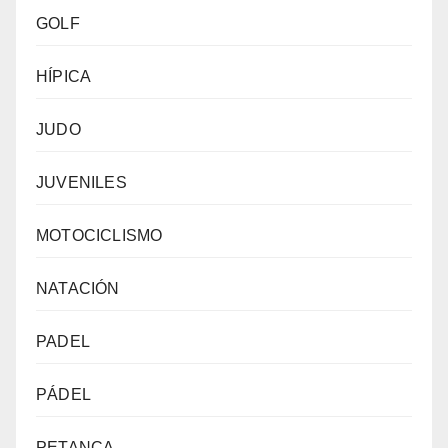
GOLF
HÍPICA
JUDO
JUVENILES
MOTOCICLISMO
NATACIÓN
PADEL
PÁDEL
PETANCA