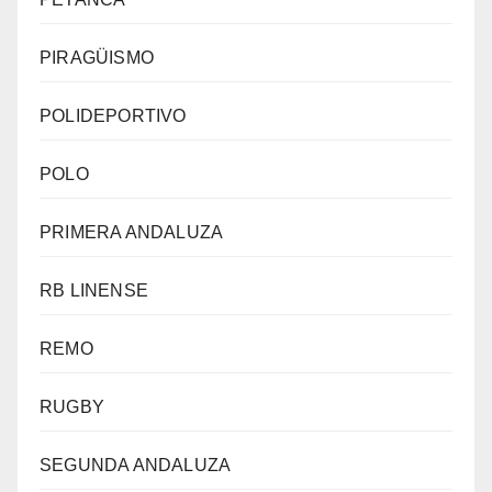
PIRAGÜISMO
POLIDEPORTIVO
POLO
PRIMERA ANDALUZA
RB LINENSE
REMO
RUGBY
SEGUNDA ANDALUZA