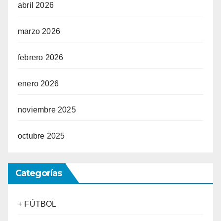
abril 2026
marzo 2026
febrero 2026
enero 2026
noviembre 2025
octubre 2025
Categorías
+ FÚTBOL