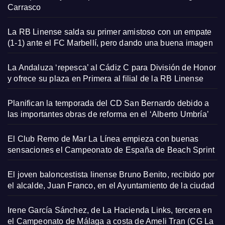
Carrasco
La RB Linense salda su primer amistoso con un empate
(1-1) ante el FC Marbellí, pero dando una buena imagen
La Andaluza ‘repesca’ al Cádiz C para División de Honor
y ofrece su plaza en Primera al filial de la RB Linense
Planifican la temporada del CD San Bernardo debido a
las importantes obras de reforma en el ‘Alberto Umbría’
El Club Remo de Mar La Línea empieza con buenas
sensaciones el Campeonato de España de Beach Sprint
El joven baloncestista linense Bruno Benito, recibido por
el alcalde, Juan Franco, en el Ayuntamiento de la ciudad
Irene García Sánchez, de La Hacienda Links, tercera en
el Campeonato de Málaga a costa de Ameli Tran (CG La