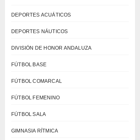
DEPORTES ACUÁTICOS
DEPORTES NÁUTICOS
DIVISIÓN DE HONOR ANDALUZA
FÚTBOL BASE
FÚTBOL COMARCAL
FÚTBOL FEMENINO
FÚTBOL SALA
GIMNASIA RÍTMICA