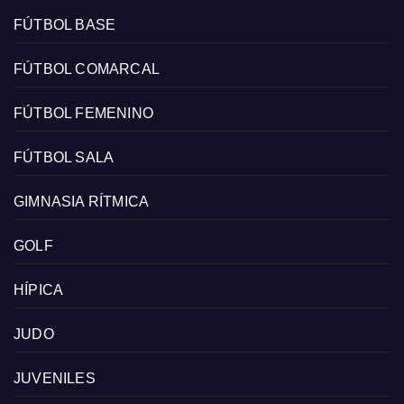
FÚTBOL BASE
FÚTBOL COMARCAL
FÚTBOL FEMENINO
FÚTBOL SALA
GIMNASIA RÍTMICA
GOLF
HÍPICA
JUDO
JUVENILES