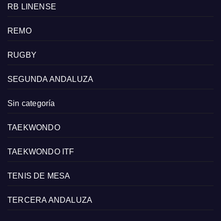
RB LINENSE
REMO
RUGBY
SEGUNDA ANDALUZA
Sin categoría
TAEKWONDO
TAEKWONDO ITF
TENIS DE MESA
TERCERA ANDALUZA