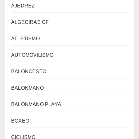
AJEDREZ
ALGECIRAS CF
ATLETISMO
AUTOMOVILISMO
BALONCESTO
BALONMANO
BALONMANO PLAYA
BOXEO
CICLISMO