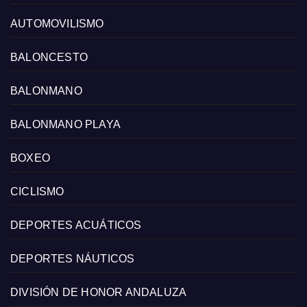
AUTOMOVILISMO
BALONCESTO
BALONMANO
BALONMANO PLAYA
BOXEO
CICLISMO
DEPORTES ACUÁTICOS
DEPORTES NÁUTICOS
DIVISIÓN DE HONOR ANDALUZA