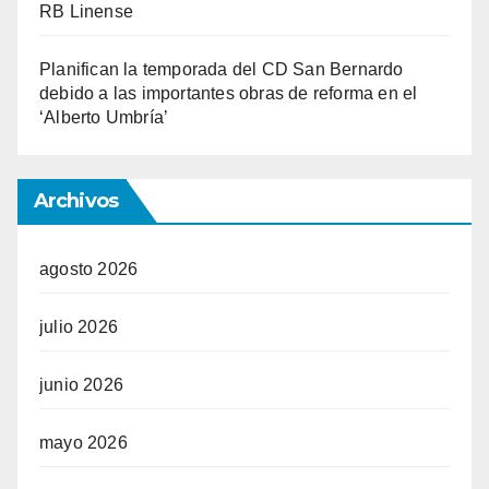
RB Linense
Planifican la temporada del CD San Bernardo
debido a las importantes obras de reforma en el
‘Alberto Umbría’
Archivos
agosto 2026
julio 2026
junio 2026
mayo 2026