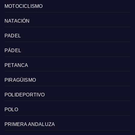
MOTOCICLISMO
NATACIÓN
PADEL
PÁDEL
PETANCA
PIRAGÜISMO
POLIDEPORTIVO
POLO
PRIMERA ANDALUZA