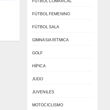
FÚTBOL COMARCAL
FÚTBOL FEMENINO
FÚTBOL SALA
GIMNASIA RÍTMICA
GOLF
HÍPICA
JUDO
JUVENILES
MOTOCICLISMO