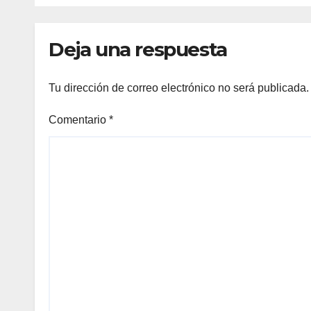
de 4×400
Sub-
Deja una respuesta
Tu dirección de correo electrónico no será publicada.
Comentario
*