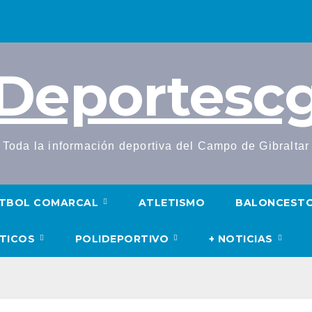
Deportesc
Toda la información deportiva del Campo de Gibraltar
TBOL COMARCAL
ATLETISMO
BALONCEST
UTICOS
POLIDEPORTIVO
+ NOTICIAS