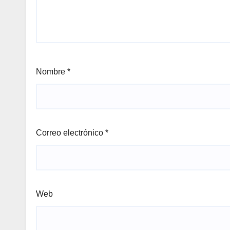
Nombre
*
Correo electrónico
*
Web