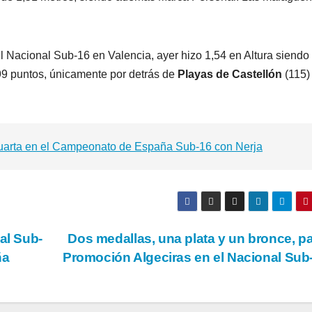
el Nacional Sub-16 en Valencia, ayer hizo 1,54 en Altura siendo 
99 puntos, únicamente por detrás de
Playas de Castellón
(115)
cuarta en el Campeonato de España Sub-16 con Nerja
al Sub-
Dos medallas, una plata y un bronce, pa
ña
Promoción Algeciras en el Nacional Sub