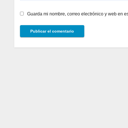
Guarda mi nombre, correo electrónico y web en e