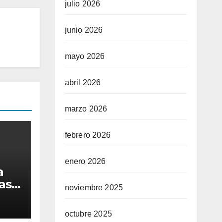
julio 2026
junio 2026
mayo 2026
abril 2026
marzo 2026
febrero 2026
enero 2026
a
as
noviembre 2025
octubre 2025
n el