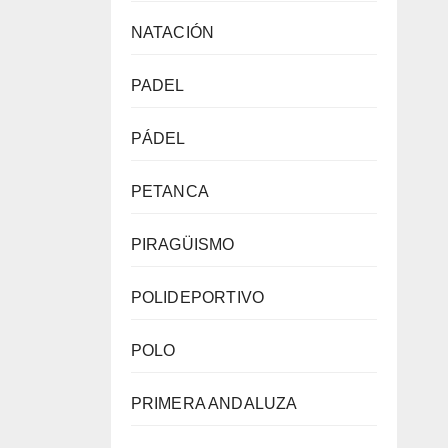
NATACIÓN
PADEL
PÁDEL
PETANCA
PIRAGÜISMO
POLIDEPORTIVO
POLO
PRIMERA ANDALUZA