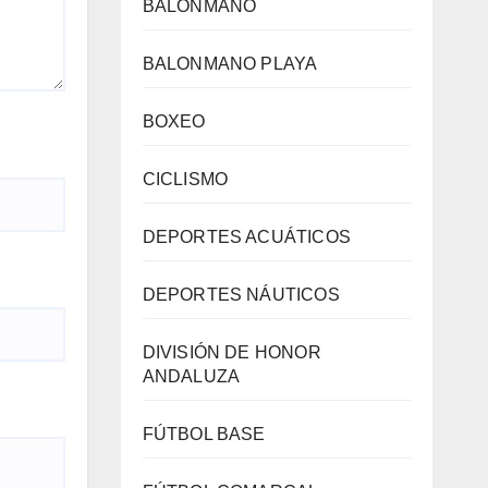
BALONMANO
BALONMANO PLAYA
BOXEO
CICLISMO
DEPORTES ACUÁTICOS
DEPORTES NÁUTICOS
DIVISIÓN DE HONOR
ANDALUZA
FÚTBOL BASE