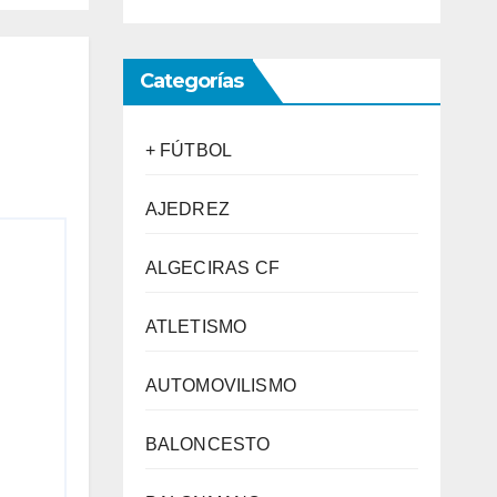
Categorías
+ FÚTBOL
AJEDREZ
ALGECIRAS CF
ATLETISMO
AUTOMOVILISMO
BALONCESTO