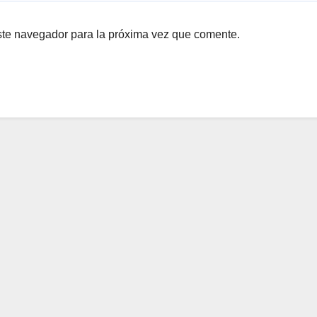
ste navegador para la próxima vez que comente.