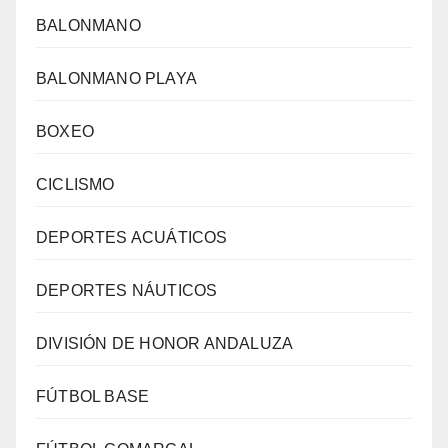
BALONMANO
BALONMANO PLAYA
BOXEO
CICLISMO
DEPORTES ACUÁTICOS
DEPORTES NÁUTICOS
DIVISIÓN DE HONOR ANDALUZA
FÚTBOL BASE