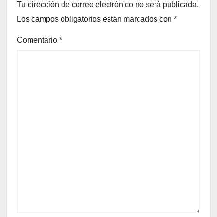
Tu dirección de correo electrónico no será publicada.
Los campos obligatorios están marcados con
*
Comentario
*