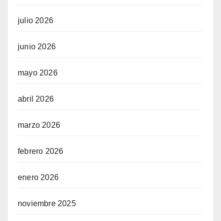
julio 2026
junio 2026
mayo 2026
abril 2026
marzo 2026
febrero 2026
enero 2026
noviembre 2025