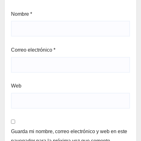
Nombre
*
Correo electrónico
*
Web
Guarda mi nombre, correo electrónico y web en este
navegador para la próxima vez que comente.