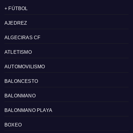
+ FÚTBOL
AJEDREZ
ALGECIRAS CF
ATLETISMO
AUTOMOVILISMO
BALONCESTO
BALONMANO
BALONMANO PLAYA
BOXEO