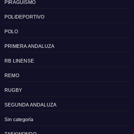
PIRAGÜISMO
POLIDEPORTIVO
POLO
PRIMERA ANDALUZA
RB LINENSE
REMO
RUGBY
SEGUNDA ANDALUZA
Sin categoría