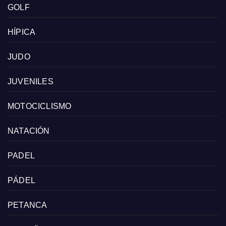
GOLF
HÍPICA
JUDO
JUVENILES
MOTOCICLISMO
NATACIÓN
PADEL
PÁDEL
PETANCA