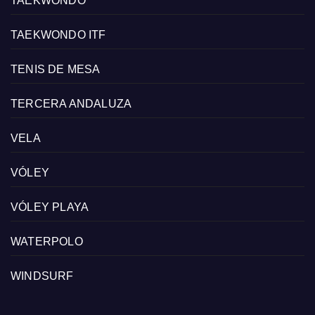
TAEKWONDO
TAEKWONDO ITF
TENIS DE MESA
TERCERA ANDALUZA
VELA
VÓLEY
VÓLEY PLAYA
WATERPOLO
WINDSURF