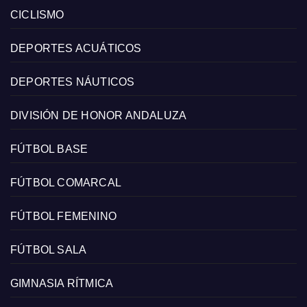
CICLISMO
DEPORTES ACUÁTICOS
DEPORTES NÁUTICOS
DIVISIÓN DE HONOR ANDALUZA
FÚTBOL BASE
FÚTBOL COMARCAL
FÚTBOL FEMENINO
FÚTBOL SALA
GIMNASIA RÍTMICA