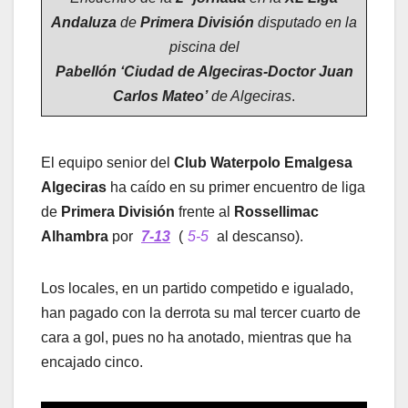
Andaluza
de
Primera División
disputado en la
piscina del
Pabellón ‘Ciudad de Algeciras-Doctor Juan
Carlos Mateo’
de Algeciras
.
El equipo senior del
Club Waterpolo Emalgesa
Algeciras
ha caído en su primer encuentro de liga
de
Primera División
frente al
Rossellimac
Alhambra
por
7-13
(
5-5
al descanso).
Los locales, en un partido competido e igualado,
han pagado con la derrota su mal tercer cuarto de
cara a gol, pues no ha anotado, mientras que ha
encajado cinco.