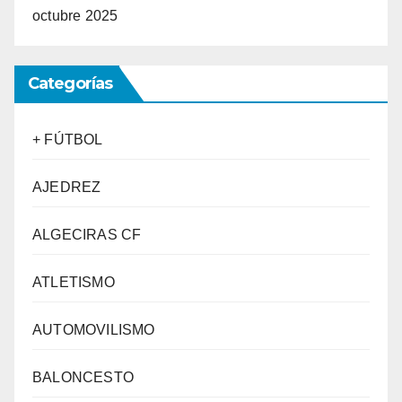
octubre 2025
Categorías
+ FÚTBOL
AJEDREZ
ALGECIRAS CF
ATLETISMO
AUTOMOVILISMO
BALONCESTO