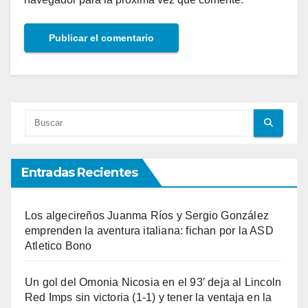
Entradas Recientes
Los algecireños Juanma Ríos y Sergio González
emprenden la aventura italiana: fichan por la ASD
Atletico Bono
Un gol del Omonia Nicosia en el 93′ deja al Lincoln
Red Imps sin victoria (1-1) y tener la ventaja en la