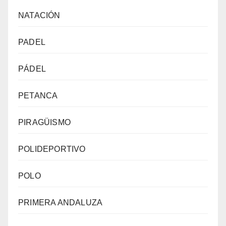
NATACIÓN
PADEL
PÁDEL
PETANCA
PIRAGÜISMO
POLIDEPORTIVO
POLO
PRIMERA ANDALUZA