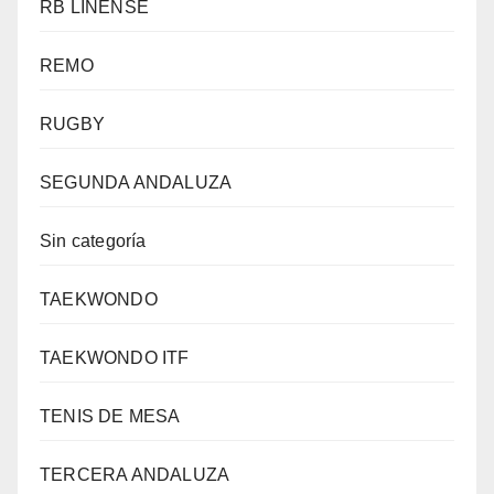
RB LINENSE
REMO
RUGBY
SEGUNDA ANDALUZA
Sin categoría
TAEKWONDO
TAEKWONDO ITF
TENIS DE MESA
TERCERA ANDALUZA