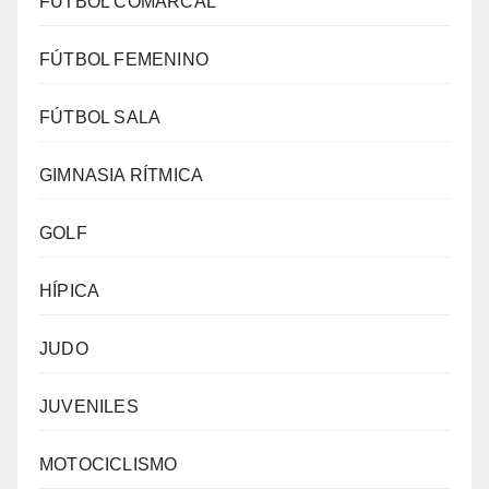
FÚTBOL COMARCAL
FÚTBOL FEMENINO
FÚTBOL SALA
GIMNASIA RÍTMICA
GOLF
HÍPICA
JUDO
JUVENILES
MOTOCICLISMO