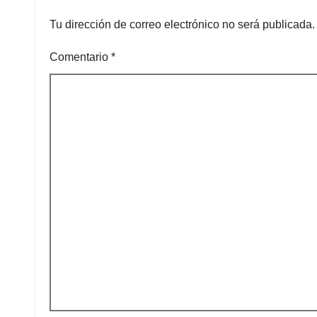
Tu dirección de correo electrónico no será publicada.
Comentario
*