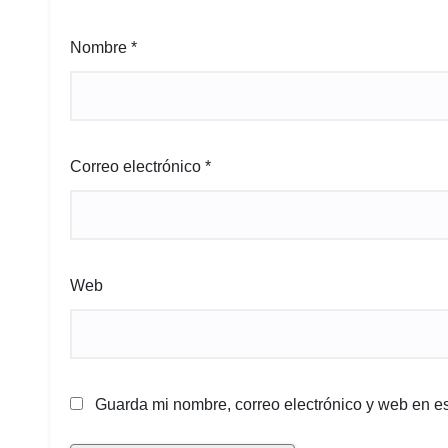
Nombre
*
Correo electrónico
*
Web
Guarda mi nombre, correo electrónico y web en e