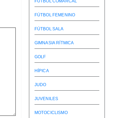
FÚTBOL COMARCAL
FÚTBOL FEMENINO
FÚTBOL SALA
GIMNASIA RÍTMICA
GOLF
HÍPICA
JUDO
JUVENILES
MOTOCICLISMO