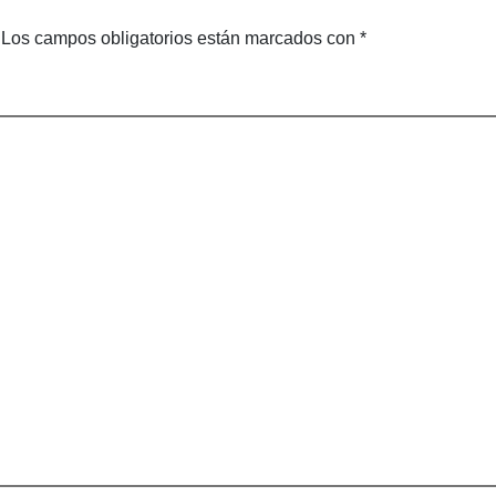
Los campos obligatorios están marcados con
*