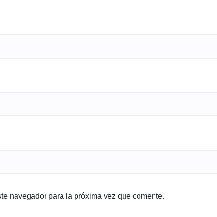
ste navegador para la próxima vez que comente.