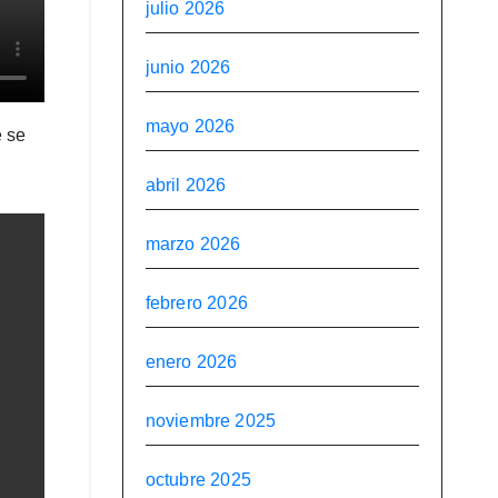
julio 2026
junio 2026
mayo 2026
e se
abril 2026
marzo 2026
febrero 2026
enero 2026
noviembre 2025
octubre 2025