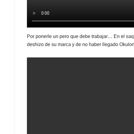
Por ponerle un pero que debe trabajar… En el sa
deshizo de su marca y de no haber llegado Okulona