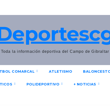
Deportesc
Toda la información deportiva del Campo de Gibraltar
TBOL COMARCAL
ATLETISMO
BALONCEST
UTICOS
POLIDEPORTIVO
+ NOTICIAS