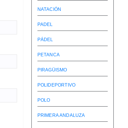
NATACIÓN
PADEL
PÁDEL
PETANCA
PIRAGÜISMO
POLIDEPORTIVO
POLO
PRIMERA ANDALUZA