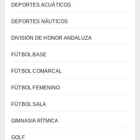
DEPORTES ACUÁTICOS
DEPORTES NÁUTICOS
DIVISIÓN DE HONOR ANDALUZA
FÚTBOL BASE
FÚTBOL COMARCAL
FÚTBOL FEMENINO
FÚTBOL SALA
GIMNASIA RÍTMICA
GOLF