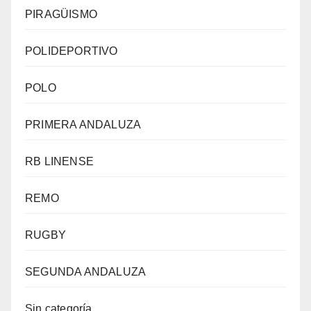
PIRAGÜISMO
POLIDEPORTIVO
POLO
PRIMERA ANDALUZA
RB LINENSE
REMO
RUGBY
SEGUNDA ANDALUZA
Sin categoría