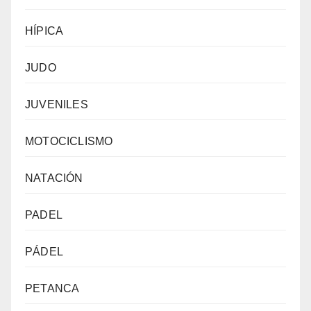
HÍPICA
JUDO
JUVENILES
MOTOCICLISMO
NATACIÓN
PADEL
PÁDEL
PETANCA