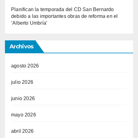
Planifican la temporada del CD San Bernardo
debido a las importantes obras de reforma en el
‘Alberto Umbría’
Archivos
agosto 2026
julio 2026
junio 2026
mayo 2026
abril 2026