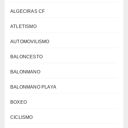
ALGECIRAS CF
ATLETISMO
AUTOMOVILISMO
BALONCESTO
BALONMANO
BALONMANO PLAYA
BOXEO
CICLISMO