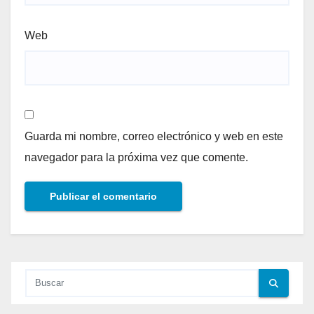
Web
Guarda mi nombre, correo electrónico y web en este
navegador para la próxima vez que comente.