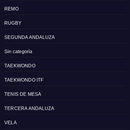
REMO
RUGBY
SEGUNDA ANDALUZA
Sin categoría
TAEKWONDO
TAEKWONDO ITF
TENIS DE MESA
TERCERA ANDALUZA
VELA