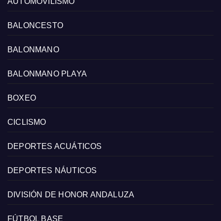
AUTOMOVILISMO
BALONCESTO
BALONMANO
BALONMANO PLAYA
BOXEO
CICLISMO
DEPORTES ACUÁTICOS
DEPORTES NÁUTICOS
DIVISIÓN DE HONOR ANDALUZA
FÚTBOL BASE