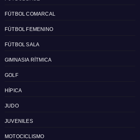
FÚTBOL COMARCAL
FÚTBOL FEMENINO
FÚTBOL SALA
GIMNASIA RÍTMICA
GOLF
HÍPICA
JUDO
JUVENILES
MOTOCICLISMO