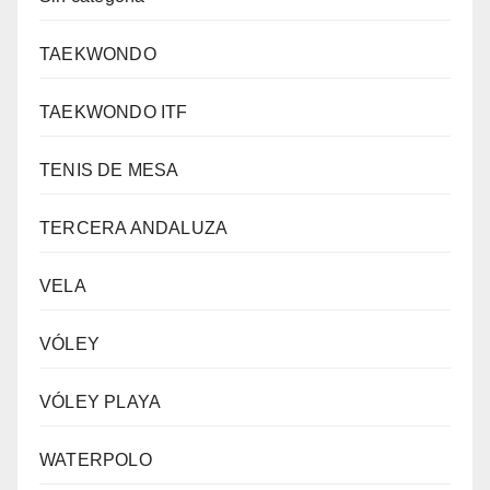
TAEKWONDO
TAEKWONDO ITF
TENIS DE MESA
TERCERA ANDALUZA
VELA
VÓLEY
VÓLEY PLAYA
WATERPOLO