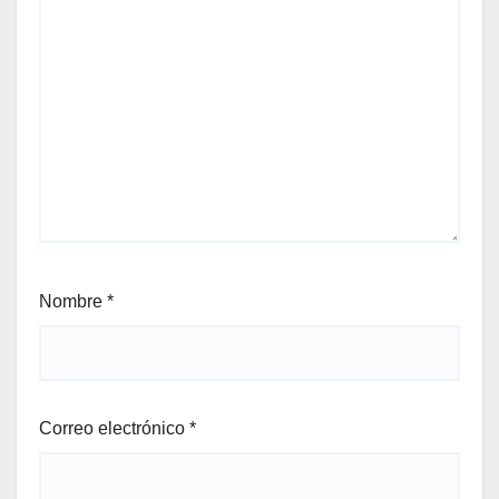
Nombre
*
Correo electrónico
*