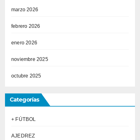
marzo 2026
febrero 2026
enero 2026
noviembre 2025
octubre 2025
Categorías
+ FÚTBOL
AJEDREZ