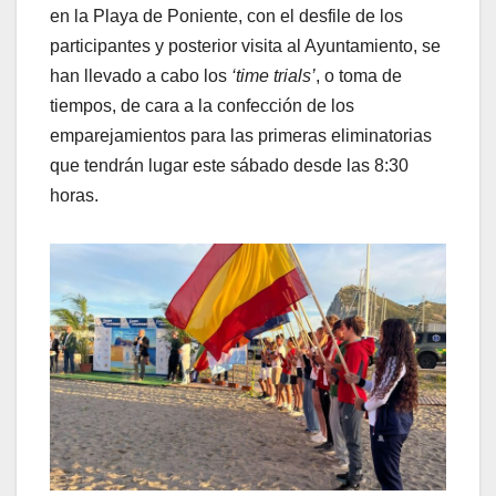
en la Playa de Poniente, con el desfile de los
participantes y posterior visita al Ayuntamiento, se
han llevado a cabo los
‘time trials’
, o toma de
tiempos, de cara a la confección de los
emparejamientos para las primeras eliminatorias
que tendrán lugar este sábado desde las 8:30
horas.