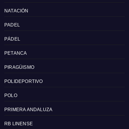
NATACIÓN
PADEL
PÁDEL
PETANCA
PIRAGÜISMO
POLIDEPORTIVO
POLO
PRIMERA ANDALUZA
RB LINENSE