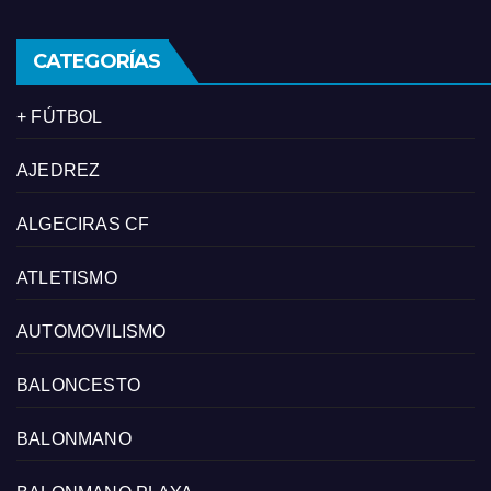
CATEGORÍAS
+ FÚTBOL
AJEDREZ
ALGECIRAS CF
ATLETISMO
AUTOMOVILISMO
BALONCESTO
BALONMANO