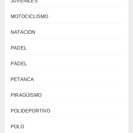
JUVENILES
MOTOCICLISMO
NATACIÓN
PADEL
PÁDEL
PETANCA
PIRAGÜISMO
POLIDEPORTIVO
POLO