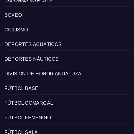
BALONMANO PLAYA
BOXEO
CICLISMO
DEPORTES ACUÁTICOS
DEPORTES NÁUTICOS
DIVISIÓN DE HONOR ANDALUZA
FÚTBOL BASE
FÚTBOL COMARCAL
FÚTBOL FEMENINO
FÚTBOL SALA