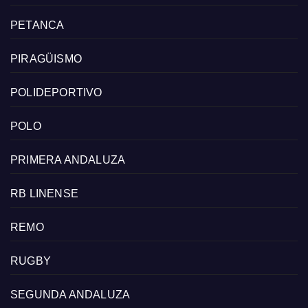
PETANCA
PIRAGÜISMO
POLIDEPORTIVO
POLO
PRIMERA ANDALUZA
RB LINENSE
REMO
RUGBY
SEGUNDA ANDALUZA