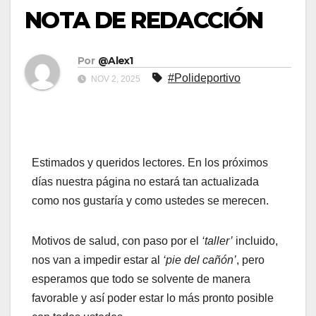
NOTA DE REDACCIÓN
Por
@Alex1
#Polideportivo
NOV 2, 2025
Estimados y queridos lectores. En los próximos
días nuestra página no estará tan actualizada
como nos gustaría y como ustedes se merecen.
Motivos de salud, con paso por el
‘taller’
incluido,
nos van a impedir estar al
‘pie del cañón’
, pero
esperamos que todo se solvente de manera
favorable y así poder estar lo más pronto posible