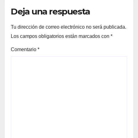
Deja una respuesta
Tu dirección de correo electrónico no será publicada.
Los campos obligatorios están marcados con
*
Comentario
*