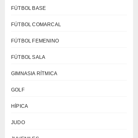
FÚTBOL BASE
FÚTBOL COMARCAL
FÚTBOL FEMENINO
FÚTBOL SALA
GIMNASIA RÍTMICA
GOLF
HÍPICA
JUDO