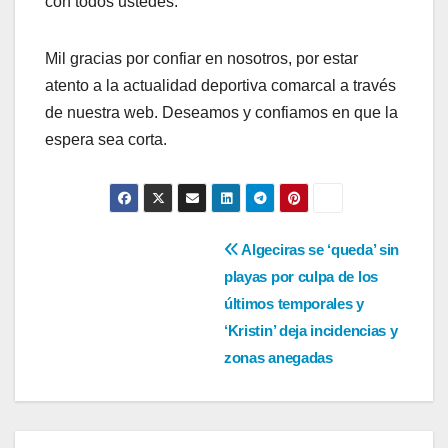
con todos ustedes.
Mil gracias por confiar en nosotros, por estar
atento a la actualidad deportiva comarcal a través
de nuestra web. Deseamos y confiamos en que la
espera sea corta.
Navegación
Algeciras se ‘queda’ sin
playas por culpa de los
de
últimos temporales y
entradas
‘Kristin’ deja incidencias y
zonas anegadas