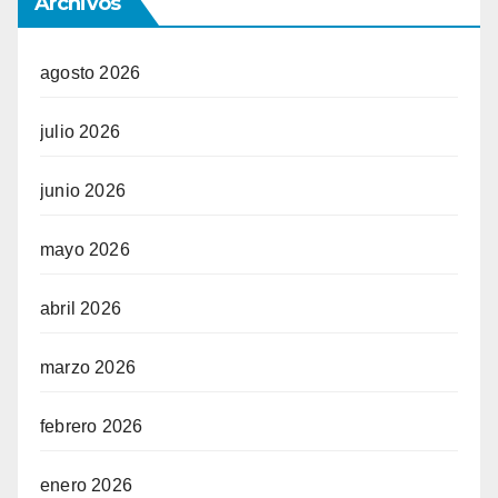
Archivos
agosto 2026
julio 2026
junio 2026
mayo 2026
abril 2026
marzo 2026
febrero 2026
enero 2026