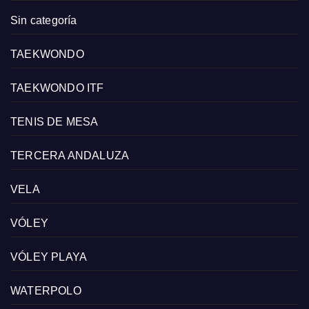
Sin categoría
TAEKWONDO
TAEKWONDO ITF
TENIS DE MESA
TERCERA ANDALUZA
VELA
VÓLEY
VÓLEY PLAYA
WATERPOLO