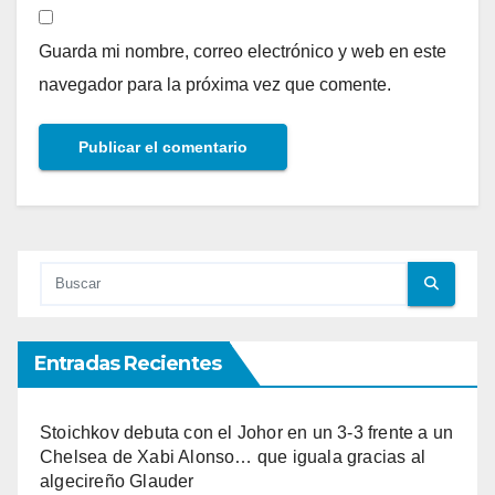
Guarda mi nombre, correo electrónico y web en este
navegador para la próxima vez que comente.
Entradas Recientes
Stoichkov debuta con el Johor en un 3-3 frente a un
Chelsea de Xabi Alonso… que iguala gracias al
algecireño Glauder