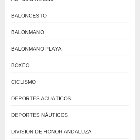
BALONCESTO
BALONMANO
BALONMANO PLAYA
BOXEO
CICLISMO
DEPORTES ACUÁTICOS
DEPORTES NÁUTICOS
DIVISIÓN DE HONOR ANDALUZA