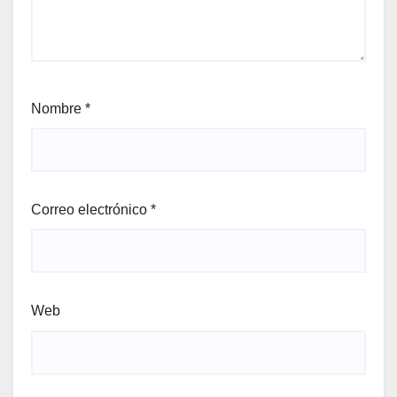
Nombre
*
Correo electrónico
*
Web