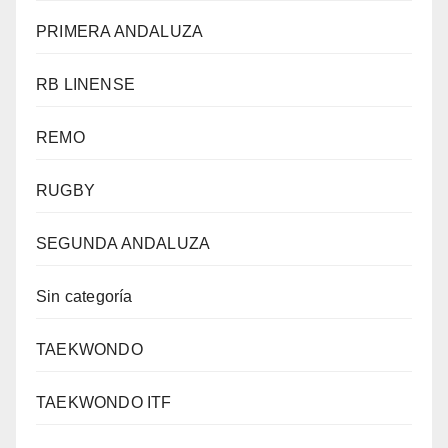
PRIMERA ANDALUZA
RB LINENSE
REMO
RUGBY
SEGUNDA ANDALUZA
Sin categoría
TAEKWONDO
TAEKWONDO ITF