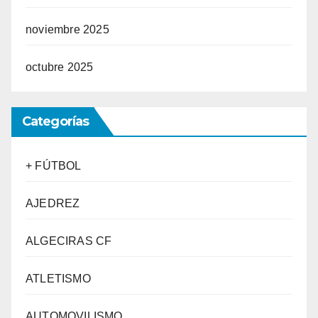
noviembre 2025
octubre 2025
Categorías
+ FÚTBOL
AJEDREZ
ALGECIRAS CF
ATLETISMO
AUTOMOVILISMO