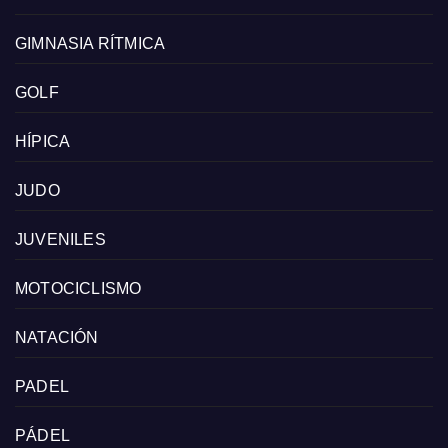
GIMNASIA RÍTMICA
GOLF
HÍPICA
JUDO
JUVENILES
MOTOCICLISMO
NATACIÓN
PADEL
PÁDEL