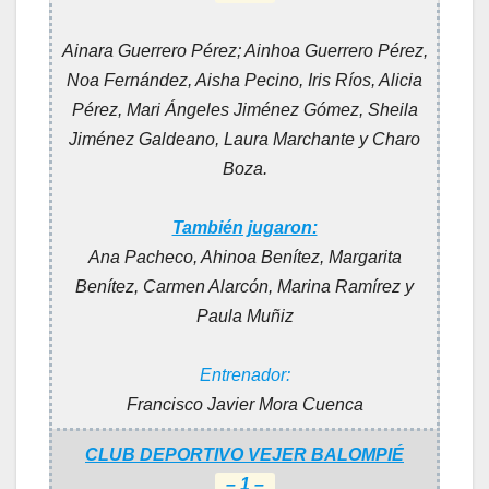
Ainara Guerrero Pérez; Ainhoa Guerrero Pérez,
Noa Fernández, Aisha Pecino, Iris Ríos, Alicia
Pérez, Mari Ángeles Jiménez Gómez, Sheila
Jiménez Galdeano, Laura Marchante y Charo
Boza
.
También jugaron:
Ana Pacheco, Ahinoa Benítez, Margarita
Benítez, Carmen Alarcón, Marina Ramírez y
Paula Muñiz
Entrenador:
Francisco Javier Mora Cuenca
CLUB DEPORTIVO VEJER BALOMPIÉ
– 1 –