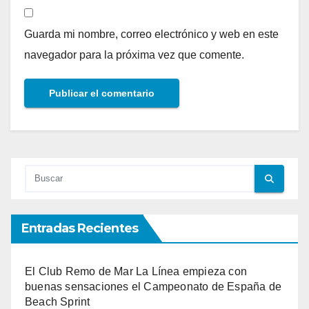
Guarda mi nombre, correo electrónico y web en este
navegador para la próxima vez que comente.
Entradas Recientes
El Club Remo de Mar La Línea empieza con
buenas sensaciones el Campeonato de España de
Beach Sprint