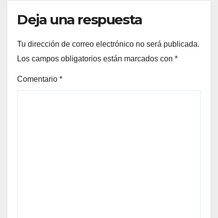
Deja una respuesta
Tu dirección de correo electrónico no será publicada.
Los campos obligatorios están marcados con
*
Comentario
*