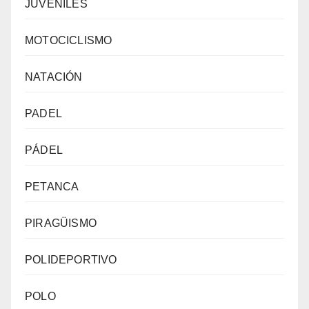
JUVENILES
MOTOCICLISMO
NATACIÓN
PADEL
PÁDEL
PETANCA
PIRAGÜISMO
POLIDEPORTIVO
POLO