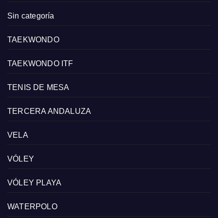
Sin categoría
TAEKWONDO
TAEKWONDO ITF
TENIS DE MESA
TERCERA ANDALUZA
VELA
VÓLEY
VÓLEY PLAYA
WATERPOLO