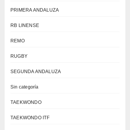
PRIMERA ANDALUZA
RB LINENSE
REMO
RUGBY
SEGUNDA ANDALUZA
Sin categoría
TAEKWONDO
TAEKWONDO ITF