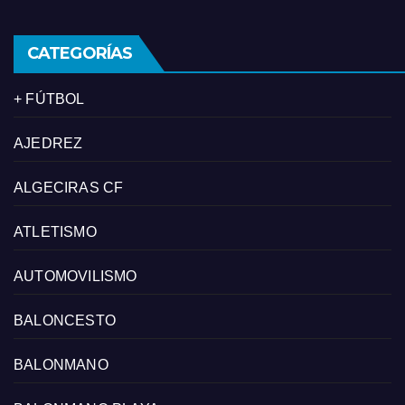
CATEGORÍAS
+ FÚTBOL
AJEDREZ
ALGECIRAS CF
ATLETISMO
AUTOMOVILISMO
BALONCESTO
BALONMANO