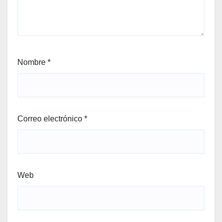
Nombre
*
Correo electrónico
*
Web