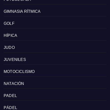
GIMNASIA RÍTMICA
GOLF
HÍPICA
JUDO
JUVENILES
MOTOCICLISMO
NATACIÓN
PADEL
PÁDEL