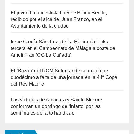
El joven baloncestista linense Bruno Benito,
recibido por el alcalde, Juan Franco, en el
Ayuntamiento de la ciudad
Irene García Sánchez, de La Hacienda Links,
tercera en el Campeonato de Málaga a costa de
Ameli Tran (CG La Cañada)
El ‘Bazán’ del RCM Sotogrande se mantiene
duodécimo a falta de una jornada en la 44ª Copa
del Rey Mapfre
Las victorias de Amanara y Sainte Mesme
conforman un domingo de ‘infarto’ por las
semifinales del alto hándicap