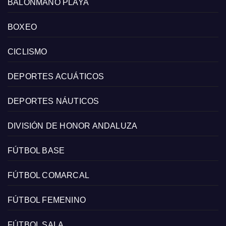
BALONMANO PLAYA
BOXEO
CICLISMO
DEPORTES ACUÁTICOS
DEPORTES NÁUTICOS
DIVISIÓN DE HONOR ANDALUZA
FÚTBOL BASE
FÚTBOL COMARCAL
FÚTBOL FEMENINO
FÚTBOL SALA