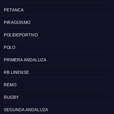
PETANCA
PIRAGÜISMO
POLIDEPORTIVO
POLO
PRIMERA ANDALUZA
RB LINENSE
REMO
RUGBY
SEGUNDA ANDALUZA