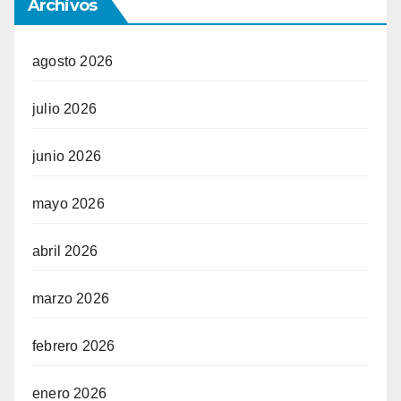
Archivos
agosto 2026
julio 2026
junio 2026
mayo 2026
abril 2026
marzo 2026
febrero 2026
enero 2026