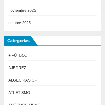
noviembre 2025
octubre 2025
Categorías
+ FÚTBOL
AJEDREZ
ALGECIRAS CF
ATLETISMO