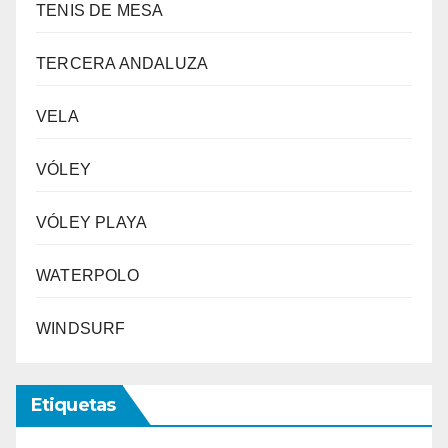
TENIS DE MESA
TERCERA ANDALUZA
VELA
VÓLEY
VÓLEY PLAYA
WATERPOLO
WINDSURF
Etiquetas