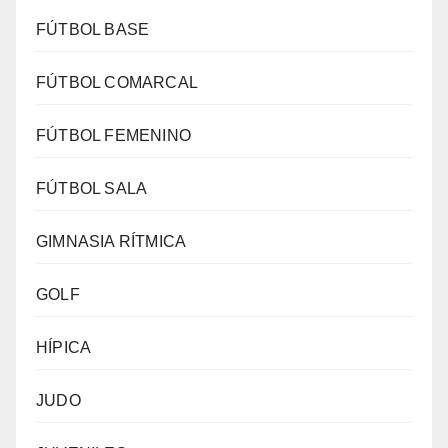
FÚTBOL BASE
FÚTBOL COMARCAL
FÚTBOL FEMENINO
FÚTBOL SALA
GIMNASIA RÍTMICA
GOLF
HÍPICA
JUDO