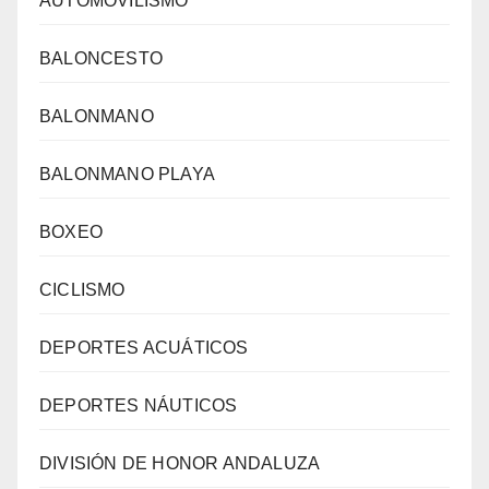
AUTOMOVILISMO
BALONCESTO
BALONMANO
BALONMANO PLAYA
BOXEO
CICLISMO
DEPORTES ACUÁTICOS
DEPORTES NÁUTICOS
DIVISIÓN DE HONOR ANDALUZA