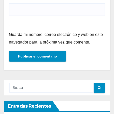
Guarda mi nombre, correo electrónico y web en este
navegador para la próxima vez que comente.
Entradas Recientes