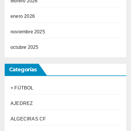
febrero 2026
enero 2026
noviembre 2025
octubre 2025
Categorías
+ FÚTBOL
AJEDREZ
ALGECIRAS CF