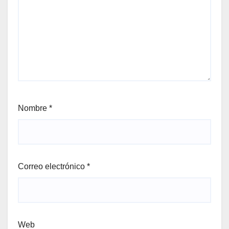
Nombre
*
Correo electrónico
*
Web