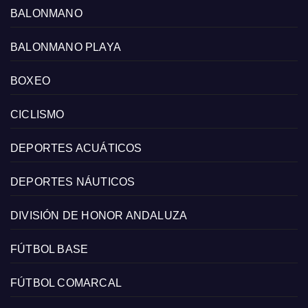
BALONMANO
BALONMANO PLAYA
BOXEO
CICLISMO
DEPORTES ACUÁTICOS
DEPORTES NÁUTICOS
DIVISIÓN DE HONOR ANDALUZA
FÚTBOL BASE
FÚTBOL COMARCAL