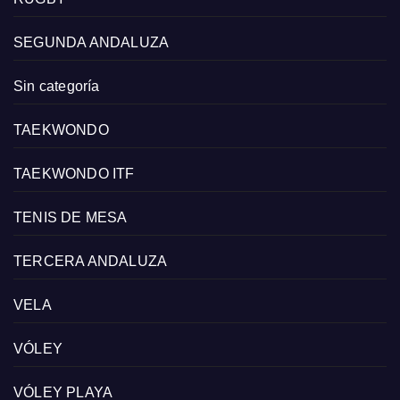
SEGUNDA ANDALUZA
Sin categoría
TAEKWONDO
TAEKWONDO ITF
TENIS DE MESA
TERCERA ANDALUZA
VELA
VÓLEY
VÓLEY PLAYA