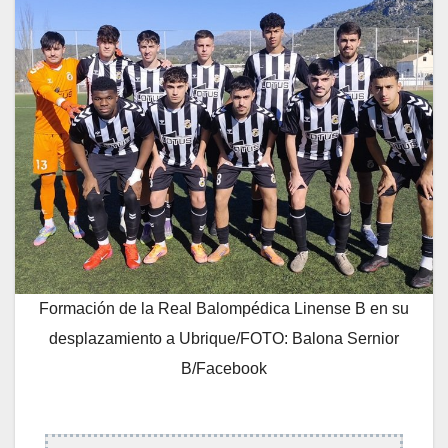
Formación de la Real Balompédica Linense B en su
desplazamiento a Ubrique/FOTO: Balona Sernior
B/Facebook