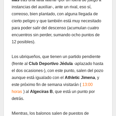
instancias del auxiliar-, ante un rival, eso sí,
correoso, bien plantado, con alguna llegada de
cierto peligro y que también está muy necesitado
para poder salir del descenso (acumulan cuatro
encuentros sin perder, sumando ocho puntos de
12 posibles).
Los ubriqueños, que tienen un partido pendiente
(frente al
Club Deportivo Jédula
-aplazado hasta
el dos ocasiones-), con este punto, salen del pozo
aunque está igualado con el
Athletic Jimena
, y
este próximo fin de semana visitarán (
13:00
horas
) al
Algeciras B
, que está un punto por
detrás.
Mientras, los balonos salen de puestos de