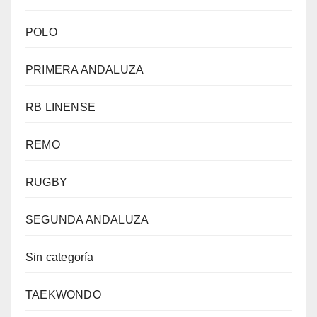
POLO
PRIMERA ANDALUZA
RB LINENSE
REMO
RUGBY
SEGUNDA ANDALUZA
Sin categoría
TAEKWONDO