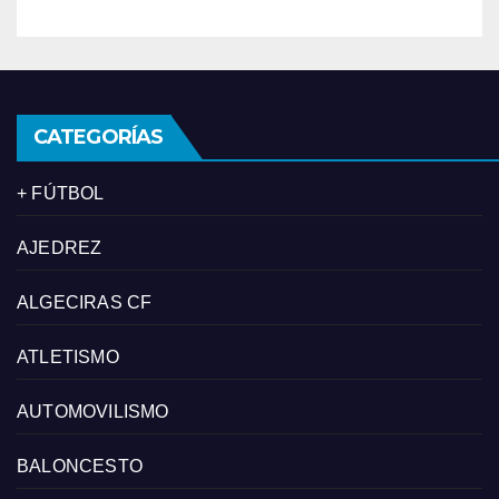
CATEGORÍAS
+ FÚTBOL
AJEDREZ
ALGECIRAS CF
ATLETISMO
AUTOMOVILISMO
BALONCESTO