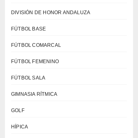
DIVISIÓN DE HONOR ANDALUZA
FÚTBOL BASE
FÚTBOL COMARCAL
FÚTBOL FEMENINO
FÚTBOL SALA
GIMNASIA RÍTMICA
GOLF
HÍPICA