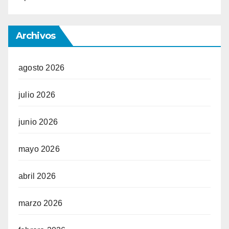
Archivos
agosto 2026
julio 2026
junio 2026
mayo 2026
abril 2026
marzo 2026