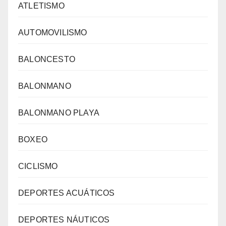
ATLETISMO
AUTOMOVILISMO
BALONCESTO
BALONMANO
BALONMANO PLAYA
BOXEO
CICLISMO
DEPORTES ACUÁTICOS
DEPORTES NÁUTICOS