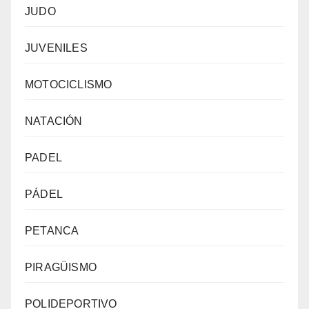
JUDO
JUVENILES
MOTOCICLISMO
NATACIÓN
PADEL
PÁDEL
PETANCA
PIRAGÜISMO
POLIDEPORTIVO