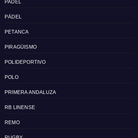
PADEL
PÁDEL
PETANCA
PIRAGÜISMO
POLIDEPORTIVO
POLO
PRIMERA ANDALUZA
RB LINENSE
REMO
RUGBY