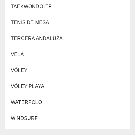
TAEKWONDO ITF
TENIS DE MESA
TERCERA ANDALUZA
VELA
VÓLEY
VÓLEY PLAYA
WATERPOLO
WINDSURF