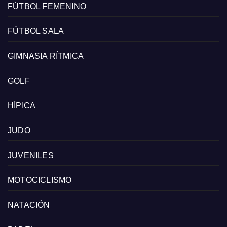
FÚTBOL FEMENINO
FÚTBOL SALA
GIMNASIA RÍTMICA
GOLF
HÍPICA
JUDO
JUVENILES
MOTOCICLISMO
NATACIÓN