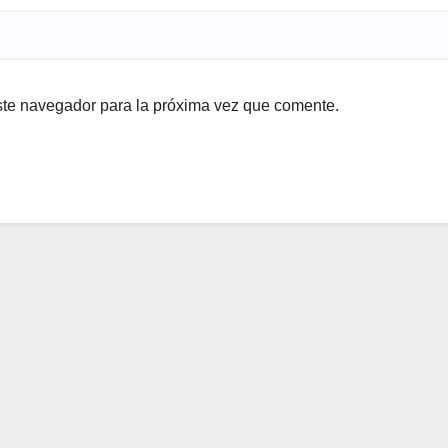
ste navegador para la próxima vez que comente.