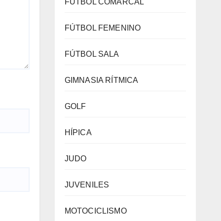
FÚTBOL COMARCAL
FÚTBOL FEMENINO
FÚTBOL SALA
GIMNASIA RÍTMICA
GOLF
HÍPICA
JUDO
JUVENILES
MOTOCICLISMO