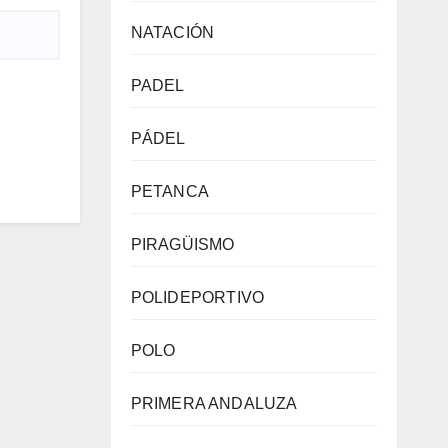
NATACIÓN
PADEL
PÁDEL
PETANCA
PIRAGÜISMO
POLIDEPORTIVO
POLO
PRIMERA ANDALUZA