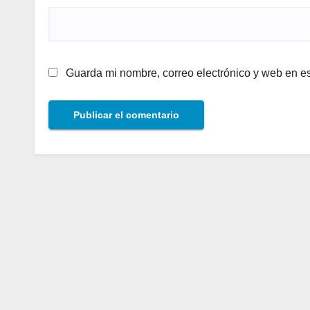
Guarda mi nombre, correo electrónico y web en e