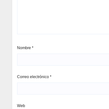
Nombre
*
Correo electrónico
*
Web