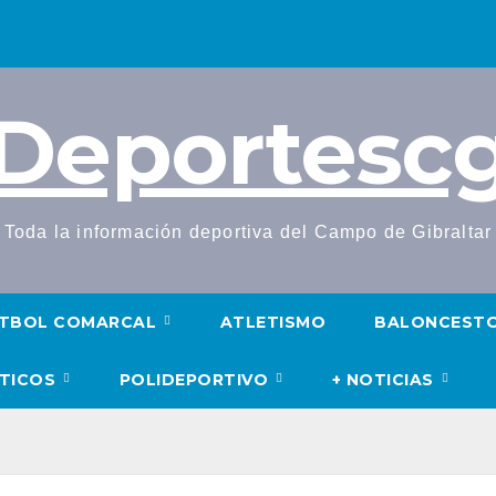
Deportesc
Toda la información deportiva del Campo de Gibraltar
TBOL COMARCAL
ATLETISMO
BALONCEST
UTICOS
POLIDEPORTIVO
+ NOTICIAS