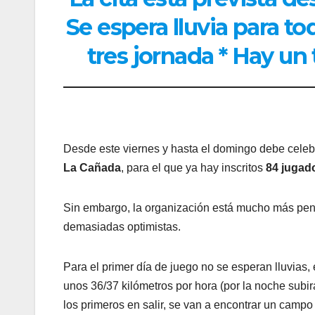
Se espera lluvia para to
tres jornada * Hay un 
Desde este viernes y hasta el domingo debe celeb
La Cañada
, para el que ya hay inscritos
84 jugad
Sin embargo, la organización está mucho más pendi
demasiadas optimistas.
Para el primer día de juego no se esperan lluvias,
unos 36/37 kilómetros por hora (por la noche subir
los primeros en salir, se van a encontrar un campo