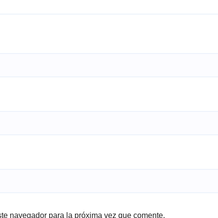
ste navegador para la próxima vez que comente.