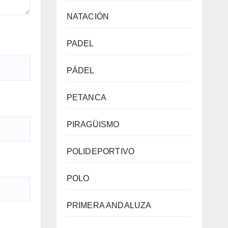
NATACIÓN
PADEL
PÁDEL
PETANCA
PIRAGÜISMO
POLIDEPORTIVO
POLO
PRIMERA ANDALUZA