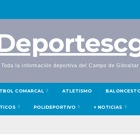
Deportesc
Toda la información deportiva del Campo de Gibraltar
TBOL COMARCAL
ATLETISMO
BALONCEST
UTICOS
POLIDEPORTIVO
+ NOTICIAS