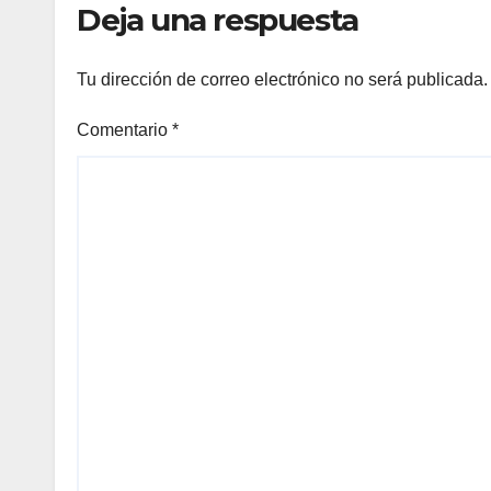
Deja una respuesta
Tu dirección de correo electrónico no será publicada.
Comentario
*