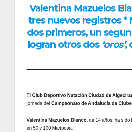
Valentina Mazuelos Bla
tres nuevos registros 
dos primeros, un segund
logran otros dos
‘oros’
,
El
Club Deportivo Natación Ciudad de Algecira
jornada del
Campeonato de Andalucía de Clube
Valentina Mazuelos Blanco
, de 14 años, ha sido
en 50 y 100 Mariposa.