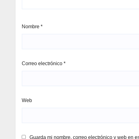
Nombre
*
Correo electrónico
*
Web
Guarda mi nombre, correo electrónico y web en e