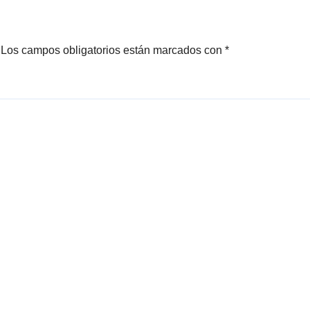
Los campos obligatorios están marcados con
*