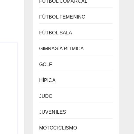
FÚTBOL COMARCAL
FÚTBOL FEMENINO
FÚTBOL SALA
GIMNASIA RÍTMICA
GOLF
HÍPICA
JUDO
JUVENILES
MOTOCICLISMO