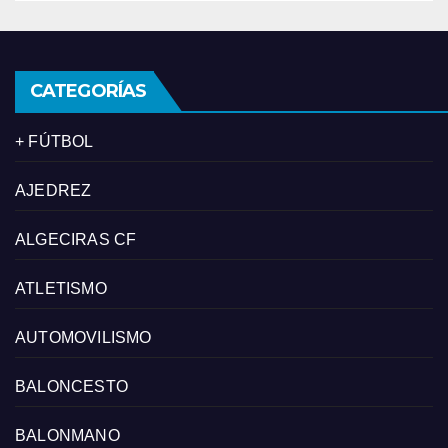
CATEGORÍAS
+ FÚTBOL
AJEDREZ
ALGECIRAS CF
ATLETISMO
AUTOMOVILISMO
BALONCESTO
BALONMANO