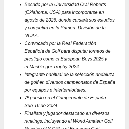
Becado por la Universidad Oral Roberts
(Oklahoma, USA) para incorporarse en
agosto de 2026, donde cursará sus estudios
y competirá en la Primera División de la
NCAA.
Convocado por la Real Federación
Española de Golf para disputar torneos de
prestigio como el European Boys 2025 y
el MacGregor Trophy 2024.
Integrante habitual de la selección andaluza
de golf en diversos campeonatos de España
por equipos e interterritoriales.
7º puesto en el Campeonato de España
Sub-16 de 2024
Finalista y jugador destacado en diversos
rankings, incluyendo el World Amateur Golf
Ranking (WAGR) y el European Golf