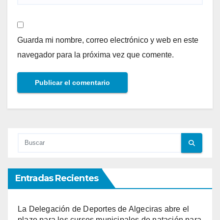
Guarda mi nombre, correo electrónico y web en este
navegador para la próxima vez que comente.
Entradas Recientes
La Delegación de Deportes de Algeciras abre el
plazo para los cursos municipales de natación para