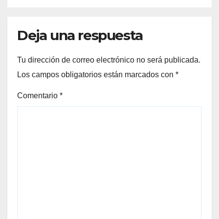
Deja una respuesta
Tu dirección de correo electrónico no será publicada.
Los campos obligatorios están marcados con
*
Comentario
*