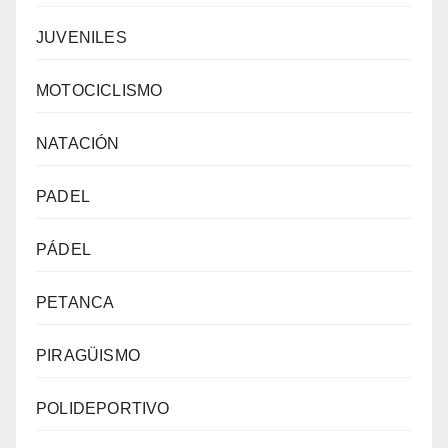
JUVENILES
MOTOCICLISMO
NATACIÓN
PADEL
PÁDEL
PETANCA
PIRAGÜISMO
POLIDEPORTIVO