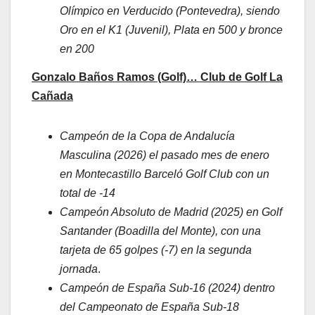
Olímpico en Verducido (Pontevedra), siendo
Oro en el K1 (Juvenil), Plata en 500 y bronce
en 200
Gonzalo Baños Ramos (Golf)… Club de Golf La
Cañada
Campeón de la Copa de Andalucía
Masculina (2026) el pasado mes de enero
en Montecastillo Barceló Golf Club con un
total de -14
Campeón Absoluto de Madrid (2025) en Golf
Santander (Boadilla del Monte), con una
tarjeta de 65 golpes (-7) en la segunda
jornada
.
Campeón de España Sub-16 (2024) dentro
del Campeonato de España Sub-18