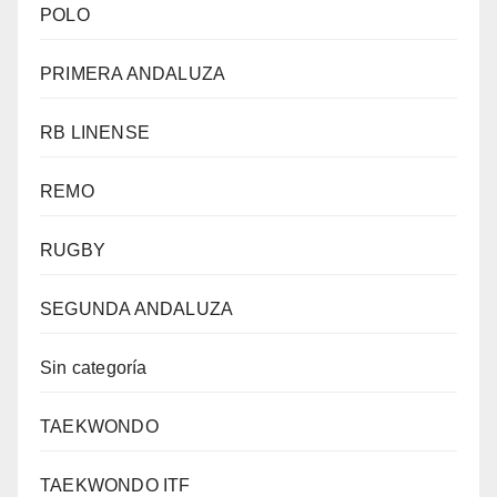
POLO
PRIMERA ANDALUZA
RB LINENSE
REMO
RUGBY
SEGUNDA ANDALUZA
Sin categoría
TAEKWONDO
TAEKWONDO ITF