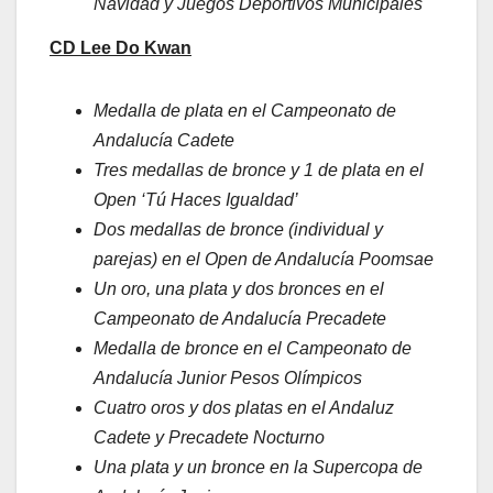
Navidad y Juegos Deportivos Municipales
CD Lee Do Kwan
Medalla de plata en el Campeonato de
Andalucía Cadete
Tres medallas de bronce y 1 de plata en el
Open ‘Tú Haces Igualdad’
Dos medallas de bronce (individual y
parejas) en el Open de Andalucía Poomsae
Un oro, una plata y dos bronces en el
Campeonato de Andalucía Precadete
Medalla de bronce en el Campeonato de
Andalucía Junior Pesos Olímpicos
Cuatro oros y dos platas en el Andaluz
Cadete y Precadete Nocturno
Una plata y un bronce en la Supercopa de