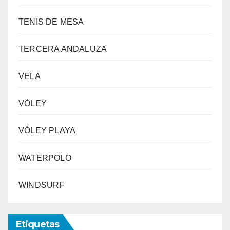
TENIS DE MESA
TERCERA ANDALUZA
VELA
VÓLEY
VÓLEY PLAYA
WATERPOLO
WINDSURF
Etiquetas