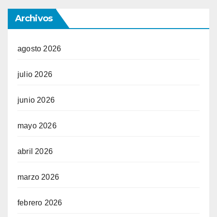
Archivos
agosto 2026
julio 2026
junio 2026
mayo 2026
abril 2026
marzo 2026
febrero 2026