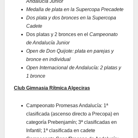
Andalucía Junior
Medalla de plata en la Supercopa Precadete
Dos plata y dos bronces en la Supercopa
Cadete
Dos platas y 2 bronces en el
Campeonato
de Andalucía Junior
Open de Don Quijote: plata en parejas y
bronce en individual
Open Internacional de Andalucía: 2 platas y
1 bronce
Club Gimnasia Rítmica Algeciras
Campeonato Promesas Andalucía: 1ª
clasificada (ascenso directo a Precopa) en
categoría Prebenjamín; 3ª clasificadas en
Infantil; 1ª clasificada en cadete