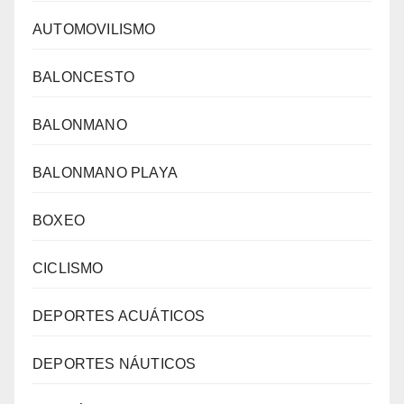
AUTOMOVILISMO
BALONCESTO
BALONMANO
BALONMANO PLAYA
BOXEO
CICLISMO
DEPORTES ACUÁTICOS
DEPORTES NÁUTICOS