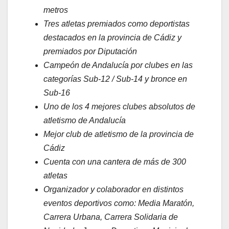
metros
Tres atletas premiados como deportistas
destacados en la provincia de Cádiz y
premiados por Diputación
Campeón de Andalucía por clubes en las
categorías Sub-12 / Sub-14 y bronce en
Sub-16
Uno de los 4 mejores clubes absolutos de
atletismo de Andalucía
Mejor club de atletismo de la provincia de
Cádiz
Cuenta con una cantera de más de 300
atletas
Organizador y colaborador en distintos
eventos deportivos como: Media Maratón,
Carrera Urbana, Carrera Solidaria de