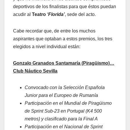
deportivos de los finalistas para que éstos puedan
acudir al
Teatro
‘Florida’
, sede del acto.
Cabe recordar que, de entre los muchos
aspirantes que optaban a estos premios, los tres
elegidos a nivel individual están:
Gonzalo Granados Santamaría (Piragüismo)…
Club Náutico Sevilla
Convocado con la Selección Española
Junior para el Europeo de Rumanía
Participación en el Mundial de Piragüismo
de Sprint Sub-23 en Portugal (K4 500
metros) y clasificado para la Final A
Participación en el Nacional de Sprint