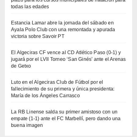
todas las edades
Estancia Lamar abre la jornada del sábado en
Ayala Polo Club con una remontada y apurada
victoria sobre Savoir PT
El Algeciras CF vence al CD Atlético Paso (0-1) y
jugará por el LVII Torneo ‘San Ginés’ ante el Arenas
de Getxo
Luto en el Algeciras Club de Fútbol por el
fallecimiento de su primera y única presidenta:
María de los Ángeles Carrasco
La RB Linense salda su primer amistoso con un
empate (1-1) ante el FC Marbellí, pero dando una
buena imagen