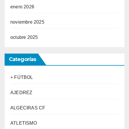
enero 2026
noviembre 2025
octubre 2025
Categorías
+ FÚTBOL
AJEDREZ
ALGECIRAS CF
ATLETISMO