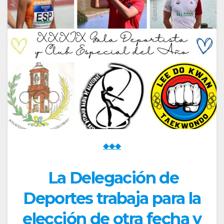
◆◆◆
La Delegación de
Deportes trabaja para la
elección de otra fecha y