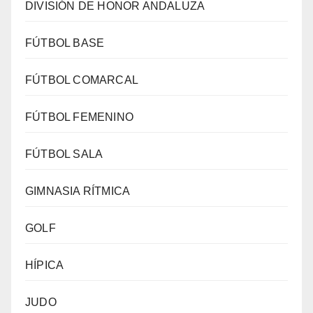
DIVISIÓN DE HONOR ANDALUZA
FÚTBOL BASE
FÚTBOL COMARCAL
FÚTBOL FEMENINO
FÚTBOL SALA
GIMNASIA RÍTMICA
GOLF
HÍPICA
JUDO