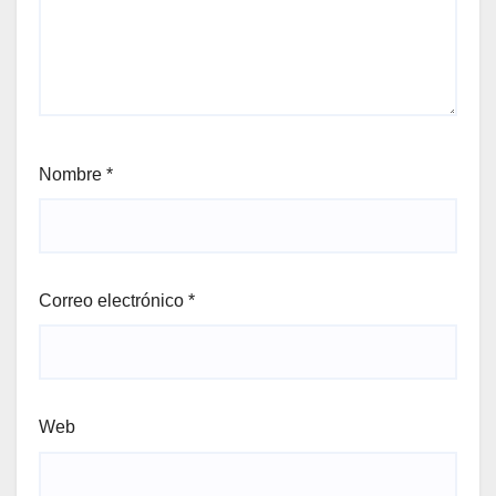
Nombre
*
Correo electrónico
*
Web