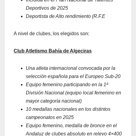
Deportivos de 2025
Deportista de Alto rendimiento (R.F.E
A nivel de clubes, los elegidos son:
Club Atletismo Bahía de Algeciras
Una atleta internacional convocada por la
selección española para el Europeo Sub-20
Equipo femenino participando en la 1ª
División Nacional (equipo local femenino en
mayor categoría nacional)
10 medallas nacionales en los distintos
campeonatos en 2025
Equipo femenino, medalla de bronce en el
Andaluz de clubes absoluto en relevo 4×400