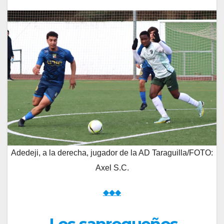
Adedeji, a la derecha, jugador de la AD Taraguilla/FOTO:
Axel S.C.
◆◆◆