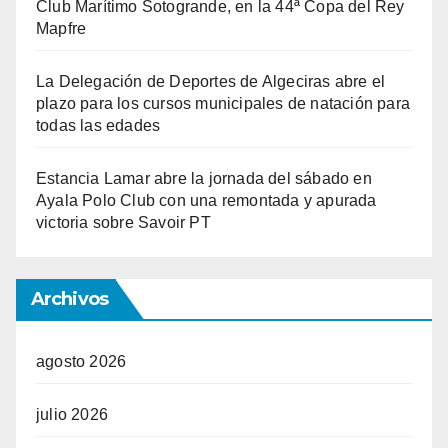
Club Marítimo Sotogrande, en la 44ª Copa del Rey
Mapfre
La Delegación de Deportes de Algeciras abre el
plazo para los cursos municipales de natación para
todas las edades
Estancia Lamar abre la jornada del sábado en
Ayala Polo Club con una remontada y apurada
victoria sobre Savoir PT
Archivos
agosto 2026
julio 2026