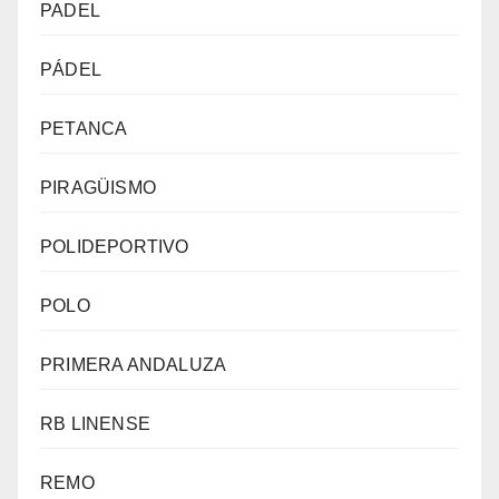
PADEL
PÁDEL
PETANCA
PIRAGÜISMO
POLIDEPORTIVO
POLO
PRIMERA ANDALUZA
RB LINENSE
REMO