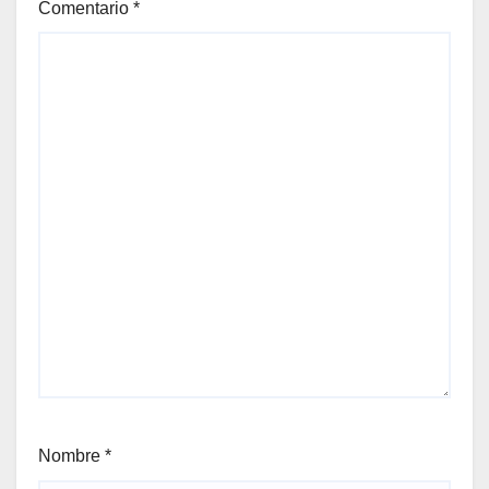
Comentario
*
Nombre
*