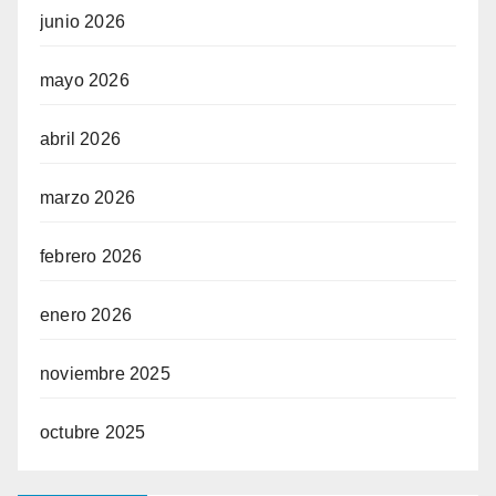
junio 2026
mayo 2026
abril 2026
marzo 2026
febrero 2026
enero 2026
noviembre 2025
octubre 2025