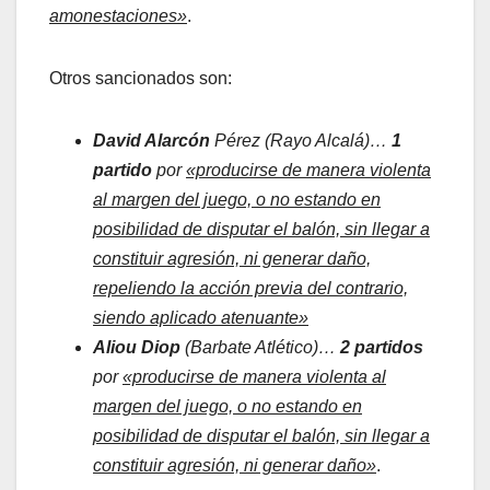
amonestaciones»
.
Otros sancionados son:
David Alarcón
Pérez (Rayo Alcalá)…
1
partido
por
«producirse de manera violenta
al margen del juego, o no estando en
posibilidad de disputar el balón, sin llegar a
constituir agresión, ni generar daño,
repeliendo la acción previa del contrario,
siendo aplicado atenuante»
Aliou Diop
(Barbate Atlético)…
2 partidos
por
«producirse de manera violenta al
margen del juego, o no estando en
posibilidad de disputar el balón, sin llegar a
constituir agresión, ni generar daño»
.