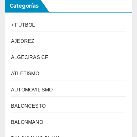
Categorías
+ FÚTBOL
AJEDREZ
ALGECIRAS CF
ATLETISMO
AUTOMOVILISMO
BALONCESTO
BALONMANO