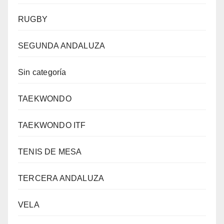
RUGBY
SEGUNDA ANDALUZA
Sin categoría
TAEKWONDO
TAEKWONDO ITF
TENIS DE MESA
TERCERA ANDALUZA
VELA