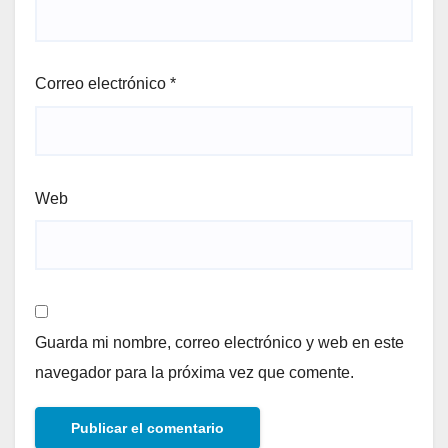
Correo electrónico
*
Web
Guarda mi nombre, correo electrónico y web en este
navegador para la próxima vez que comente.