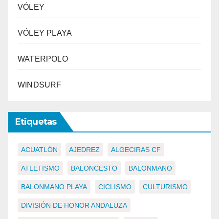
VÓLEY
VÓLEY PLAYA
WATERPOLO
WINDSURF
Etiquetas
ACUATLÓN
AJEDREZ
ALGECIRAS CF
ATLETISMO
BALONCESTO
BALONMANO
BALONMANO PLAYA
CICLISMO
CULTURISMO
DIVISIÓN DE HONOR ANDALUZA