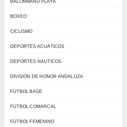
BALONMANO PLAYA
BOXEO
CICLISMO
DEPORTES ACUÁTICOS
DEPORTES NÁUTICOS
DIVISIÓN DE HONOR ANDALUZA
FÚTBOL BASE
FÚTBOL COMARCAL
FÚTBOL FEMENINO