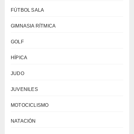
FÚTBOL SALA
GIMNASIA RÍTMICA
GOLF
HÍPICA
JUDO
JUVENILES
MOTOCICLISMO
NATACIÓN