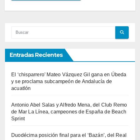
Entradas Recientes
El ‘chisparrero’ Mateo Vázquez Gil gana en Úbeda
y se proclama subcampeón de Andalucía de
acuatlón
Antonio Abel Salas y Alfredo Mena, del Club Remo
de Mar La Línea, campeones de España de Beach
Sprint
Duodécima posición final para el ‘Bazán’, del Real