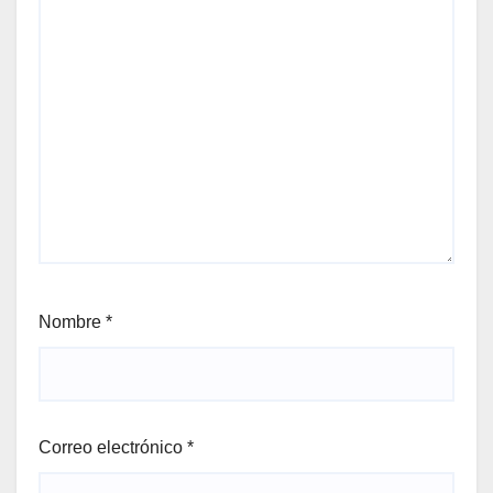
Nombre
*
Correo electrónico
*