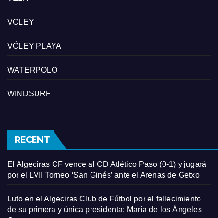
VÓLEY
VÓLEY PLAYA
WATERPOLO
WINDSURF
RECENT
El Algeciras CF vence al CD Atlético Paso (0-1) y jugará
por el LVII Torneo ‘San Ginés’ ante el Arenas de Getxo
Luto en el Algeciras Club de Fútbol por el fallecimiento
de su primera y única presidenta: María de los Ángeles