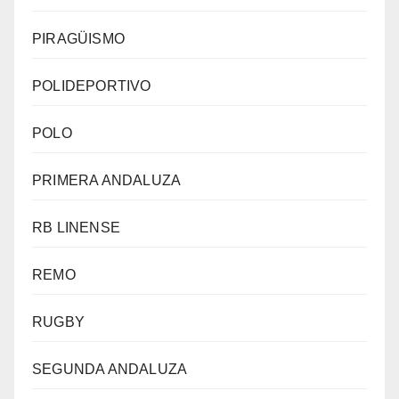
PIRAGÜISMO
POLIDEPORTIVO
POLO
PRIMERA ANDALUZA
RB LINENSE
REMO
RUGBY
SEGUNDA ANDALUZA