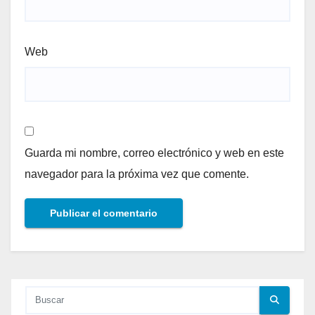
Web
Guarda mi nombre, correo electrónico y web en este
navegador para la próxima vez que comente.