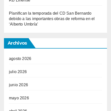
RB Linense
Planifican la temporada del CD San Bernardo
debido a las importantes obras de reforma en el
‘Alberto Umbría’
Archivos
agosto 2026
julio 2026
junio 2026
mayo 2026