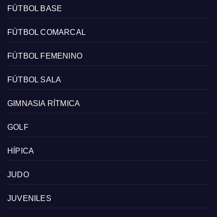
FÚTBOL BASE
FÚTBOL COMARCAL
FÚTBOL FEMENINO
FÚTBOL SALA
GIMNASIA RÍTMICA
GOLF
HÍPICA
JUDO
JUVENILES