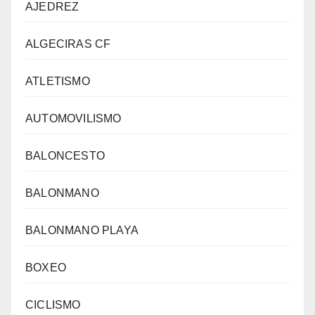
AJEDREZ
ALGECIRAS CF
ATLETISMO
AUTOMOVILISMO
BALONCESTO
BALONMANO
BALONMANO PLAYA
BOXEO
CICLISMO