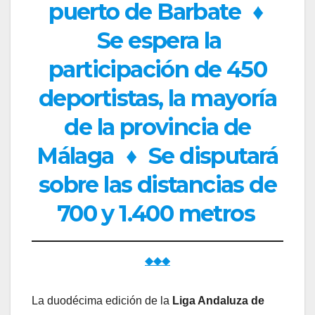
puerto de Barbate
♦
Se espera la
participación de 450
deportistas, la mayoría
de la provincia de
Málaga
♦
Se disputará
sobre las distancias de
700 y 1.400 metros
◆◆◆
La duodécima edición de la
Liga Andaluza de