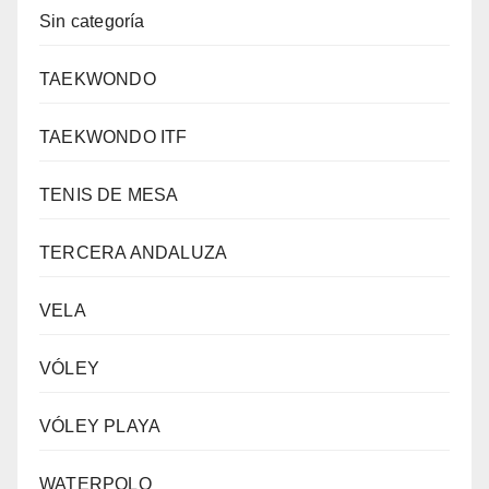
Sin categoría
TAEKWONDO
TAEKWONDO ITF
TENIS DE MESA
TERCERA ANDALUZA
VELA
VÓLEY
VÓLEY PLAYA
WATERPOLO