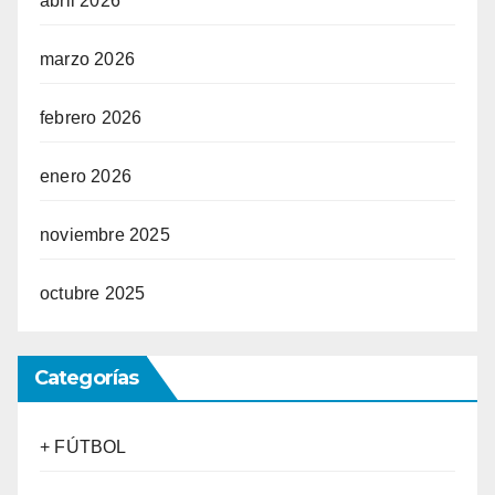
abril 2026
marzo 2026
febrero 2026
enero 2026
noviembre 2025
octubre 2025
Categorías
+ FÚTBOL