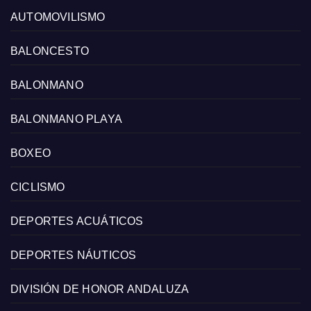
AUTOMOVILISMO
BALONCESTO
BALONMANO
BALONMANO PLAYA
BOXEO
CICLISMO
DEPORTES ACUÁTICOS
DEPORTES NÁUTICOS
DIVISIÓN DE HONOR ANDALUZA