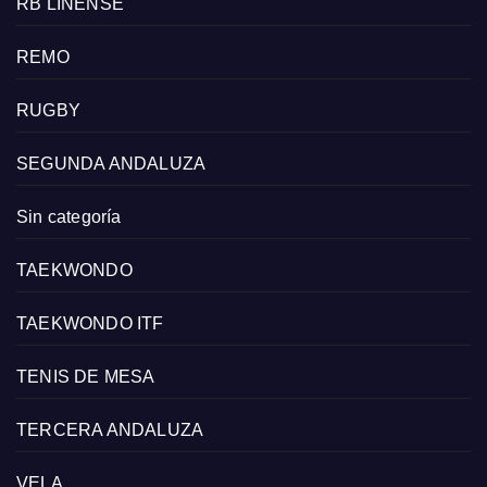
RB LINENSE
REMO
RUGBY
SEGUNDA ANDALUZA
Sin categoría
TAEKWONDO
TAEKWONDO ITF
TENIS DE MESA
TERCERA ANDALUZA
VELA