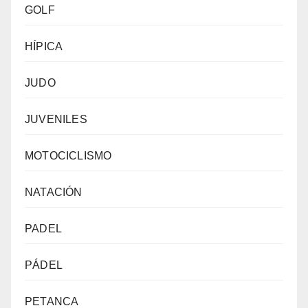
GOLF
HÍPICA
JUDO
JUVENILES
MOTOCICLISMO
NATACIÓN
PADEL
PÁDEL
PETANCA