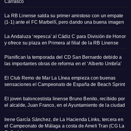
Carrasco
La RB Linense salda su primer amistoso con un empate
(1-1) ante el FC Marbellí, pero dando una buena imagen
La Andaluza ‘repesca’ al Cádiz C para División de Honor
y ofrece su plaza en Primera al filial de la RB Linense
Planifican la temporada del CD San Bernardo debido a
las importantes obras de reforma en el ‘Alberto Umbría’
El Club Remo de Mar La Línea empieza con buenas
sensaciones el Campeonato de España de Beach Sprint
El joven baloncestista linense Bruno Benito, recibido por
el alcalde, Juan Franco, en el Ayuntamiento de la ciudad
Irene García Sánchez, de La Hacienda Links, tercera en
el Campeonato de Málaga a costa de Ameli Tran (CG La