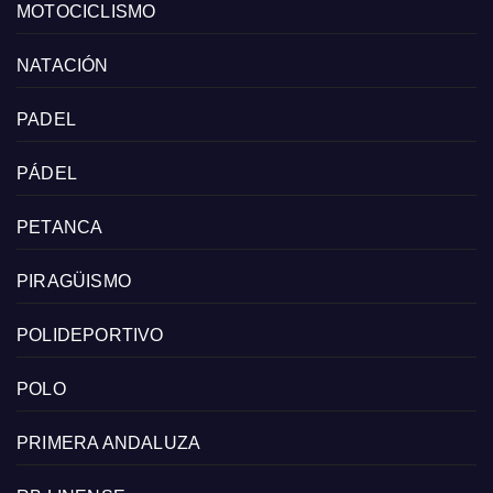
MOTOCICLISMO
NATACIÓN
PADEL
PÁDEL
PETANCA
PIRAGÜISMO
POLIDEPORTIVO
POLO
PRIMERA ANDALUZA