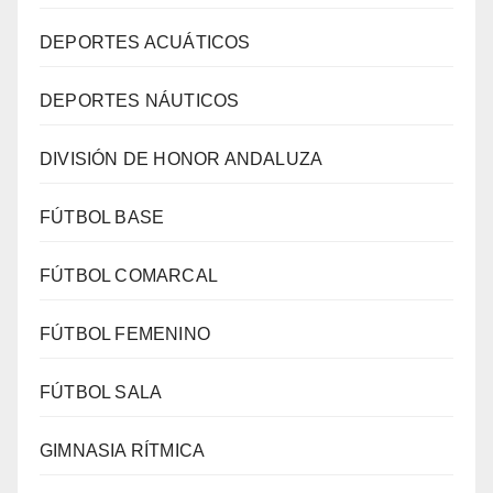
DEPORTES ACUÁTICOS
DEPORTES NÁUTICOS
DIVISIÓN DE HONOR ANDALUZA
FÚTBOL BASE
FÚTBOL COMARCAL
FÚTBOL FEMENINO
FÚTBOL SALA
GIMNASIA RÍTMICA