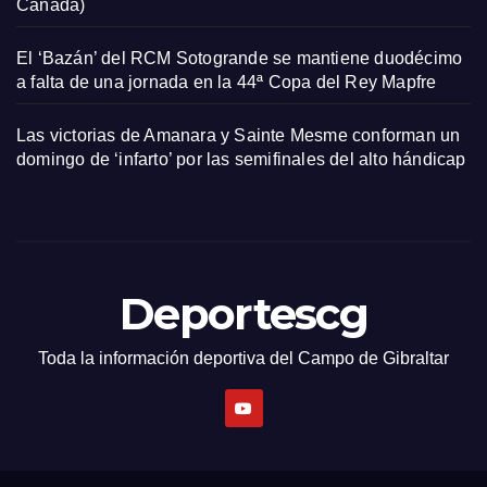
Cañada)
El ‘Bazán’ del RCM Sotogrande se mantiene duodécimo
a falta de una jornada en la 44ª Copa del Rey Mapfre
Las victorias de Amanara y Sainte Mesme conforman un
domingo de ‘infarto’ por las semifinales del alto hándicap
Deportescg
Toda la información deportiva del Campo de Gibraltar