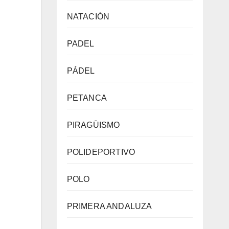
NATACIÓN
PADEL
PÁDEL
PETANCA
PIRAGÜISMO
POLIDEPORTIVO
POLO
PRIMERA ANDALUZA