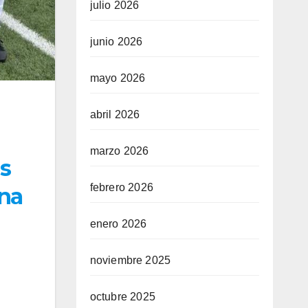
julio 2026
junio 2026
mayo 2026
abril 2026
marzo 2026
s
febrero 2026
ona
enero 2026
noviembre 2025
octubre 2025