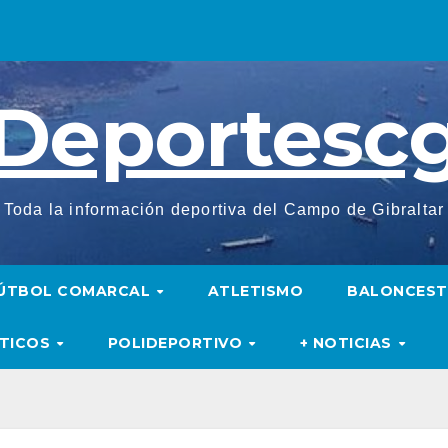
Deportesc
Toda la información deportiva del Campo de Gibraltar
ÚTBOL COMARCAL
ATLETISMO
BALONCES
UTICOS
POLIDEPORTIVO
+ NOTICIAS