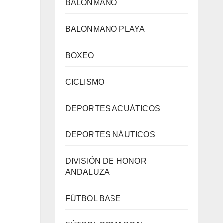
BALONMANO
BALONMANO PLAYA
BOXEO
CICLISMO
DEPORTES ACUÁTICOS
DEPORTES NÁUTICOS
DIVISIÓN DE HONOR
ANDALUZA
FÚTBOL BASE