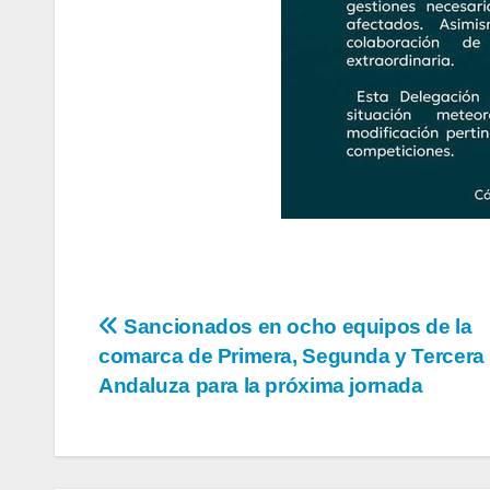
Navegación
Sancionados en ocho equipos de la
comarca de Primera, Segunda y Tercera
de
Andaluza para la próxima jornada
entradas