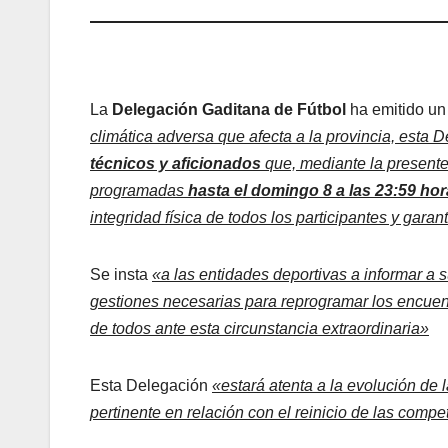
La
Delegación Gaditana de Fútbol
ha emitido un
climática adversa que afecta a la provincia, esta 
técnicos y aficionados
que, mediante la presente
programadas
hasta el domingo 8 a las 23:59 hor
integridad física de todos los participantes y gara
Se insta
«a las entidades deportivas a informar a 
gestiones necesarias para reprogramar los encuent
de todos ante esta circunstancia extraordinaria»
Esta Delegación
«estará atenta a la evolución de 
pertinente en relación con el reinicio de las compe