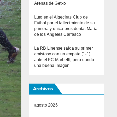
Arenas de Getxo
Luto en el Algeciras Club de
Fútbol por el fallecimiento de su
primera y única presidenta: María
de los Ángeles Carrasco
La RB Linense salda su primer
amistoso con un empate (1-1)
ante el FC Marbellí, pero dando
una buena imagen
Archivos
agosto 2026