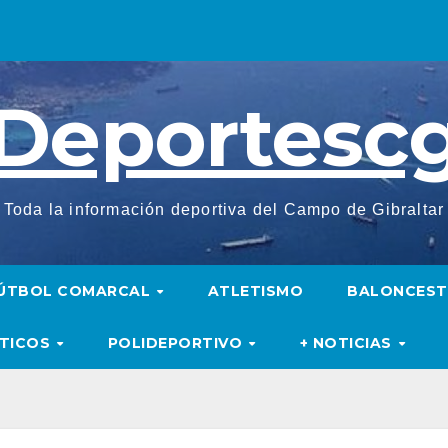
Deportesc
Toda la información deportiva del Campo de Gibraltar
ÚTBOL COMARCAL
ATLETISMO
BALONCES
UTICOS
POLIDEPORTIVO
+ NOTICIAS