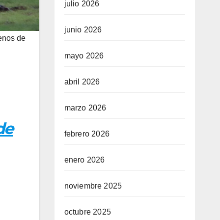
julio 2026
junio 2026
renos de
mayo 2026
abril 2026
marzo 2026
de
febrero 2026
enero 2026
noviembre 2025
octubre 2025