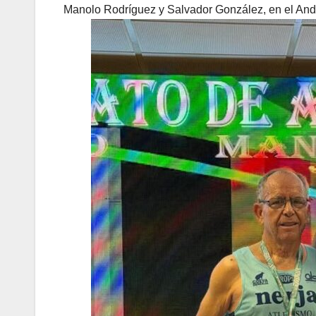
Manolo Rodríguez y Salvador González, en el An