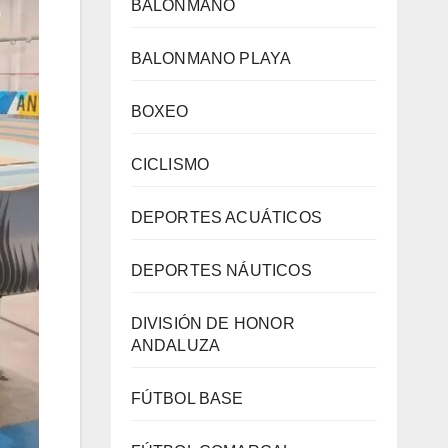
BALONMANO
BALONMANO PLAYA
BOXEO
CICLISMO
DEPORTES ACUÁTICOS
DEPORTES NÁUTICOS
DIVISIÓN DE HONOR
ANDALUZA
FÚTBOL BASE