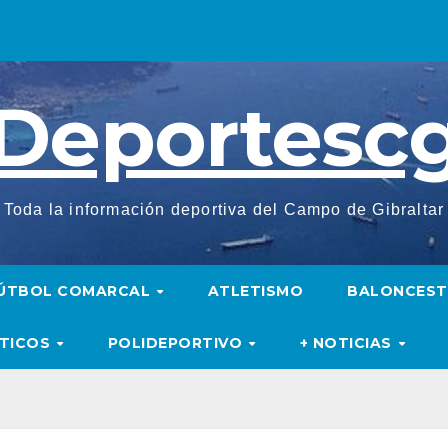
Deportesc
Toda la información deportiva del Campo de Gibraltar
ÚTBOL COMARCAL
ATLETISMO
BALONCES
UTICOS
POLIDEPORTIVO
+ NOTICIAS