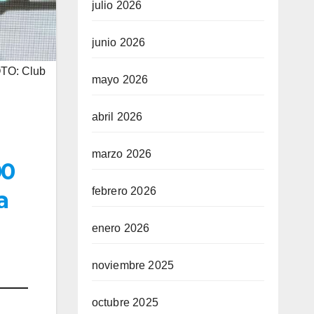
julio 2026
junio 2026
OTO: Club
mayo 2026
abril 2026
marzo 2026
00
febrero 2026
a
enero 2026
noviembre 2025
octubre 2025