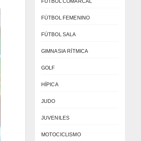
FÚTBOL COMARCAL
FÚTBOL FEMENINO
FÚTBOL SALA
GIMNASIA RÍTMICA
GOLF
HÍPICA
JUDO
JUVENILES
MOTOCICLISMO