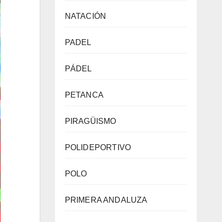
NATACIÓN
PADEL
PÁDEL
PETANCA
PIRAGÜISMO
POLIDEPORTIVO
POLO
PRIMERA ANDALUZA