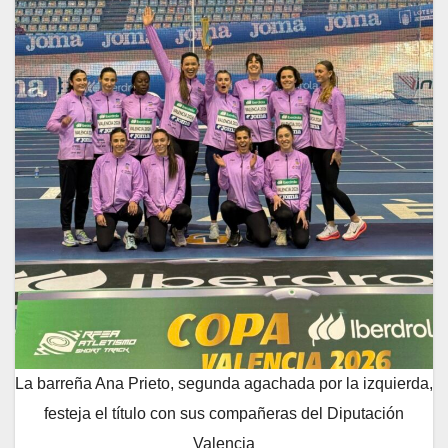
La barreña Ana Prieto, segunda agachada por la izquierda,
festeja el título con sus compañeras del Diputación
Valencia