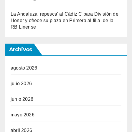
La Andaluza ‘repesca’ al Cádiz C para División de
Honor y ofrece su plaza en Primera al filial de la
RB Linense
Archivos
agosto 2026
julio 2026
junio 2026
mayo 2026
abril 2026