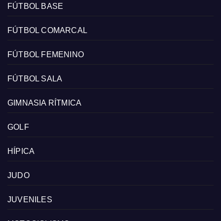
FÚTBOL BASE
FÚTBOL COMARCAL
FÚTBOL FEMENINO
FÚTBOL SALA
GIMNASIA RÍTMICA
GOLF
HÍPICA
JUDO
JUVENILES