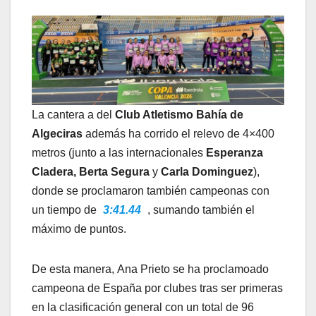
La cantera a del
Club Atletismo Bahía de
Algeciras
además ha corrido el relevo de 4×400
metros (junto a las internacionales
Esperanza
Cladera, Berta Segura
y
Carla Dominguez
),
donde se proclamaron también campeonas con
un tiempo de
3:41.44
, sumando también el
máximo de puntos.
De esta manera, Ana Prieto se ha proclamoado
campeona de España por clubes tras ser primeras
en la clasificación general con un total de 96