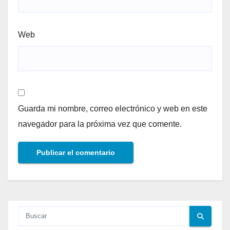
Web
Guarda mi nombre, correo electrónico y web en este
navegador para la próxima vez que comente.