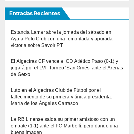
Entradas Recientes
Estancia Lamar abre la jornada del sábado en
Ayala Polo Club con una remontada y apurada
victoria sobre Savoir PT
El Algeciras CF vence al CD Atlético Paso (0-1) y
jugará por el LVII Torneo ‘San Ginés’ ante el Arenas
de Getxo
Luto en el Algeciras Club de Fútbol por el
fallecimiento de su primera y única presidenta:
María de los Ángeles Carrasco
La RB Linense salda su primer amistoso con un
empate (1-1) ante el FC Marbellí, pero dando una
buena imagen