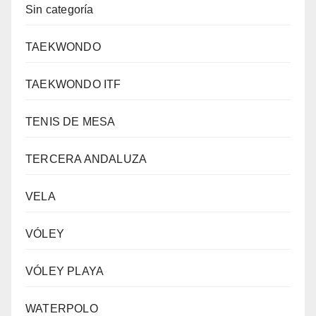
Sin categoría
TAEKWONDO
TAEKWONDO ITF
TENIS DE MESA
TERCERA ANDALUZA
VELA
VÓLEY
VÓLEY PLAYA
WATERPOLO