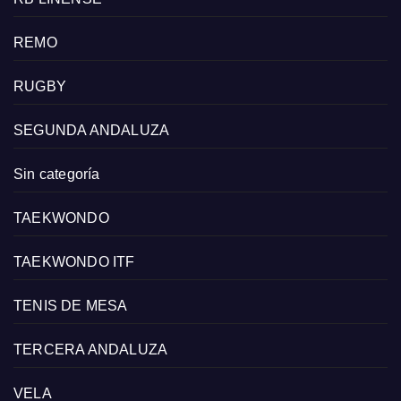
REMO
RUGBY
SEGUNDA ANDALUZA
Sin categoría
TAEKWONDO
TAEKWONDO ITF
TENIS DE MESA
TERCERA ANDALUZA
VELA