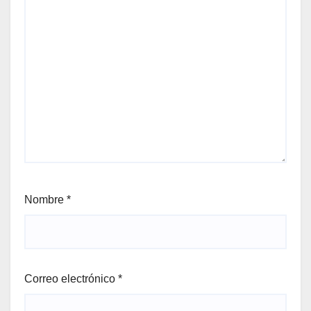
Nombre
*
Correo electrónico
*