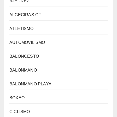
AJEDREZ
ALGECIRAS CF
ATLETISMO
AUTOMOVILISMO
BALONCESTO
BALONMANO
BALONMANO PLAYA
BOXEO
CICLISMO