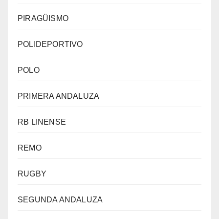
PIRAGÜISMO
POLIDEPORTIVO
POLO
PRIMERA ANDALUZA
RB LINENSE
REMO
RUGBY
SEGUNDA ANDALUZA