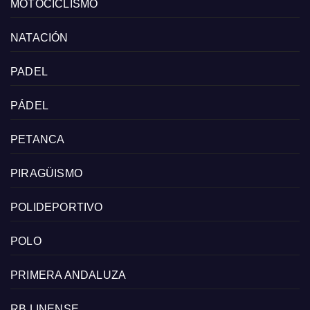
MOTOCICLISMO
NATACIÓN
PADEL
PÁDEL
PETANCA
PIRAGÜISMO
POLIDEPORTIVO
POLO
PRIMERA ANDALUZA
RB LINENSE