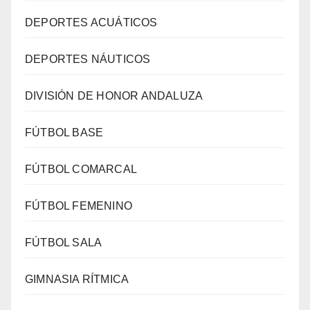
DEPORTES ACUÁTICOS
DEPORTES NÁUTICOS
DIVISIÓN DE HONOR ANDALUZA
FÚTBOL BASE
FÚTBOL COMARCAL
FÚTBOL FEMENINO
FÚTBOL SALA
GIMNASIA RÍTMICA