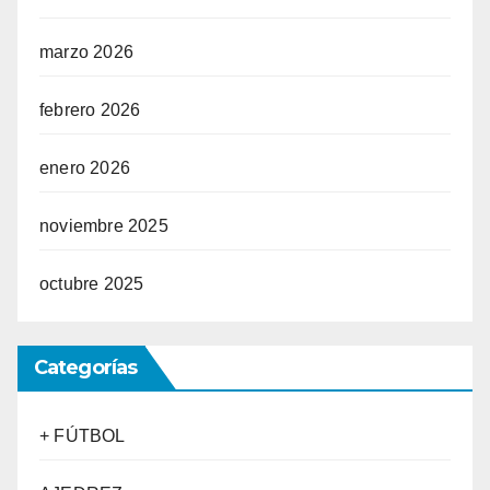
marzo 2026
febrero 2026
enero 2026
noviembre 2025
octubre 2025
Categorías
+ FÚTBOL