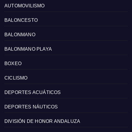
AUTOMOVILISMO
BALONCESTO
BALONMANO
BALONMANO PLAYA
BOXEO
CICLISMO
DEPORTES ACUÁTICOS
DEPORTES NÁUTICOS
DIVISIÓN DE HONOR ANDALUZA