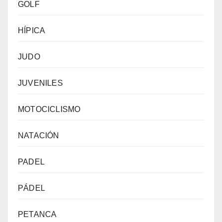
GOLF
HÍPICA
JUDO
JUVENILES
MOTOCICLISMO
NATACIÓN
PADEL
PÁDEL
PETANCA