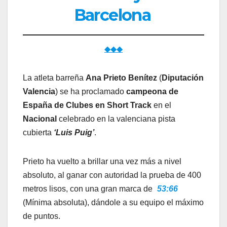
Barcelona
◆◆◆
La atleta barreña
Ana Prieto Benítez
(
Diputación
Valencia
) se ha proclamado
campeona de
España de Clubes en Short Track
en el
Nacional
celebrado en la valenciana pista
cubierta
‘Luis Puig’
.
Prieto ha vuelto a brillar una vez más a nivel
absoluto, al ganar con autoridad la prueba de 400
metros lisos, con una gran marca de
53:66
(Mínima absoluta), dándole a su equipo el máximo
de puntos.