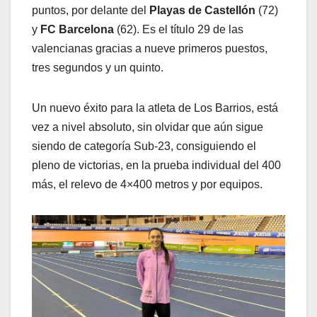
puntos, por delante del
Playas de Castellón
(72)
y
FC Barcelona
(62). Es el título 29 de las
valencianas gracias a nueve primeros puestos,
tres segundos y un quinto.
Un nuevo éxito para la atleta de Los Barrios, está
vez a nivel absoluto, sin olvidar que aún sigue
siendo de categoría Sub-23, consiguiendo el
pleno de victorias, en la prueba individual del 400
más, el relevo de 4×400 metros y por equipos.