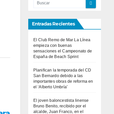
Entradas Recientes
El Club Remo de Mar La Línea
empieza con buenas
sensaciones el Campeonato de
España de Beach Sprint
Planifican la temporada del CD
San Bernardo debido a las
importantes obras de reforma en
el ‘Alberto Umbría’
El joven baloncestista linense
Bruno Benito, recibido por el
ara
alcalde, Juan Franco, en el