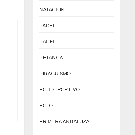
NATACIÓN
PADEL
PÁDEL
PETANCA
PIRAGÜISMO
POLIDEPORTIVO
POLO
PRIMERA ANDALUZA