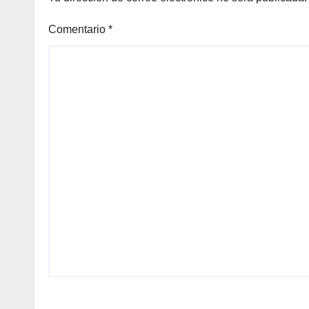
Comentario
*