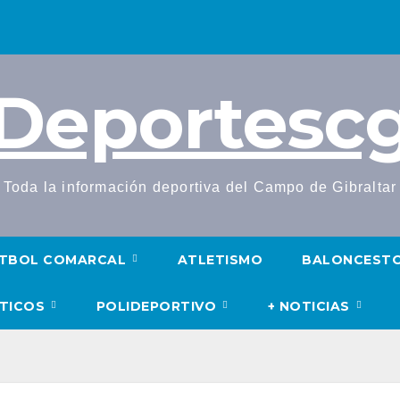
Deportesc
Toda la información deportiva del Campo de Gibraltar
TBOL COMARCAL
ATLETISMO
BALONCEST
UTICOS
POLIDEPORTIVO
+ NOTICIAS