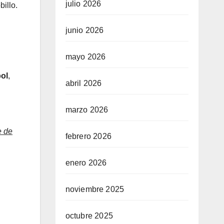
julio 2026
illo.
junio 2026
mayo 2026
bol
,
abril 2026
marzo 2026
e de
febrero 2026
enero 2026
noviembre 2025
octubre 2025