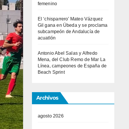
femenino
El ‘chisparrero’ Mateo Vázquez
Gil gana en Úbeda y se proclama
subcampeón de Andalucía de
acuatlón
Antonio Abel Salas y Alfredo
Mena, del Club Remo de Mar La
Línea, campeones de España de
Beach Sprint
Archivos
agosto 2026