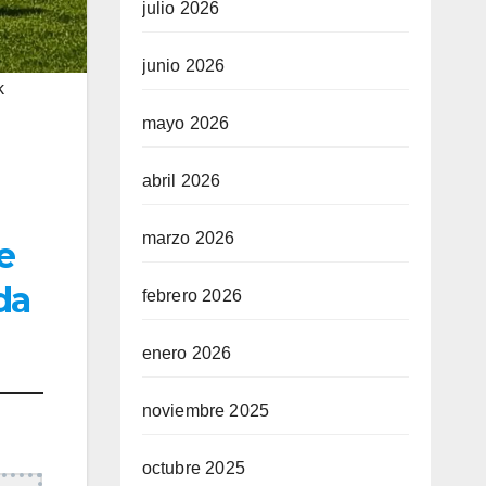
julio 2026
junio 2026
k
mayo 2026
abril 2026
marzo 2026
e
da
febrero 2026
enero 2026
noviembre 2025
octubre 2025