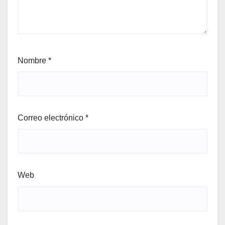
Nombre
*
Correo electrónico
*
Web