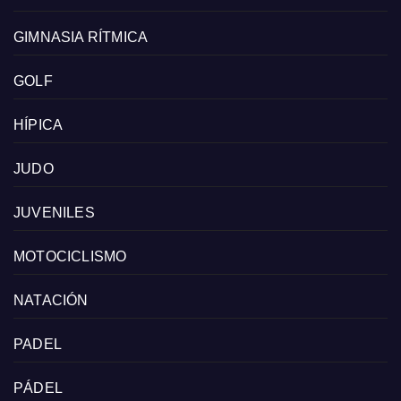
GIMNASIA RÍTMICA
GOLF
HÍPICA
JUDO
JUVENILES
MOTOCICLISMO
NATACIÓN
PADEL
PÁDEL