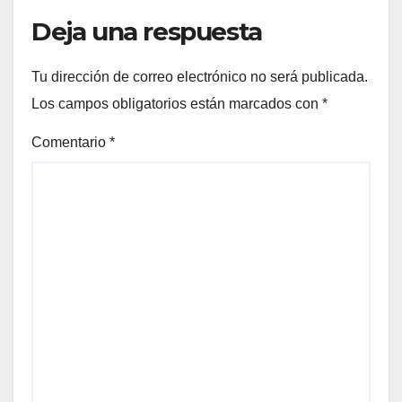
Deja una respuesta
Tu dirección de correo electrónico no será publicada.
Los campos obligatorios están marcados con
*
Comentario
*