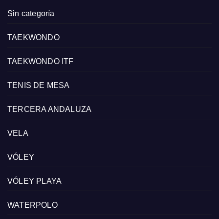
Sin categoría
TAEKWONDO
TAEKWONDO ITF
TENIS DE MESA
TERCERA ANDALUZA
VELA
VÓLEY
VÓLEY PLAYA
WATERPOLO