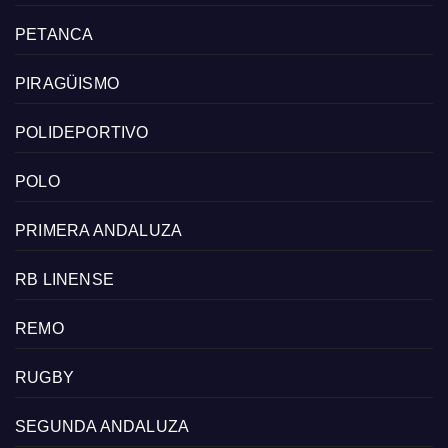
PETANCA
PIRAGÜISMO
POLIDEPORTIVO
POLO
PRIMERA ANDALUZA
RB LINENSE
REMO
RUGBY
SEGUNDA ANDALUZA