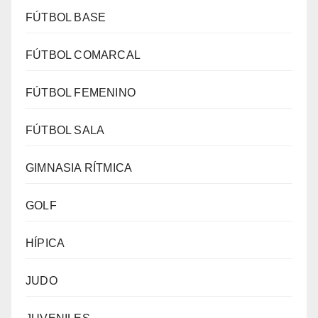
FÚTBOL BASE
FÚTBOL COMARCAL
FÚTBOL FEMENINO
FÚTBOL SALA
GIMNASIA RÍTMICA
GOLF
HÍPICA
JUDO