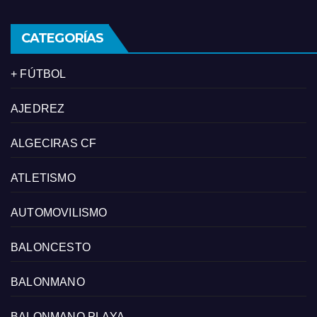
CATEGORÍAS
+ FÚTBOL
AJEDREZ
ALGECIRAS CF
ATLETISMO
AUTOMOVILISMO
BALONCESTO
BALONMANO
BALONMANO PLAYA