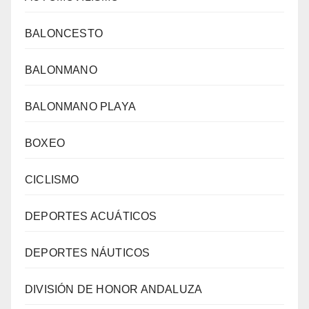
BALONCESTO
BALONMANO
BALONMANO PLAYA
BOXEO
CICLISMO
DEPORTES ACUÁTICOS
DEPORTES NÁUTICOS
DIVISIÓN DE HONOR ANDALUZA