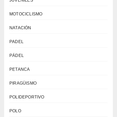
JUVENILES
MOTOCICLISMO
NATACIÓN
PADEL
PÁDEL
PETANCA
PIRAGÜISMO
POLIDEPORTIVO
POLO