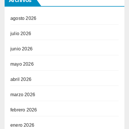
Archivos
agosto 2026
julio 2026
junio 2026
mayo 2026
abril 2026
marzo 2026
febrero 2026
enero 2026