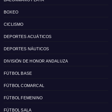
BOXEO
CICLISMO
DEPORTES ACUÁTICOS
DEPORTES NÁUTICOS
DIVISIÓN DE HONOR ANDALUZA
FÚTBOL BASE
FÚTBOL COMARCAL
FÚTBOL FEMENINO
FÚTBOL SALA