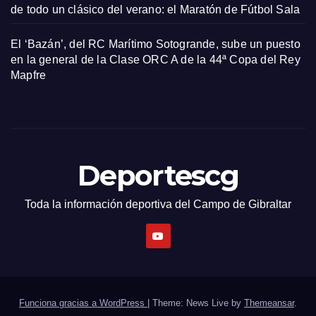
de todo un clásico del verano: el Maratón de Fútbol Sala
El ‘Bazán’, del RC Marítimo Sotogrande, sube un puesto
en la general de la Clase ORC A de la 44ª Copa del Rey
Mapfre
Deportescg
Toda la información deportiva del Campo de Gibraltar
Funciona gracias a WordPress
|
Theme: News Live by
Themeansar
.