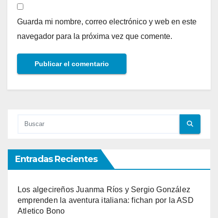
Guarda mi nombre, correo electrónico y web en este
navegador para la próxima vez que comente.
Entradas Recientes
Los algecireños Juanma Ríos y Sergio González
emprenden la aventura italiana: fichan por la ASD
Atletico Bono