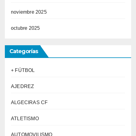
noviembre 2025
octubre 2025
Categorías
+ FÚTBOL
AJEDREZ
ALGECIRAS CF
ATLETISMO
AUTOMOVILISMO