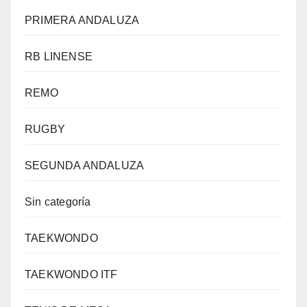
PRIMERA ANDALUZA
RB LINENSE
REMO
RUGBY
SEGUNDA ANDALUZA
Sin categoría
TAEKWONDO
TAEKWONDO ITF