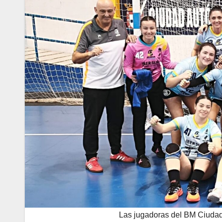
Las jugadoras del BM Ciudad 