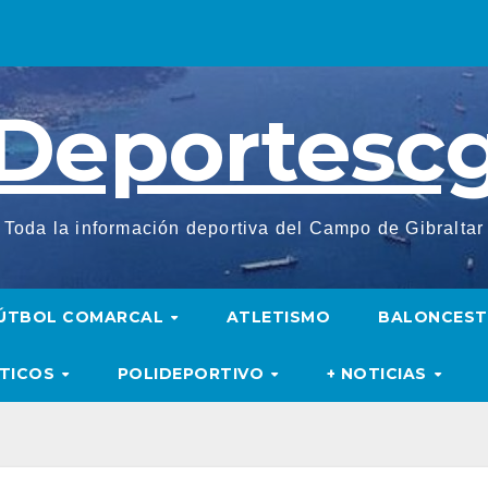
Deportesc
Toda la información deportiva del Campo de Gibraltar
ÚTBOL COMARCAL
ATLETISMO
BALONCES
UTICOS
POLIDEPORTIVO
+ NOTICIAS