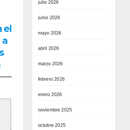
julio 2026
junio 2026
 el
mayo 2026
 a
abril 2026
s
a
marzo 2026
febrero 2026
enero 2026
noviembre 2025
octubre 2025