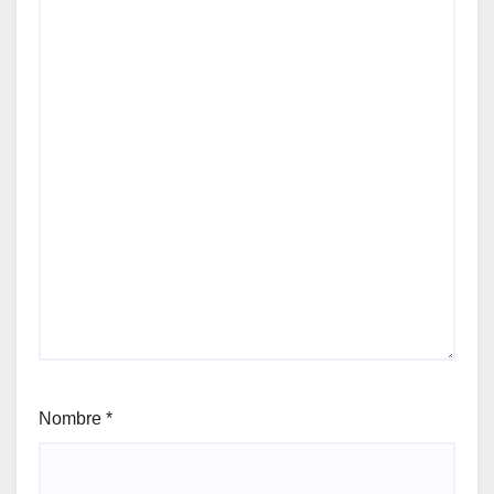
Nombre
*