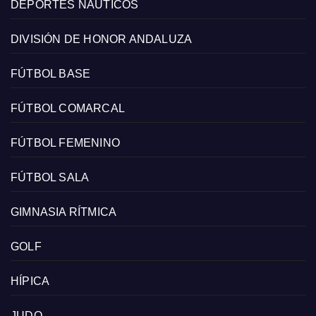
DEPORTES NÁUTICOS
DIVISIÓN DE HONOR ANDALUZA
FÚTBOL BASE
FÚTBOL COMARCAL
FÚTBOL FEMENINO
FÚTBOL SALA
GIMNASIA RÍTMICA
GOLF
HÍPICA
JUDO