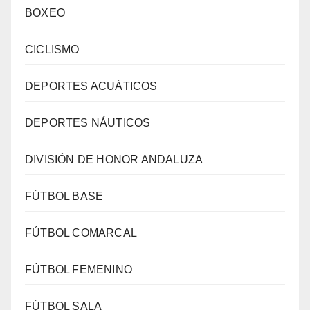
BOXEO
CICLISMO
DEPORTES ACUÁTICOS
DEPORTES NÁUTICOS
DIVISIÓN DE HONOR ANDALUZA
FÚTBOL BASE
FÚTBOL COMARCAL
FÚTBOL FEMENINO
FÚTBOL SALA