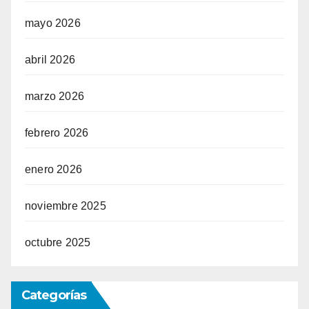
mayo 2026
abril 2026
marzo 2026
febrero 2026
enero 2026
noviembre 2025
octubre 2025
Categorías