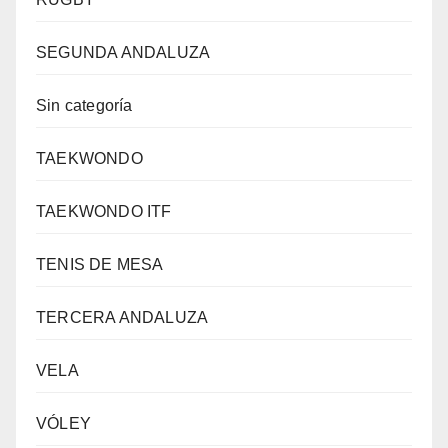
SEGUNDA ANDALUZA
Sin categoría
TAEKWONDO
TAEKWONDO ITF
TENIS DE MESA
TERCERA ANDALUZA
VELA
VÓLEY