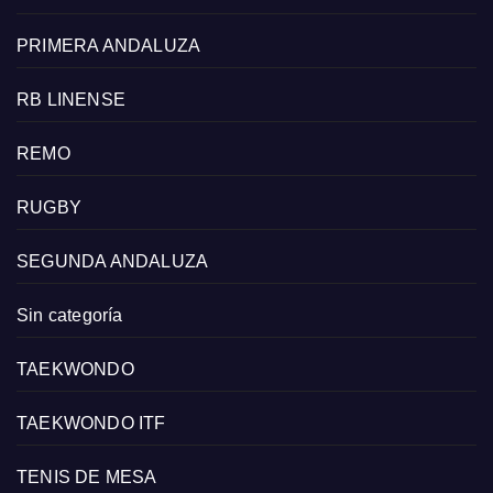
PRIMERA ANDALUZA
RB LINENSE
REMO
RUGBY
SEGUNDA ANDALUZA
Sin categoría
TAEKWONDO
TAEKWONDO ITF
TENIS DE MESA