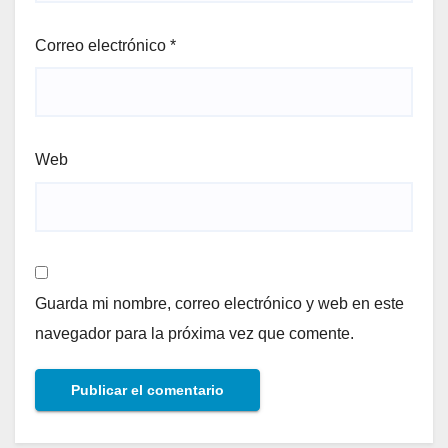
Correo electrónico
*
Web
Guarda mi nombre, correo electrónico y web en este
navegador para la próxima vez que comente.