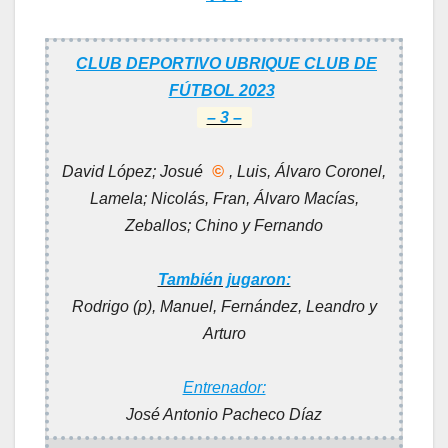
CLUB DEPORTIVO UBRIQUE CLUB DE
FÚTBOL 2023
– 3 –
David López; Josué
©
, Luis, Álvaro Coronel,
Lamela; Nicolás, Fran, Álvaro Macías,
Zeballos; Chino y Fernando
También jugaron:
Rodrigo (p), Manuel, Fernández, Leandro y
Arturo
Entrenador:
José Antonio Pacheco Díaz