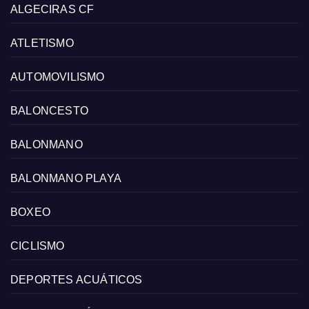
ALGECIRAS CF
ATLETISMO
AUTOMOVILISMO
BALONCESTO
BALONMANO
BALONMANO PLAYA
BOXEO
CICLISMO
DEPORTES ACUÁTICOS