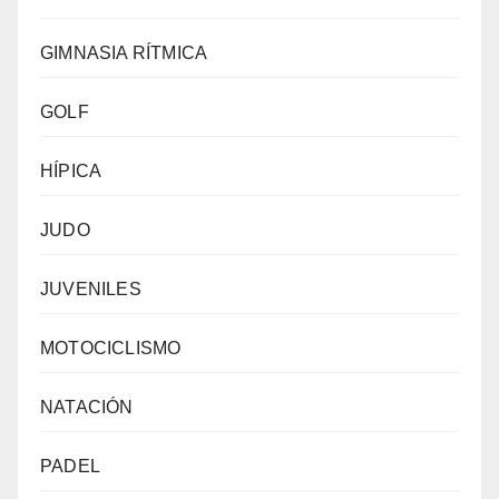
GIMNASIA RÍTMICA
GOLF
HÍPICA
JUDO
JUVENILES
MOTOCICLISMO
NATACIÓN
PADEL