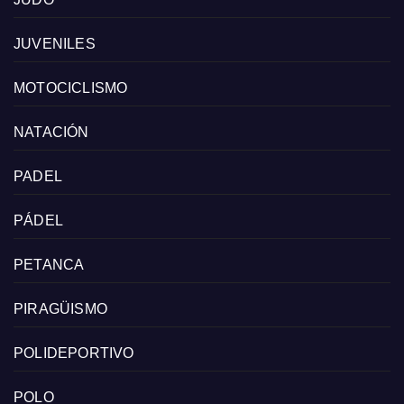
JUVENILES
MOTOCICLISMO
NATACIÓN
PADEL
PÁDEL
PETANCA
PIRAGÜISMO
POLIDEPORTIVO
POLO