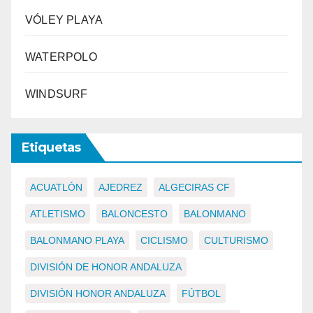
VÓLEY PLAYA
WATERPOLO
WINDSURF
Etiquetas
ACUATLÓN
AJEDREZ
ALGECIRAS CF
ATLETISMO
BALONCESTO
BALONMANO
BALONMANO PLAYA
CICLISMO
CULTURISMO
DIVISIÓN DE HONOR ANDALUZA
DIVISIÓN HONOR ANDALUZA
FÚTBOL