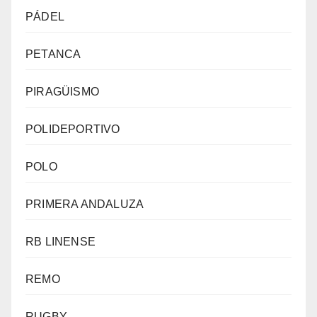
PÁDEL
PETANCA
PIRAGÜISMO
POLIDEPORTIVO
POLO
PRIMERA ANDALUZA
RB LINENSE
REMO
RUGBY