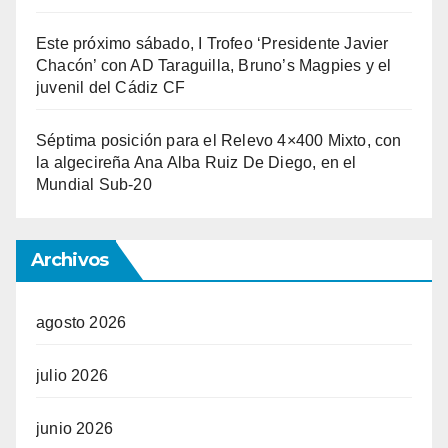
Este próximo sábado, I Trofeo ‘Presidente Javier
Chacón’ con AD Taraguilla, Bruno’s Magpies y el
juvenil del Cádiz CF
Séptima posición para el Relevo 4×400 Mixto, con
la algecireña Ana Alba Ruiz De Diego, en el
Mundial Sub-20
Archivos
agosto 2026
julio 2026
junio 2026