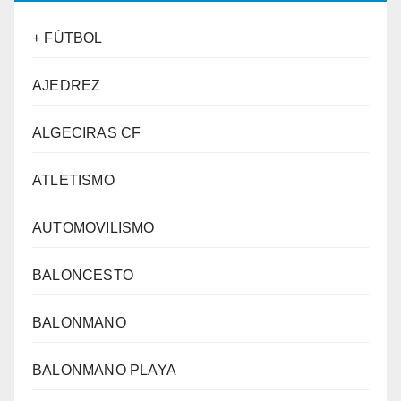
+ FÚTBOL
AJEDREZ
ALGECIRAS CF
ATLETISMO
AUTOMOVILISMO
BALONCESTO
BALONMANO
BALONMANO PLAYA