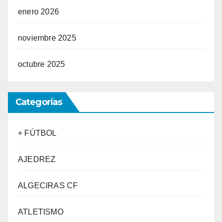
enero 2026
noviembre 2025
octubre 2025
Categorías
+ FÚTBOL
AJEDREZ
ALGECIRAS CF
ATLETISMO