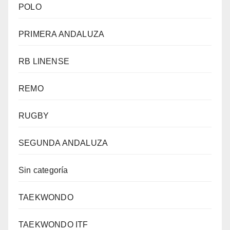
POLO
PRIMERA ANDALUZA
RB LINENSE
REMO
RUGBY
SEGUNDA ANDALUZA
Sin categoría
TAEKWONDO
TAEKWONDO ITF