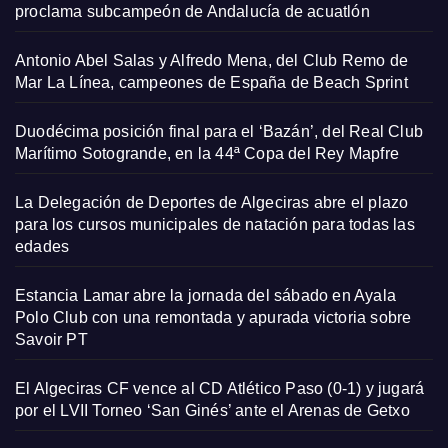
proclama subcampeón de Andalucía de acuatlón
Antonio Abel Salas y Alfredo Mena, del Club Remo de
Mar La Línea, campeones de España de Beach Sprint
Duodécima posición final para el ‘Bazán’, del Real Club
Marítimo Sotogrande, en la 44ª Copa del Rey Mapfre
La Delegación de Deportes de Algeciras abre el plazo
para los cursos municipales de natación para todas las
edades
Estancia Lamar abre la jornada del sábado en Ayala
Polo Club con una remontada y apurada victoria sobre
Savoir PT
El Algeciras CF vence al CD Atlético Paso (0-1) y jugará
por el LVII Torneo ‘San Ginés’ ante el Arenas de Getxo