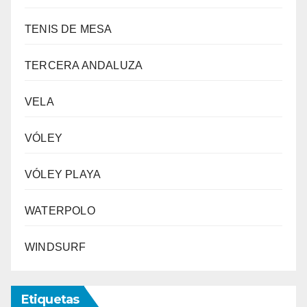
TENIS DE MESA
TERCERA ANDALUZA
VELA
VÓLEY
VÓLEY PLAYA
WATERPOLO
WINDSURF
Etiquetas