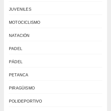
JUVENILES
MOTOCICLISMO
NATACIÓN
PADEL
PÁDEL
PETANCA
PIRAGÜISMO
POLIDEPORTIVO