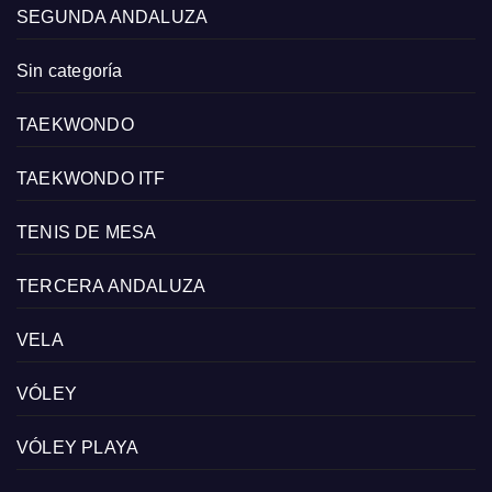
SEGUNDA ANDALUZA
Sin categoría
TAEKWONDO
TAEKWONDO ITF
TENIS DE MESA
TERCERA ANDALUZA
VELA
VÓLEY
VÓLEY PLAYA