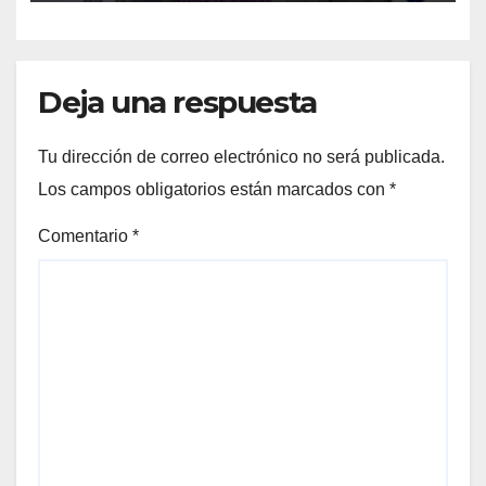
Ángeles Carrasco
Deja una respuesta
Tu dirección de correo electrónico no será publicada.
Los campos obligatorios están marcados con
*
Comentario
*