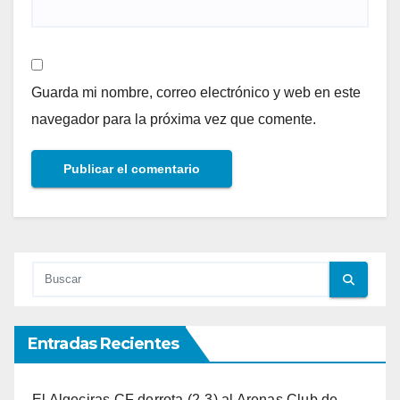
Guarda mi nombre, correo electrónico y web en este
navegador para la próxima vez que comente.
Entradas Recientes
El Algeciras CF derrota (2-3) al Arenas Club de