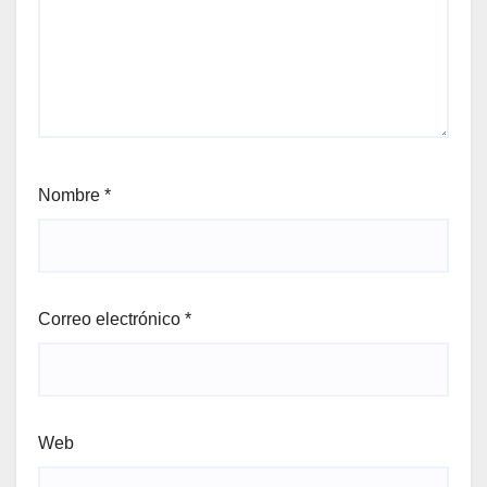
Nombre
*
Correo electrónico
*
Web