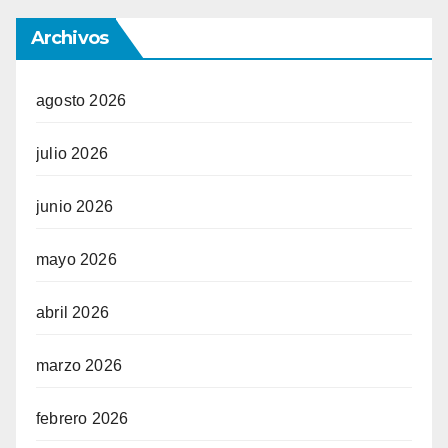
Archivos
agosto 2026
julio 2026
junio 2026
mayo 2026
abril 2026
marzo 2026
febrero 2026