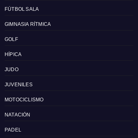
FÚTBOL SALA
GIMNASIA RÍTMICA
GOLF
HÍPICA
JUDO
JUVENILES
MOTOCICLISMO
NATACIÓN
PADEL