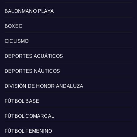
BALONMANO PLAYA
BOXEO
CICLISMO
DEPORTES ACUÁTICOS
DEPORTES NÁUTICOS
DIVISIÓN DE HONOR ANDALUZA
FÚTBOL BASE
FÚTBOL COMARCAL
FÚTBOL FEMENINO