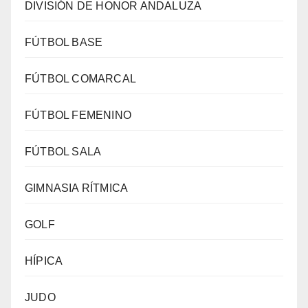
DIVISIÓN DE HONOR ANDALUZA
FÚTBOL BASE
FÚTBOL COMARCAL
FÚTBOL FEMENINO
FÚTBOL SALA
GIMNASIA RÍTMICA
GOLF
HÍPICA
JUDO