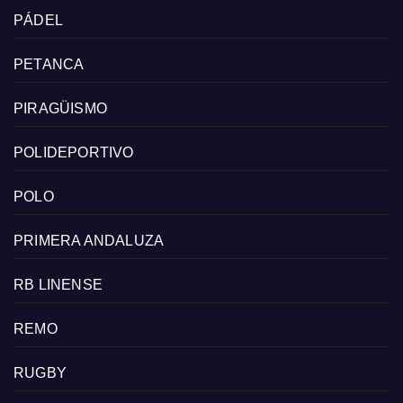
PÁDEL
PETANCA
PIRAGÜISMO
POLIDEPORTIVO
POLO
PRIMERA ANDALUZA
RB LINENSE
REMO
RUGBY