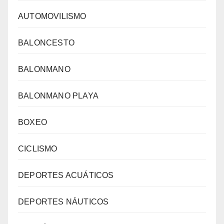
AUTOMOVILISMO
BALONCESTO
BALONMANO
BALONMANO PLAYA
BOXEO
CICLISMO
DEPORTES ACUÁTICOS
DEPORTES NÁUTICOS