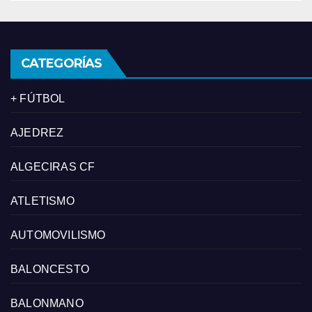
CATEGORÍAS
+ FÚTBOL
AJEDREZ
ALGECIRAS CF
ATLETISMO
AUTOMOVILISMO
BALONCESTO
BALONMANO