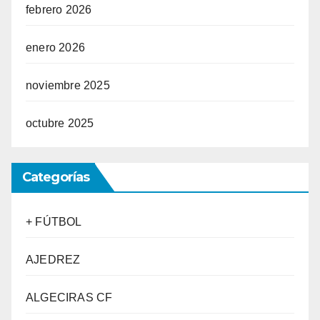
febrero 2026
enero 2026
noviembre 2025
octubre 2025
Categorías
+ FÚTBOL
AJEDREZ
ALGECIRAS CF