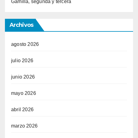
Gamilla, segunda y tercera
Archivos
agosto 2026
julio 2026
junio 2026
mayo 2026
abril 2026
marzo 2026