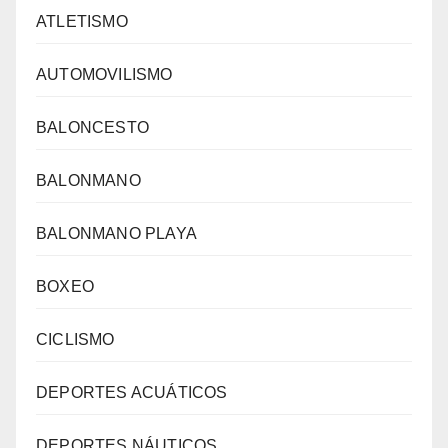
ATLETISMO
AUTOMOVILISMO
BALONCESTO
BALONMANO
BALONMANO PLAYA
BOXEO
CICLISMO
DEPORTES ACUÁTICOS
DEPORTES NÁUTICOS