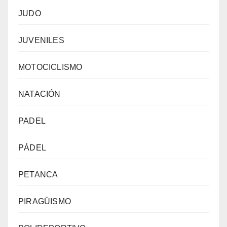
JUDO
JUVENILES
MOTOCICLISMO
NATACIÓN
PADEL
PÁDEL
PETANCA
PIRAGÜISMO