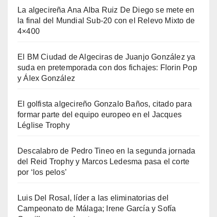
La algecireña Ana Alba Ruiz De Diego se mete en
la final del Mundial Sub-20 con el Relevo Mixto de
4×400
El BM Ciudad de Algeciras de Juanjo González ya
suda en pretemporada con dos fichajes: Florin Pop
y Álex González
El golfista algecireño Gonzalo Baños, citado para
formar parte del equipo europeo en el Jacques
Léglise Trophy
Descalabro de Pedro Tineo en la segunda jornada
del Reid Trophy y Marcos Ledesma pasa el corte
por ‘los pelos’
Luis Del Rosal, líder a las eliminatorias del
Campeonato de Málaga; Irene García y Sofía