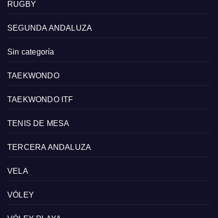
RUGBY
SEGUNDA ANDALUZA
Sin categoría
TAEKWONDO
TAEKWONDO ITF
TENIS DE MESA
TERCERA ANDALUZA
VELA
VÓLEY