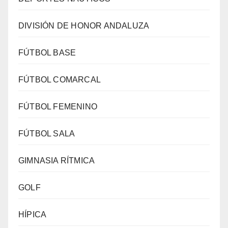
DIVISIÓN DE HONOR ANDALUZA
FÚTBOL BASE
FÚTBOL COMARCAL
FÚTBOL FEMENINO
FÚTBOL SALA
GIMNASIA RÍTMICA
GOLF
HÍPICA