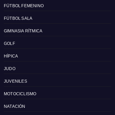
FÚTBOL FEMENINO
FÚTBOL SALA
GIMNASIA RÍTMICA
GOLF
HÍPICA
JUDO
JUVENILES
MOTOCICLISMO
NATACIÓN