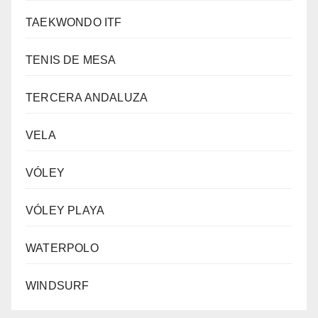
TAEKWONDO ITF
TENIS DE MESA
TERCERA ANDALUZA
VELA
VÓLEY
VÓLEY PLAYA
WATERPOLO
WINDSURF