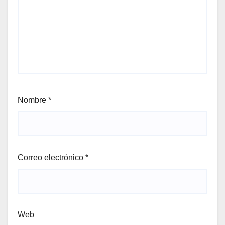
Nombre
*
Correo electrónico
*
Web