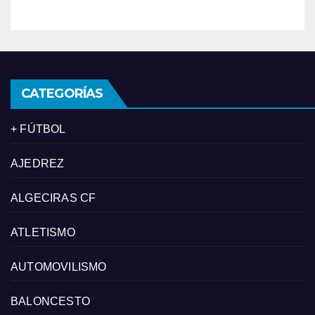
CATEGORÍAS
+ FÚTBOL
AJEDREZ
ALGECIRAS CF
ATLETISMO
AUTOMOVILISMO
BALONCESTO