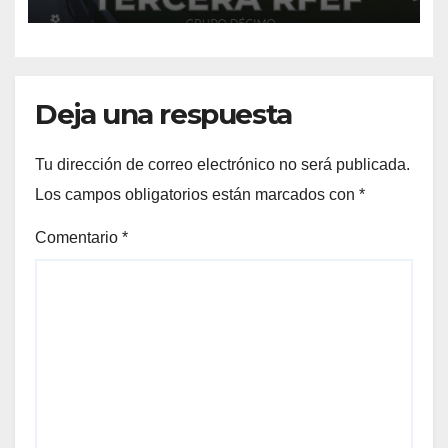
en casa del Egabrense de
Rafa Escobar
Deja una respuesta
Tu dirección de correo electrónico no será publicada.
Los campos obligatorios están marcados con
*
Comentario
*