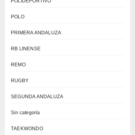
POLIDEPORTIVO
POLO
PRIMERA ANDALUZA
RB LINENSE
REMO
RUGBY
SEGUNDA ANDALUZA
Sin categoría
TAEKWONDO