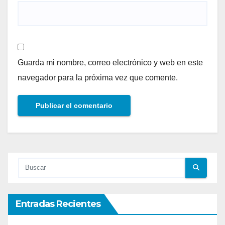
Guarda mi nombre, correo electrónico y web en este
navegador para la próxima vez que comente.
Entradas Recientes