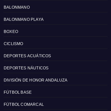
BALONMANO
BALONMANO PLAYA
BOXEO
CICLISMO
DEPORTES ACUÁTICOS
DEPORTES NÁUTICOS
DIVISIÓN DE HONOR ANDALUZA
FÚTBOL BASE
FÚTBOL COMARCAL