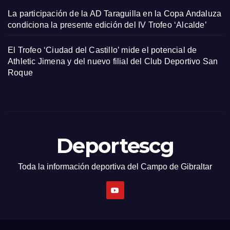
La participación de la AD Taraguilla en la Copa Andaluza
condiciona la presente edición del IV Trofeo ‘Alcalde’
El Trofeo ‘Ciudad del Castillo’ mide el potencial de
Athletic Jimena y del nuevo filial del Club Deportivo San
Roque
Deportescg
Toda la información deportiva del Campo de Gibraltar