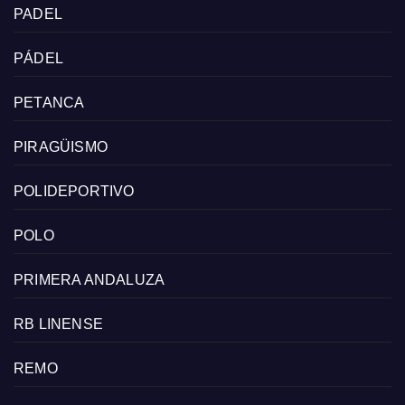
PADEL
PÁDEL
PETANCA
PIRAGÜISMO
POLIDEPORTIVO
POLO
PRIMERA ANDALUZA
RB LINENSE
REMO