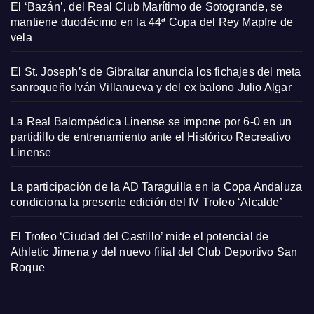
El ‘Bazán’, del Real Club Marítimo de Sotogrande, se
mantiene duodécimo en la 44ª Copa del Rey Mapfre de
vela
El St. Joseph’s de Gibraltar anuncia los fichajes del meta
sanroqueño Iván Villanueva y del ex balono Julio Algar
La Real Balompédica Linense se impone por 6-0 en un
partidillo de entrenamiento ante el Histórico Recreativo
Linense
La participación de la AD Taraguilla en la Copa Andaluza
condiciona la presente edición del IV Trofeo ‘Alcalde’
El Trofeo ‘Ciudad del Castillo’ mide el potencial de
Athletic Jimena y del nuevo filial del Club Deportivo San
Roque