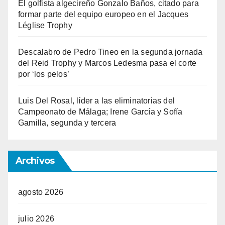
El golfista algecireño Gonzalo Baños, citado para
formar parte del equipo europeo en el Jacques
Léglise Trophy
Descalabro de Pedro Tineo en la segunda jornada
del Reid Trophy y Marcos Ledesma pasa el corte
por ‘los pelos’
Luis Del Rosal, líder a las eliminatorias del
Campeonato de Málaga; Irene García y Sofía
Gamilla, segunda y tercera
Archivos
agosto 2026
julio 2026