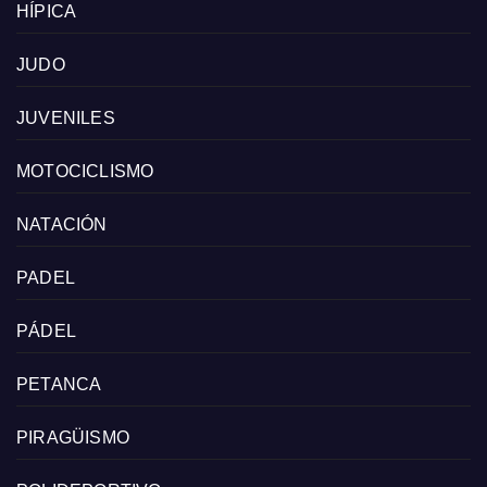
HÍPICA
JUDO
JUVENILES
MOTOCICLISMO
NATACIÓN
PADEL
PÁDEL
PETANCA
PIRAGÜISMO