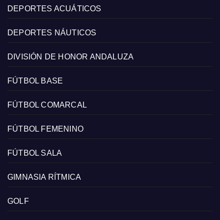
DEPORTES ACUÁTICOS
DEPORTES NÁUTICOS
DIVISIÓN DE HONOR ANDALUZA
FÚTBOL BASE
FÚTBOL COMARCAL
FÚTBOL FEMENINO
FÚTBOL SALA
GIMNASIA RÍTMICA
GOLF