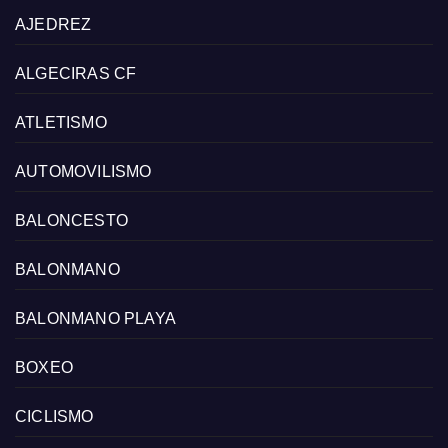
AJEDREZ
ALGECIRAS CF
ATLETISMO
AUTOMOVILISMO
BALONCESTO
BALONMANO
BALONMANO PLAYA
BOXEO
CICLISMO