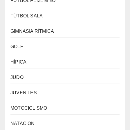
FÚTBOL FEMENINO
FÚTBOL SALA
GIMNASIA RÍTMICA
GOLF
HÍPICA
JUDO
JUVENILES
MOTOCICLISMO
NATACIÓN