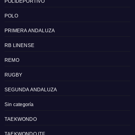
POLIDEPORTIVO
POLO
PRIMERA ANDALUZA
RB LINENSE
REMO
RUGBY
SEGUNDA ANDALUZA
Sin categoría
TAEKWONDO
TAEKWONDO ITF