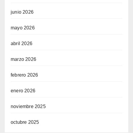
junio 2026
mayo 2026
abril 2026
marzo 2026
febrero 2026
enero 2026
noviembre 2025
octubre 2025