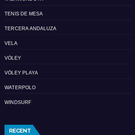
TENIS DE MESA
TERCERA ANDALUZA
VELA
VÓLEY
VÓLEY PLAYA
WATERPOLO
WINDSURF
RECENT