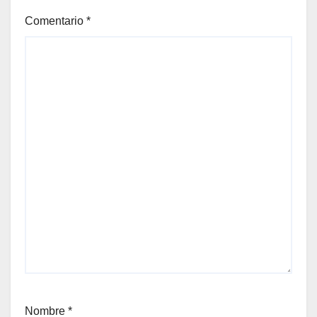
Comentario
*
Nombre
*