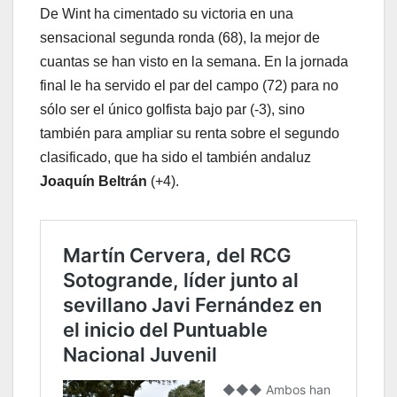
De Wint ha cimentado su victoria en una
sensacional segunda ronda (68), la mejor de
cuantas se han visto en la semana. En la jornada
final le ha servido el par del campo (72) para no
sólo ser el único golfista bajo par (-3), sino
también para ampliar su renta sobre el segundo
clasificado, que ha sido el también andaluz
Joaquín Beltrán
(+4).