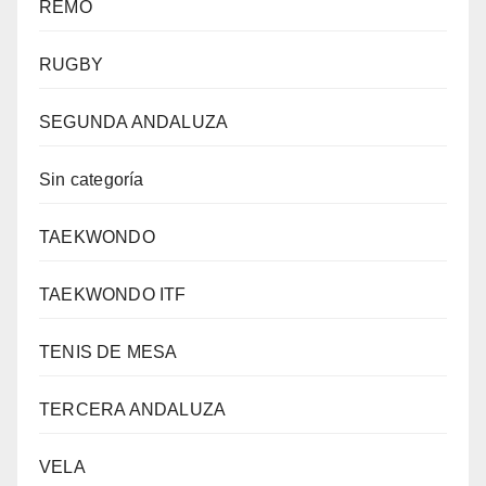
REMO
RUGBY
SEGUNDA ANDALUZA
Sin categoría
TAEKWONDO
TAEKWONDO ITF
TENIS DE MESA
TERCERA ANDALUZA
VELA