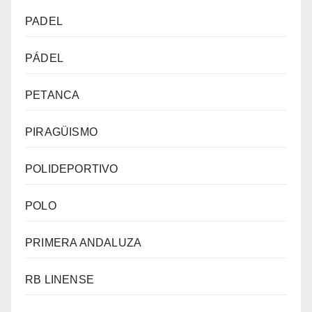
PADEL
PÁDEL
PETANCA
PIRAGÜISMO
POLIDEPORTIVO
POLO
PRIMERA ANDALUZA
RB LINENSE