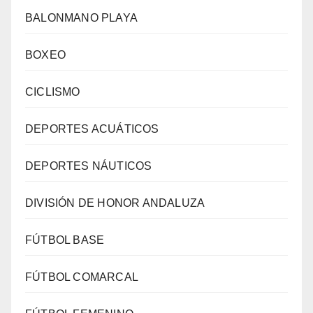
BALONMANO PLAYA
BOXEO
CICLISMO
DEPORTES ACUÁTICOS
DEPORTES NÁUTICOS
DIVISIÓN DE HONOR ANDALUZA
FÚTBOL BASE
FÚTBOL COMARCAL