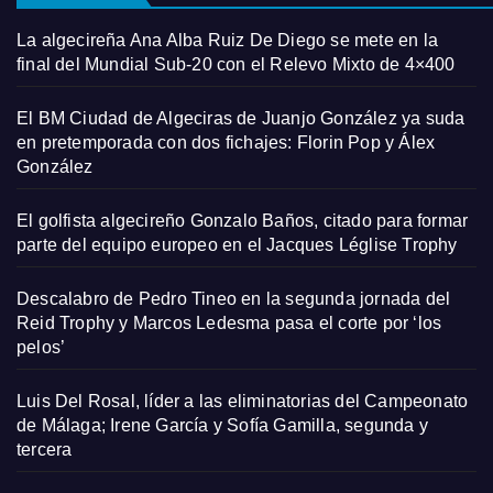
La algecireña Ana Alba Ruiz De Diego se mete en la
final del Mundial Sub-20 con el Relevo Mixto de 4×400
El BM Ciudad de Algeciras de Juanjo González ya suda
en pretemporada con dos fichajes: Florin Pop y Álex
González
El golfista algecireño Gonzalo Baños, citado para formar
parte del equipo europeo en el Jacques Léglise Trophy
Descalabro de Pedro Tineo en la segunda jornada del
Reid Trophy y Marcos Ledesma pasa el corte por ‘los
pelos’
Luis Del Rosal, líder a las eliminatorias del Campeonato
de Málaga; Irene García y Sofía Gamilla, segunda y
tercera