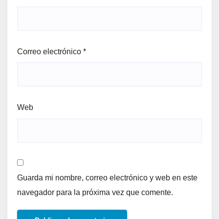
Correo electrónico
*
Web
Guarda mi nombre, correo electrónico y web en este
navegador para la próxima vez que comente.