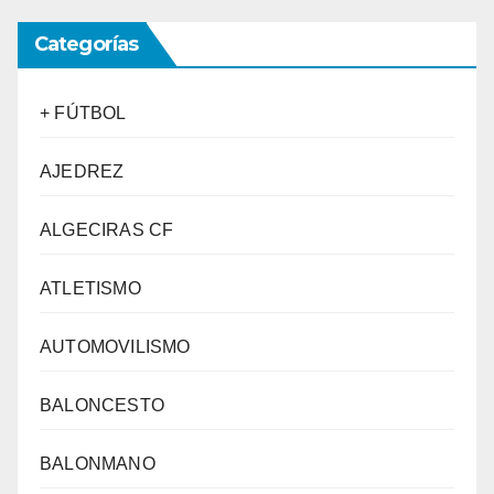
Categorías
+ FÚTBOL
AJEDREZ
ALGECIRAS CF
ATLETISMO
AUTOMOVILISMO
BALONCESTO
BALONMANO