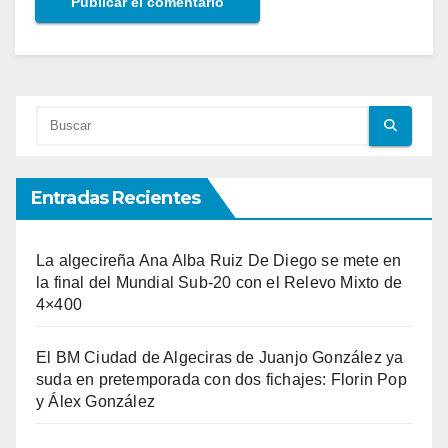
Entradas Recientes
La algecireña Ana Alba Ruiz De Diego se mete en
la final del Mundial Sub-20 con el Relevo Mixto de
4×400
El BM Ciudad de Algeciras de Juanjo González ya
suda en pretemporada con dos fichajes: Florin Pop
y Álex González