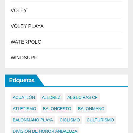
VÓLEY
VÓLEY PLAYA
WATERPOLO
WINDSURF
Etiquetas
ACUATLÓN
AJEDREZ
ALGECIRAS CF
ATLETISMO
BALONCESTO
BALONMANO
BALONMANO PLAYA
CICLISMO
CULTURISMO
DIVISIÓN DE HONOR ANDALUZA