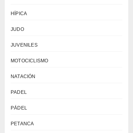
HÍPICA
JUDO
JUVENILES
MOTOCICLISMO
NATACIÓN
PADEL
PÁDEL
PETANCA