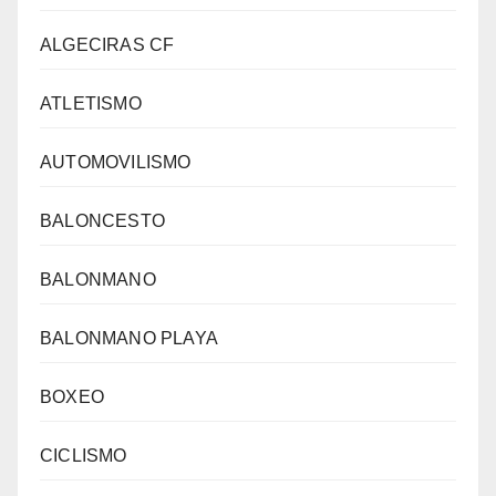
ALGECIRAS CF
ATLETISMO
AUTOMOVILISMO
BALONCESTO
BALONMANO
BALONMANO PLAYA
BOXEO
CICLISMO