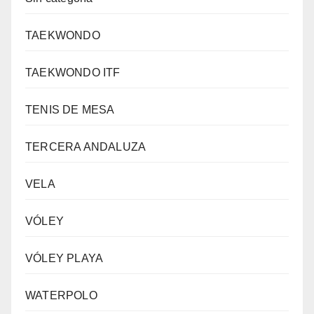
TAEKWONDO
TAEKWONDO ITF
TENIS DE MESA
TERCERA ANDALUZA
VELA
VÓLEY
VÓLEY PLAYA
WATERPOLO