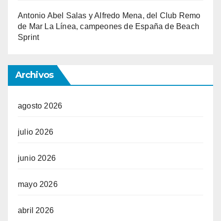
Antonio Abel Salas y Alfredo Mena, del Club Remo
de Mar La Línea, campeones de España de Beach
Sprint
Archivos
agosto 2026
julio 2026
junio 2026
mayo 2026
abril 2026