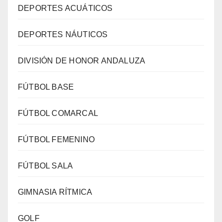
DEPORTES ACUÁTICOS
DEPORTES NÁUTICOS
DIVISIÓN DE HONOR ANDALUZA
FÚTBOL BASE
FÚTBOL COMARCAL
FÚTBOL FEMENINO
FÚTBOL SALA
GIMNASIA RÍTMICA
GOLF