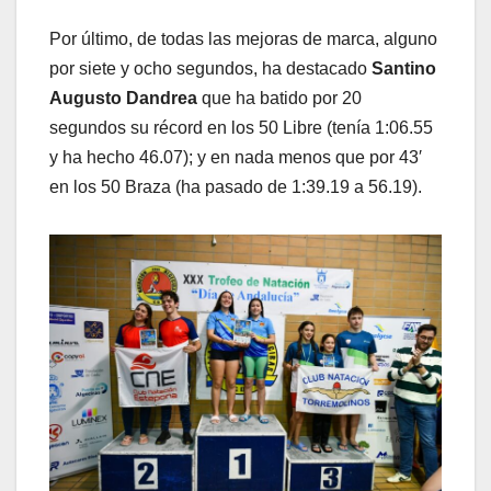
Por último, de todas las mejoras de marca, alguno
por siete y ocho segundos, ha destacado
Santino
Augusto Dandrea
que ha batido por 20
segundos su récord en los 50 Libre (tenía 1:06.55
y ha hecho 46.07); y en nada menos que por 43′
en los 50 Braza (ha pasado de 1:39.19 a 56.19).