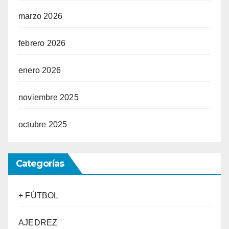
marzo 2026
febrero 2026
enero 2026
noviembre 2025
octubre 2025
Categorías
+ FÚTBOL
AJEDREZ