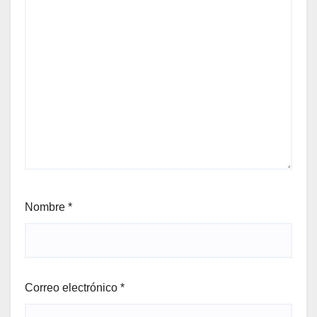
Nombre
*
Correo electrónico
*