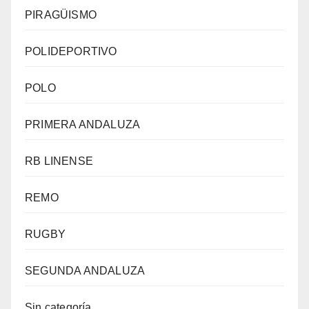
PIRAGÜISMO
POLIDEPORTIVO
POLO
PRIMERA ANDALUZA
RB LINENSE
REMO
RUGBY
SEGUNDA ANDALUZA
Sin categoría