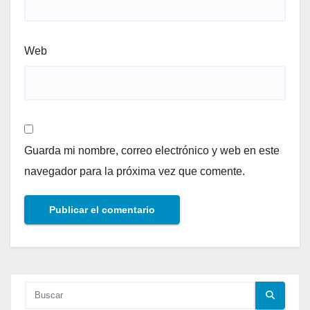
Web
Guarda mi nombre, correo electrónico y web en este
navegador para la próxima vez que comente.