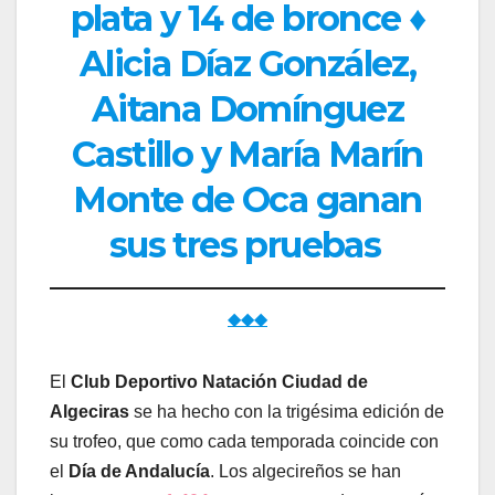
plata y 14 de bronce ♦
Alicia Díaz González,
Aitana Domínguez
Castillo y María Marín
Monte de Oca ganan
sus tres pruebas
◆◆◆
El
Club Deportivo Natación Ciudad de
Algeciras
se ha hecho con la trigésima edición de
su trofeo, que como cada temporada coincide con
el
Día de Andalucía
. Los algecireños se han