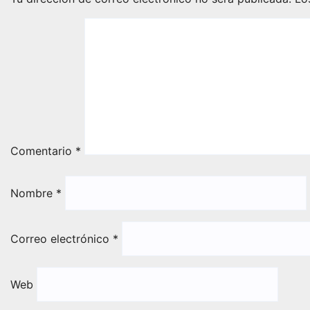
Comentario
*
Nombre
*
Correo electrónico
*
Web