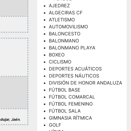
AJEDREZ
ALGECIRAS CF
ATLETISMO
AUTOMOVILISMO
BALONCESTO
BALONMANO
BALONMANO PLAYA
BOXEO
CICLISMO
DEPORTES ACUÁTICOS
DEPORTES NÁUTICOS
DIVISIÓN DE HONOR ANDALUZA
FÚTBOL BASE
FÚTBOL COMARCAL
FÚTBOL FEMENINO
FÚTBOL SALA
GIMNASIA RÍTMICA
dujar, Jaén
.
GOLF