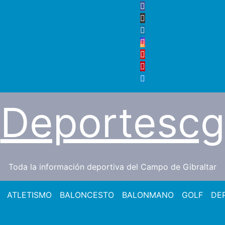
Deportescg
Toda la información deportiva del Campo de Gibraltar
ATLETISMO
BALONCESTO
BALONMANO
GOLF
DE