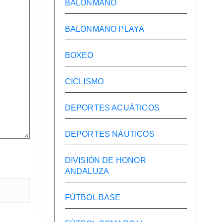
BALONMANO
BALONMANO PLAYA
BOXEO
CICLISMO
DEPORTES ACUÁTICOS
DEPORTES NÁUTICOS
DIVISIÓN DE HONOR
ANDALUZA
FÚTBOL BASE