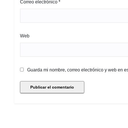
Correo electrónico
*
Web
Guarda mi nombre, correo electrónico y web en e