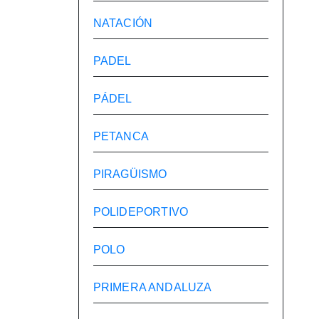
NATACIÓN
PADEL
PÁDEL
PETANCA
PIRAGÜISMO
POLIDEPORTIVO
POLO
PRIMERA ANDALUZA