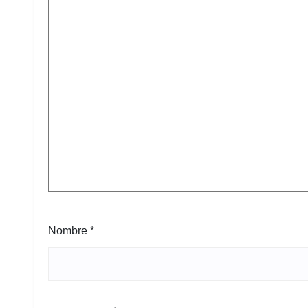
Nombre
*