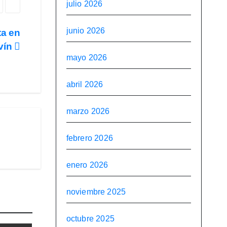
julio 2026
junio 2026
ta en
evín
mayo 2026
abril 2026
marzo 2026
febrero 2026
enero 2026
noviembre 2025
octubre 2025