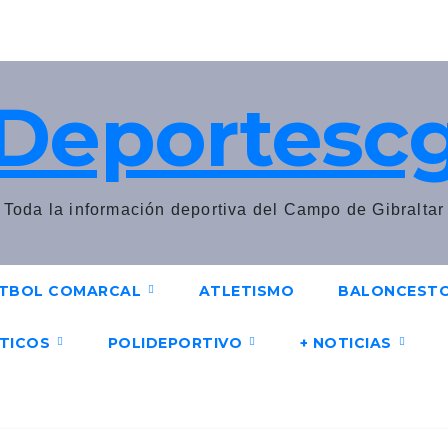
Deportesc
Toda la información deportiva del Campo de Gibraltar
TBOL COMARCAL
ATLETISMO
BALONCEST
UTICOS
POLIDEPORTIVO
+ NOTICIAS