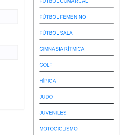
FÚTBOL COMARCAL
FÚTBOL FEMENINO
FÚTBOL SALA
GIMNASIA RÍTMICA
GOLF
HÍPICA
JUDO
JUVENILES
MOTOCICLISMO