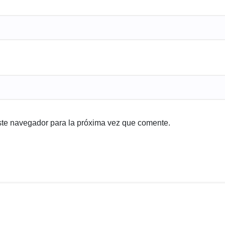
ste navegador para la próxima vez que comente.