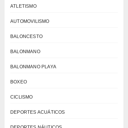
ATLETISMO
AUTOMOVILISMO
BALONCESTO
BALONMANO
BALONMANO PLAYA
BOXEO
CICLISMO
DEPORTES ACUÁTICOS
DEPORTES NÁUTICOS