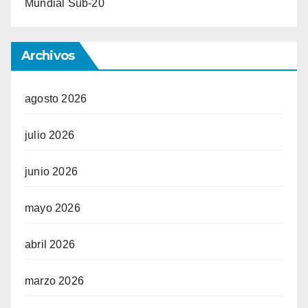
Mundial Sub-20
Archivos
agosto 2026
julio 2026
junio 2026
mayo 2026
abril 2026
marzo 2026