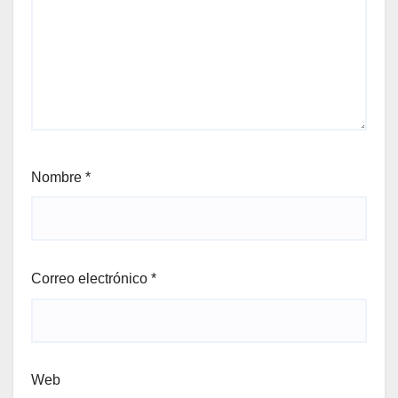
Nombre
*
Correo electrónico
*
Web