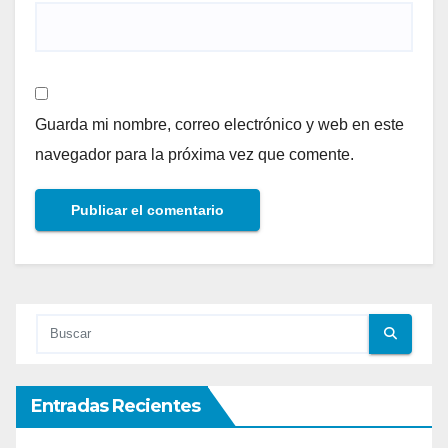
Guarda mi nombre, correo electrónico y web en este
navegador para la próxima vez que comente.
Entradas Recientes