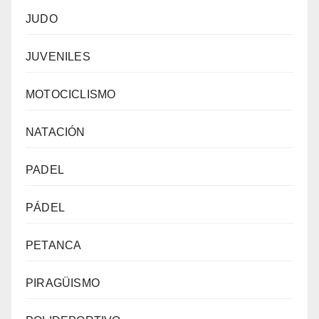
JUDO
JUVENILES
MOTOCICLISMO
NATACIÓN
PADEL
PÁDEL
PETANCA
PIRAGÜISMO