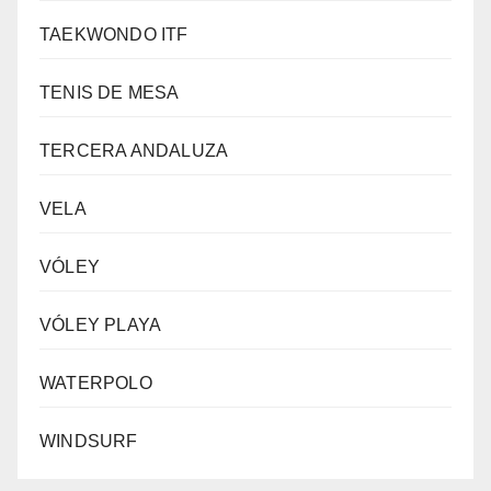
TAEKWONDO ITF
TENIS DE MESA
TERCERA ANDALUZA
VELA
VÓLEY
VÓLEY PLAYA
WATERPOLO
WINDSURF