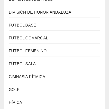
DIVISIÓN DE HONOR ANDALUZA
FÚTBOL BASE
FÚTBOL COMARCAL
FÚTBOL FEMENINO
FÚTBOL SALA
GIMNASIA RÍTMICA
GOLF
HÍPICA