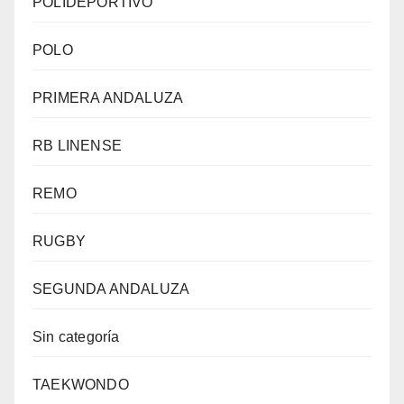
POLIDEPORTIVO
POLO
PRIMERA ANDALUZA
RB LINENSE
REMO
RUGBY
SEGUNDA ANDALUZA
Sin categoría
TAEKWONDO