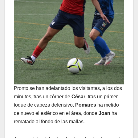
Pronto se han adelantado los visitantes, a los dos
minutos, tras un córner de
César
, tras un primer
toque de cabeza defensivo,
Pomares
ha metido
de nuevo el esférico en el área, donde
Joan
ha
rematado al fondo de las mallas.