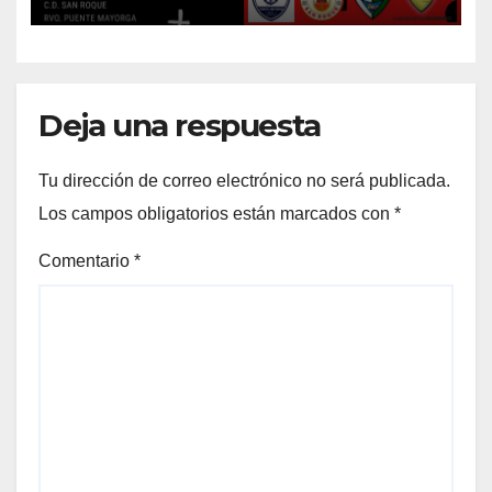
del IV Trofeo ‘Alcalde’
Deja una respuesta
Tu dirección de correo electrónico no será publicada.
Los campos obligatorios están marcados con
*
Comentario
*