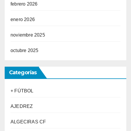
febrero 2026
enero 2026
noviembre 2025
octubre 2025
Categorías
+ FÚTBOL
AJEDREZ
ALGECIRAS CF