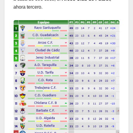
ahora tercero.