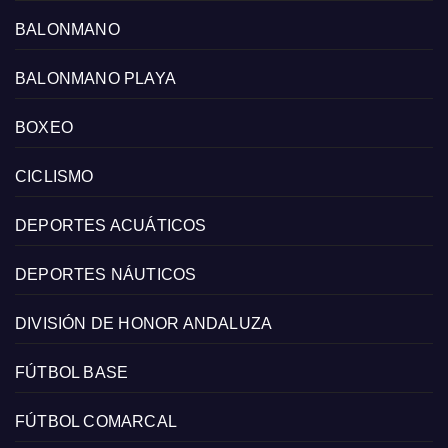
BALONMANO
BALONMANO PLAYA
BOXEO
CICLISMO
DEPORTES ACUÁTICOS
DEPORTES NÁUTICOS
DIVISIÓN DE HONOR ANDALUZA
FÚTBOL BASE
FÚTBOL COMARCAL