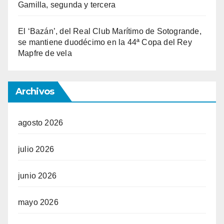
Gamilla, segunda y tercera
El ‘Bazán’, del Real Club Marítimo de Sotogrande,
se mantiene duodécimo en la 44ª Copa del Rey
Mapfre de vela
Archivos
agosto 2026
julio 2026
junio 2026
mayo 2026