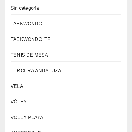
Sin categoría
TAEKWONDO
TAEKWONDO ITF
TENIS DE MESA
TERCERA ANDALUZA
VELA
VÓLEY
VÓLEY PLAYA