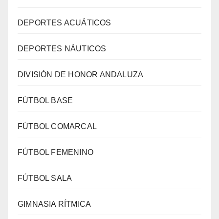
DEPORTES ACUÁTICOS
DEPORTES NÁUTICOS
DIVISIÓN DE HONOR ANDALUZA
FÚTBOL BASE
FÚTBOL COMARCAL
FÚTBOL FEMENINO
FÚTBOL SALA
GIMNASIA RÍTMICA