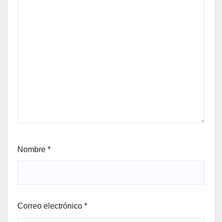
Nombre
*
Correo electrónico
*