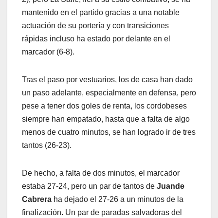
mantenido en el partido gracias a una notable
actuación de su portería y con transiciones
rápidas incluso ha estado por delante en el
marcador (6-8).
Tras el paso por vestuarios, los de casa han dado
un paso adelante, especialmente en defensa, pero
pese a tener dos goles de renta, los cordobeses
siempre han empatado, hasta que a falta de algo
menos de cuatro minutos, se han logrado ir de tres
tantos (26-23).
De hecho, a falta de dos minutos, el marcador
estaba 27-24, pero un par de tantos de
Juande
Cabrera
ha dejado el 27-26 a un minutos de la
finalización. Un par de paradas salvadoras del