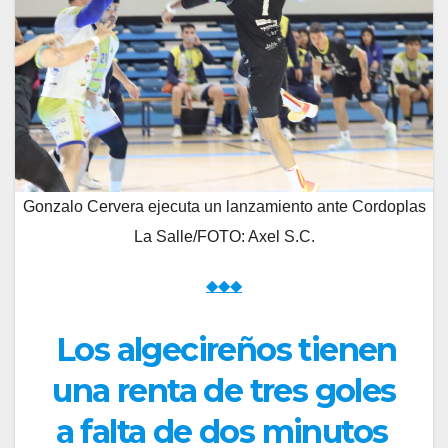
Gonzalo Cervera ejecuta un lanzamiento ante Cordoplas
La Salle/FOTO: Axel S.C.
◆◆◆
Los algecireños tienen
una renta de tres goles
a falta de dos minutos