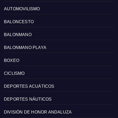
AUTOMOVILISMO
BALONCESTO
BALONMANO
BALONMANO PLAYA
BOXEO
CICLISMO
DEPORTES ACUÁTICOS
DEPORTES NÁUTICOS
DIVISIÓN DE HONOR ANDALUZA