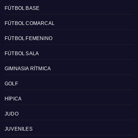
FÚTBOL BASE
FÚTBOL COMARCAL
FÚTBOL FEMENINO
FÚTBOL SALA
GIMNASIA RÍTMICA
GOLF
HÍPICA
JUDO
JUVENILES