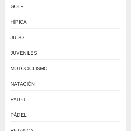
GOLF
HÍPICA
JUDO
JUVENILES
MOTOCICLISMO
NATACIÓN
PADEL
PÁDEL
PETANCA