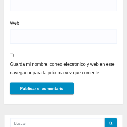
Web
Guarda mi nombre, correo electrónico y web en este
navegador para la próxima vez que comente.