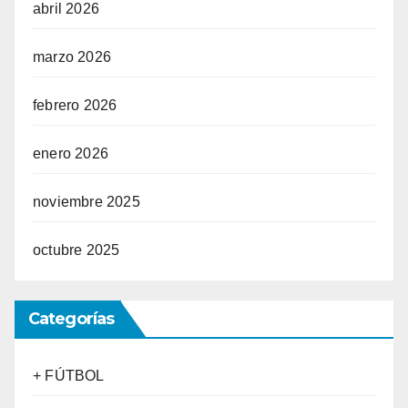
abril 2026
marzo 2026
febrero 2026
enero 2026
noviembre 2025
octubre 2025
Categorías
+ FÚTBOL