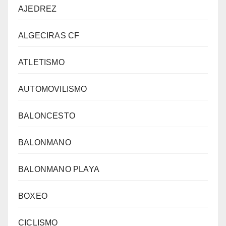
AJEDREZ
ALGECIRAS CF
ATLETISMO
AUTOMOVILISMO
BALONCESTO
BALONMANO
BALONMANO PLAYA
BOXEO
CICLISMO