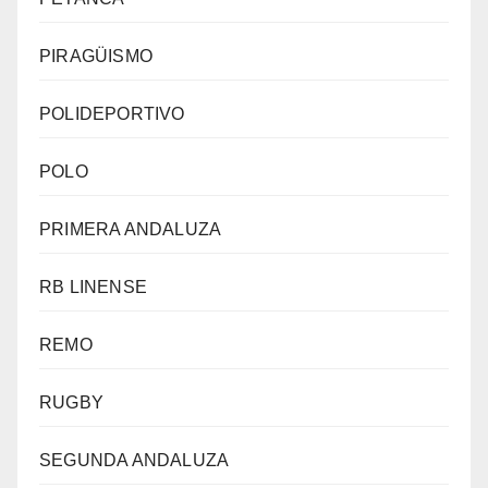
PIRAGÜISMO
POLIDEPORTIVO
POLO
PRIMERA ANDALUZA
RB LINENSE
REMO
RUGBY
SEGUNDA ANDALUZA