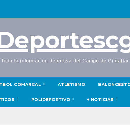
Deportesc
Toda la información deportiva del Campo de Gibraltar
TBOL COMARCAL
ATLETISMO
BALONCEST
UTICOS
POLIDEPORTIVO
+ NOTICIAS