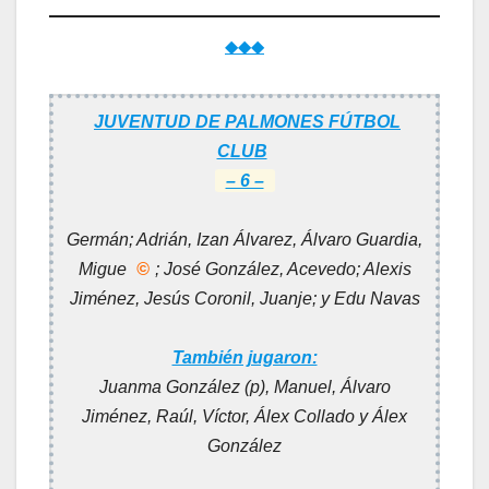
◆◆◆
JUVENTUD DE PALMONES FÚTBOL
CLUB
– 6 –
Germán; Adrián, Izan Álvarez, Álvaro Guardia,
Migue
©
; José González, Acevedo; Alexis
Jiménez, Jesús Coronil, Juanje; y Edu Navas
También jugaron:
Juanma González (p), Manuel, Álvaro
Jiménez, Raúl, Víctor, Álex Collado y Álex
González