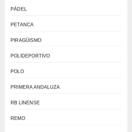
PÁDEL
PETANCA
PIRAGÜISMO
POLIDEPORTIVO
POLO
PRIMERA ANDALUZA
RB LINENSE
REMO