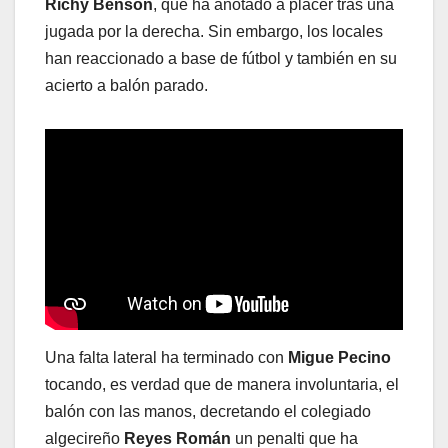
Richy Benson
, que ha anotado a placer tras una
jugada por la derecha. Sin embargo, los locales
han reaccionado a base de fútbol y también en su
acierto a balón parado.
Una falta lateral ha terminado con
Migue Pecino
tocando, es verdad que de manera involuntaria, el
balón con las manos, decretando el colegiado
algecireño
Reyes Román
un penalti que ha