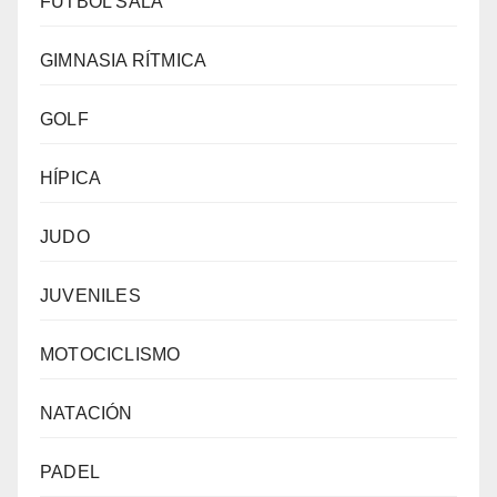
FÚTBOL SALA
GIMNASIA RÍTMICA
GOLF
HÍPICA
JUDO
JUVENILES
MOTOCICLISMO
NATACIÓN
PADEL