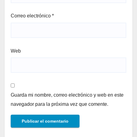
Correo electrónico
*
Web
Guarda mi nombre, correo electrónico y web en este
navegador para la próxima vez que comente.