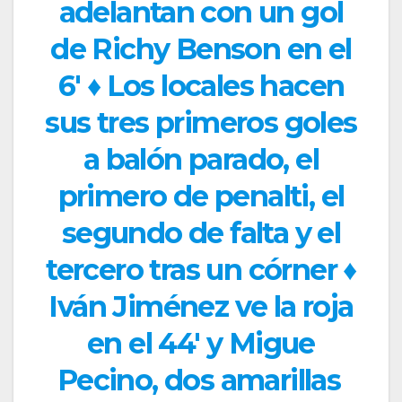
adelantan con un gol
de Richy Benson en el
6′ ♦ Los locales hacen
sus tres primeros goles
a balón parado, el
primero de penalti, el
segundo de falta y el
tercero tras un córner ♦
Iván Jiménez ve la roja
en el 44′ y Migue
Pecino, dos amarillas