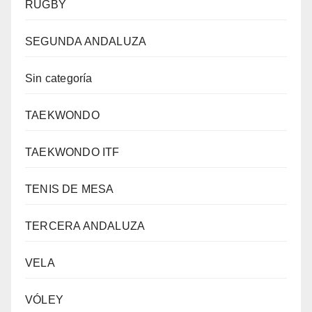
RUGBY
SEGUNDA ANDALUZA
Sin categoría
TAEKWONDO
TAEKWONDO ITF
TENIS DE MESA
TERCERA ANDALUZA
VELA
VÓLEY