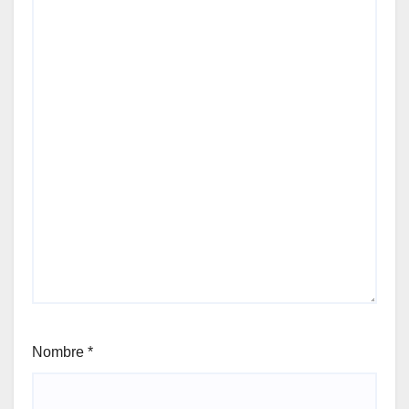
Nombre
*