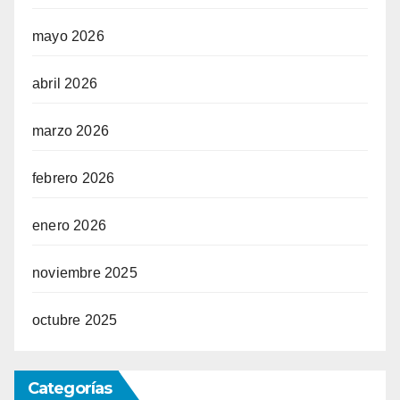
mayo 2026
abril 2026
marzo 2026
febrero 2026
enero 2026
noviembre 2025
octubre 2025
Categorías