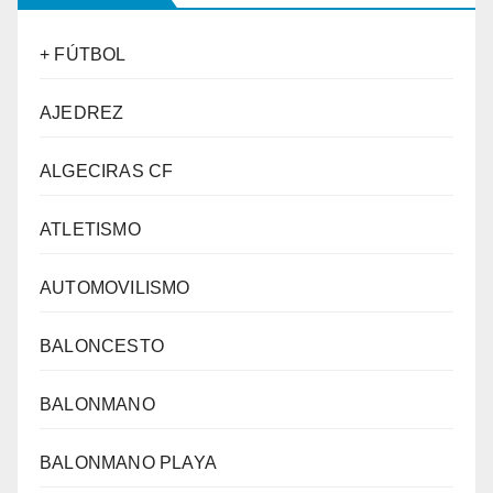
+ FÚTBOL
AJEDREZ
ALGECIRAS CF
ATLETISMO
AUTOMOVILISMO
BALONCESTO
BALONMANO
BALONMANO PLAYA