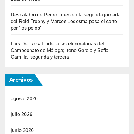
Descalabro de Pedro Tineo en la segunda jornada
del Reid Trophy y Marcos Ledesma pasa el corte
por ‘los pelos’
Luis Del Rosal, líder a las eliminatorias del
Campeonato de Málaga; Irene García y Sofía
Gamilla, segunda y tercera
Archivos
agosto 2026
julio 2026
junio 2026