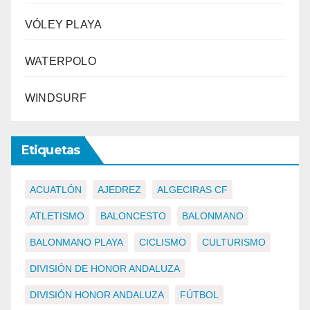
VÓLEY PLAYA
WATERPOLO
WINDSURF
Etiquetas
ACUATLÓN
AJEDREZ
ALGECIRAS CF
ATLETISMO
BALONCESTO
BALONMANO
BALONMANO PLAYA
CICLISMO
CULTURISMO
DIVISIÓN DE HONOR ANDALUZA
DIVISIÓN HONOR ANDALUZA
FÚTBOL