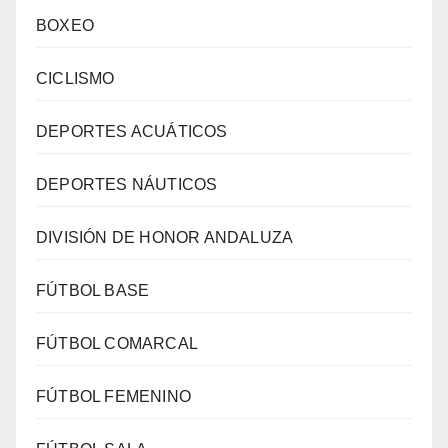
BOXEO
CICLISMO
DEPORTES ACUÁTICOS
DEPORTES NÁUTICOS
DIVISIÓN DE HONOR ANDALUZA
FÚTBOL BASE
FÚTBOL COMARCAL
FÚTBOL FEMENINO