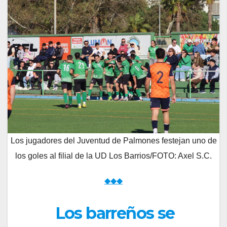
Los jugadores del Juventud de Palmones festejan uno de
los goles al filial de la UD Los Barrios/FOTO: Axel S.C.
◆◆◆
Los barreños se