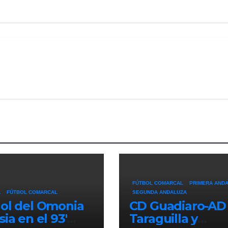
FÚTBOL COMARCAL
PRIMERA AND
L
FÚTBOL COMARCAL
SEGUNDA ANDALUZA
ol del Omonia
CD Guadiaro-AD
sia en el 93′
Taraguilla y