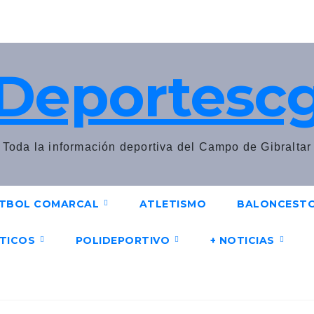
Deportesc
Toda la información deportiva del Campo de Gibraltar
TBOL COMARCAL
ATLETISMO
BALONCEST
UTICOS
POLIDEPORTIVO
+ NOTICIAS