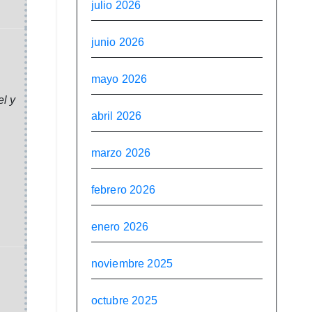
julio 2026
junio 2026
mayo 2026
el y
abril 2026
marzo 2026
febrero 2026
enero 2026
noviembre 2025
octubre 2025