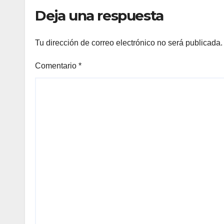
Gonz
Deja una respuesta
Tu dirección de correo electrónico no será publicada.
Comentario
*