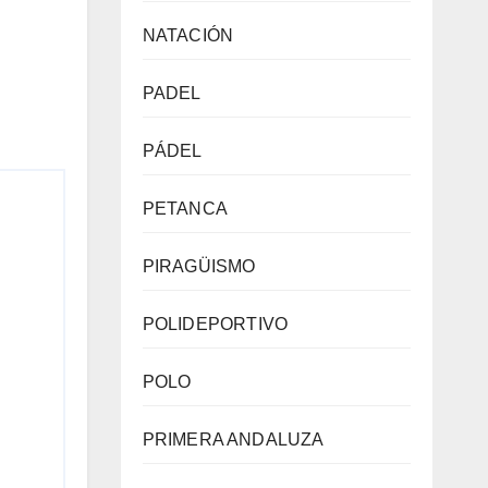
NATACIÓN
PADEL
PÁDEL
PETANCA
PIRAGÜISMO
POLIDEPORTIVO
POLO
PRIMERA ANDALUZA