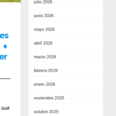
julio 2026
junio 2026
mayo 2026
nes
abril 2026
e
♦
er
marzo 2026
febrero 2026
enero 2026
noviembre 2025
 Golf
octubre 2025