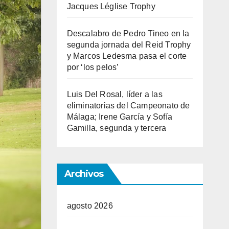
Jacques Léglise Trophy
Descalabro de Pedro Tineo en la
segunda jornada del Reid Trophy
y Marcos Ledesma pasa el corte
por ‘los pelos’
Luis Del Rosal, líder a las
eliminatorias del Campeonato de
Málaga; Irene García y Sofía
Gamilla, segunda y tercera
Archivos
agosto 2026