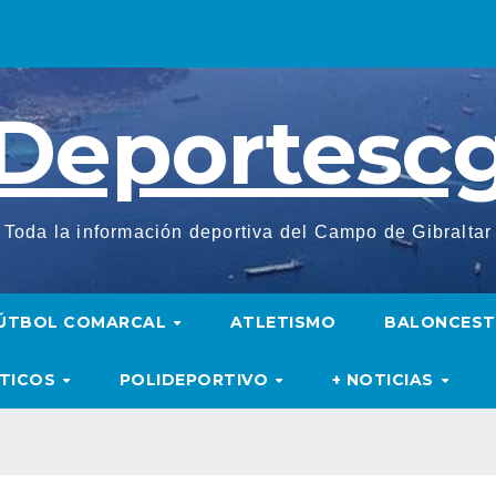
Deportesc
Toda la información deportiva del Campo de Gibraltar
ÚTBOL COMARCAL
ATLETISMO
BALONCES
UTICOS
POLIDEPORTIVO
+ NOTICIAS