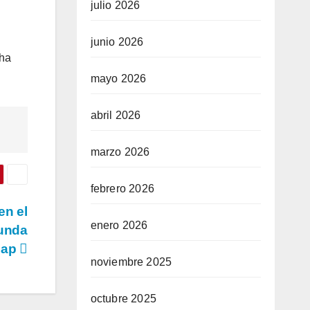
julio 2026
junio 2026
 ha
mayo 2026
abril 2026
marzo 2026
febrero 2026
en el
enero 2026
gunda
cap
noviembre 2025
octubre 2025