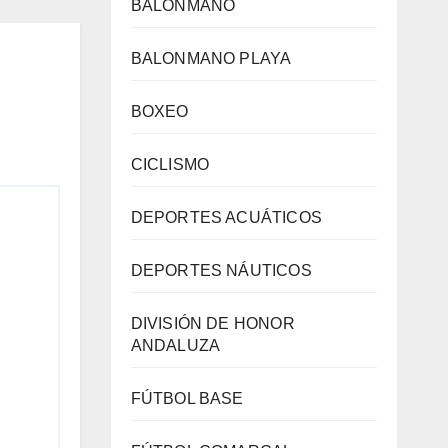
BALONMANO
 de
lay
BALONMANO PLAYA
BOXEO
CICLISMO
DEPORTES ACUÁTICOS
DEPORTES NÁUTICOS
DIVISIÓN DE HONOR
ANDALUZA
FÚTBOL BASE