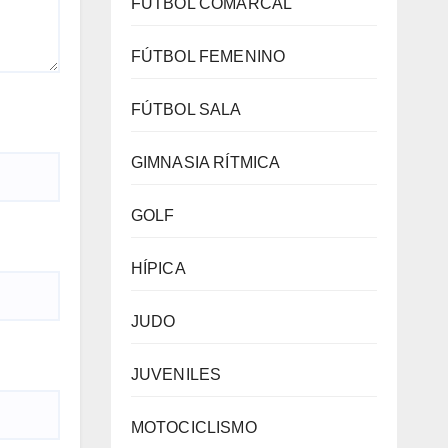
FÚTBOL COMARCAL
FÚTBOL FEMENINO
FÚTBOL SALA
GIMNASIA RÍTMICA
GOLF
HÍPICA
JUDO
JUVENILES
MOTOCICLISMO