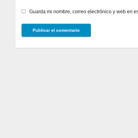
Guarda mi nombre, correo electrónico y web en e