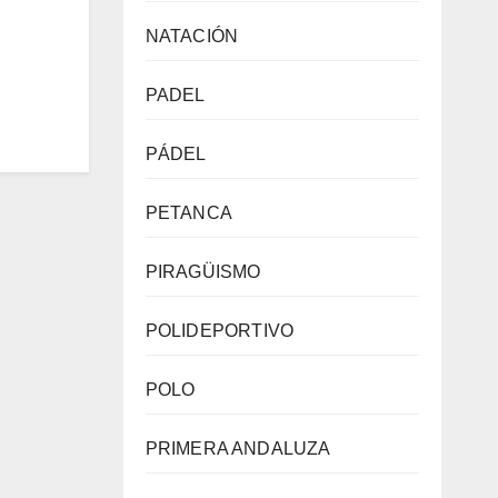
NATACIÓN
PADEL
PÁDEL
PETANCA
PIRAGÜISMO
POLIDEPORTIVO
POLO
PRIMERA ANDALUZA