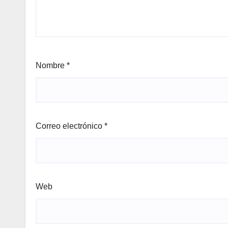
Nombre
*
Correo electrónico
*
Web