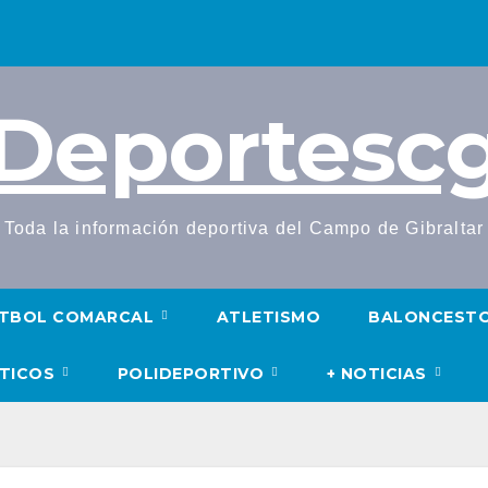
Deportesc
Toda la información deportiva del Campo de Gibraltar
TBOL COMARCAL
ATLETISMO
BALONCEST
UTICOS
POLIDEPORTIVO
+ NOTICIAS