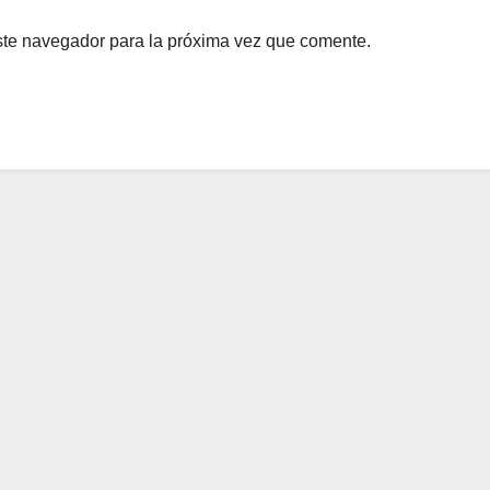
ste navegador para la próxima vez que comente.