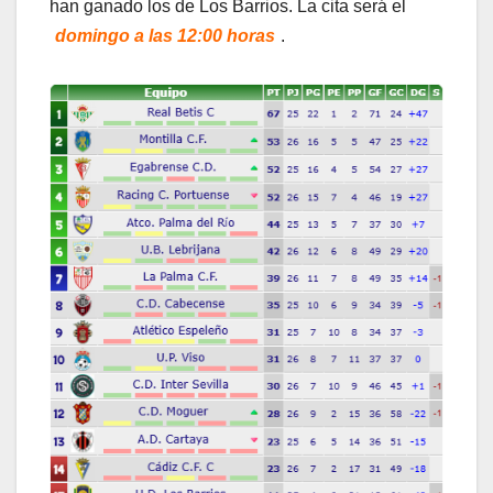
han ganado los de Los Barrios. La cita será el
domingo a las 12:00 horas
.