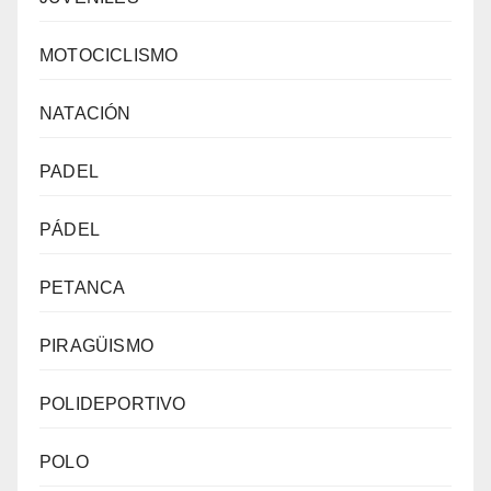
MOTOCICLISMO
NATACIÓN
PADEL
PÁDEL
PETANCA
PIRAGÜISMO
POLIDEPORTIVO
POLO