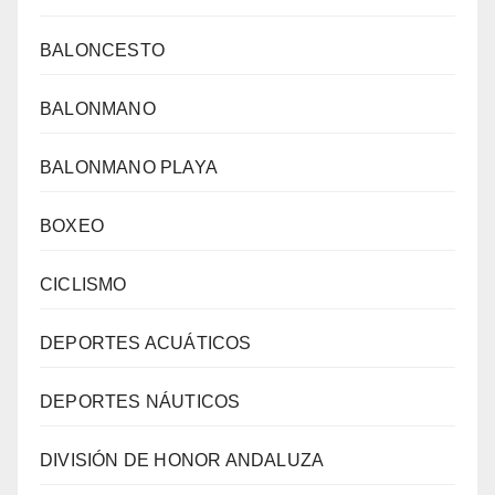
BALONCESTO
BALONMANO
BALONMANO PLAYA
BOXEO
CICLISMO
DEPORTES ACUÁTICOS
DEPORTES NÁUTICOS
DIVISIÓN DE HONOR ANDALUZA