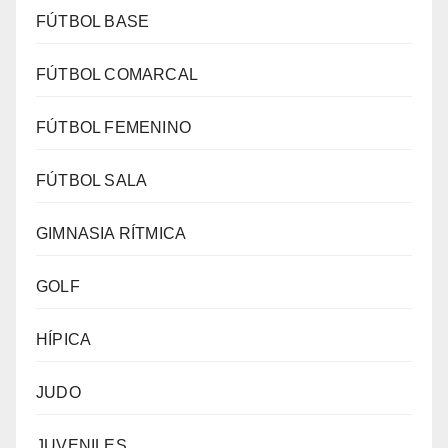
FÚTBOL BASE
FÚTBOL COMARCAL
FÚTBOL FEMENINO
FÚTBOL SALA
GIMNASIA RÍTMICA
GOLF
HÍPICA
JUDO
JUVENILES