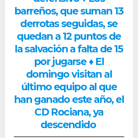
barreños, que suman 13
derrotas seguidas, se
quedan a 12 puntos de
la salvación a falta de 15
por jugarse ♦ El
domingo visitan al
último equipo al que
han ganado este año, el
CD Rociana, ya
descendido