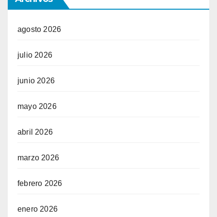
agosto 2026
julio 2026
junio 2026
mayo 2026
abril 2026
marzo 2026
febrero 2026
enero 2026