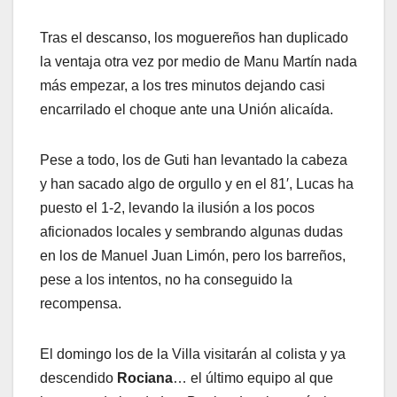
Tras el descanso, los moguereños han duplicado
la ventaja otra vez por medio de Manu Martín nada
más empezar, a los tres minutos dejando casi
encarrilado el choque ante una Unión alicaída.
Pese a todo, los de Guti han levantado la cabeza
y han sacado algo de orgullo y en el 81′, Lucas ha
puesto el 1-2, levando la ilusión a los pocos
aficionados locales y sembrando algunas dudas
en los de Manuel Juan Limón, pero los barreños,
pese a los intentos, no ha conseguido la
recompensa.
El domingo los de la Villa visitarán al colista y ya
descendido
Rociana
… el último equipo al que