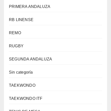
PRIMERA ANDALUZA
RB LINENSE
REMO
RUGBY
SEGUNDA ANDALUZA
Sin categoría
TAEKWONDO
TAEKWONDO ITF