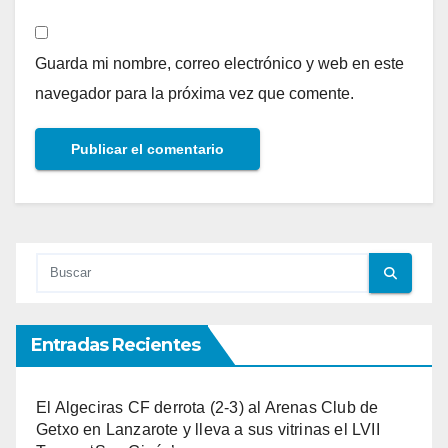
Guarda mi nombre, correo electrónico y web en este
navegador para la próxima vez que comente.
Entradas Recientes
El Algeciras CF derrota (2-3) al Arenas Club de
Getxo en Lanzarote y lleva a sus vitrinas el LVII