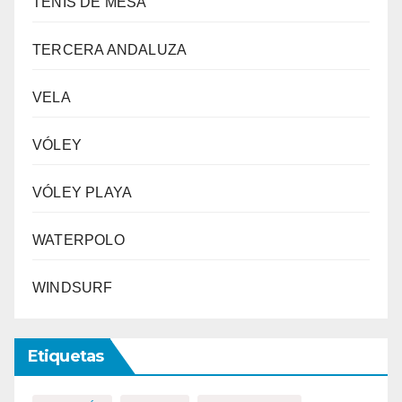
TENIS DE MESA
TERCERA ANDALUZA
VELA
VÓLEY
VÓLEY PLAYA
WATERPOLO
WINDSURF
Etiquetas