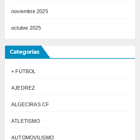
noviembre 2025
octubre 2025
Categorías
+ FÚTBOL
AJEDREZ
ALGECIRAS CF
ATLETISMO
AUTOMOVILISMO