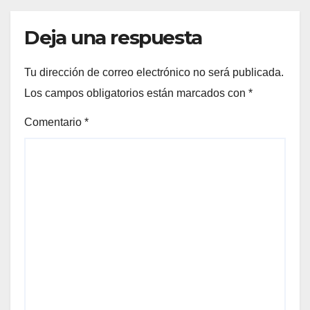
Deja una respuesta
Tu dirección de correo electrónico no será publicada.
Los campos obligatorios están marcados con
*
Comentario
*