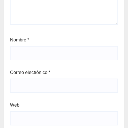
Nombre
*
Correo electrónico
*
Web