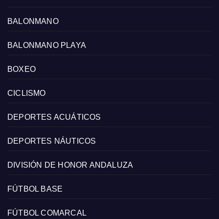
BALONMANO
BALONMANO PLAYA
BOXEO
CICLISMO
DEPORTES ACUÁTICOS
DEPORTES NÁUTICOS
DIVISIÓN DE HONOR ANDALUZA
FÚTBOL BASE
FÚTBOL COMARCAL