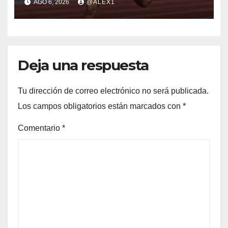
AGO 6, 2026
@ALEX1
Diego, en el Mundial Sub-20
Deja una respuesta
Tu dirección de correo electrónico no será publicada.
Los campos obligatorios están marcados con
*
Comentario
*