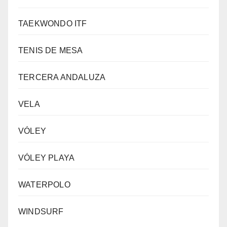
TAEKWONDO ITF
TENIS DE MESA
TERCERA ANDALUZA
VELA
VÓLEY
VÓLEY PLAYA
WATERPOLO
WINDSURF