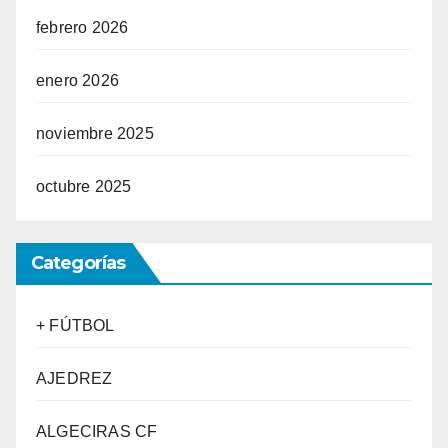
febrero 2026
enero 2026
noviembre 2025
octubre 2025
Categorías
+ FÚTBOL
AJEDREZ
ALGECIRAS CF