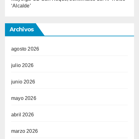
‘Alcalde’
Archivos
agosto 2026
julio 2026
junio 2026
mayo 2026
abril 2026
marzo 2026