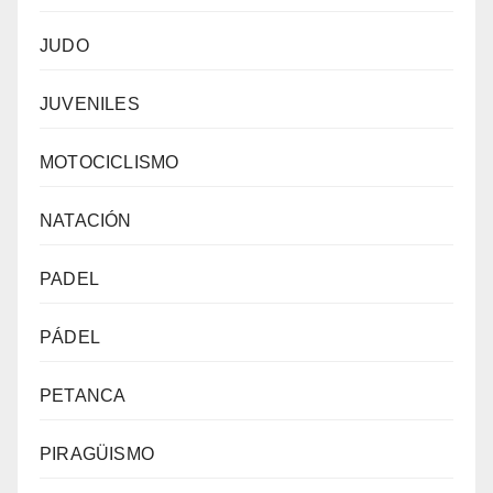
JUDO
JUVENILES
MOTOCICLISMO
NATACIÓN
PADEL
PÁDEL
PETANCA
PIRAGÜISMO