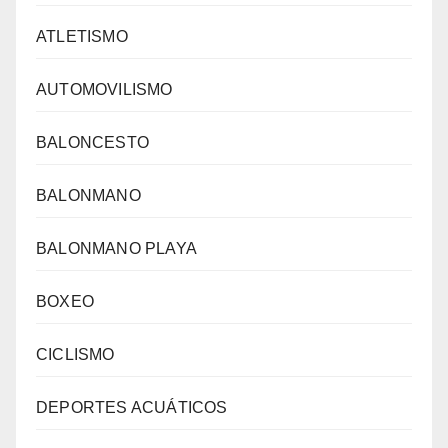
ATLETISMO
AUTOMOVILISMO
BALONCESTO
BALONMANO
BALONMANO PLAYA
BOXEO
CICLISMO
DEPORTES ACUÁTICOS