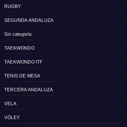
RUGBY
SEGUNDA ANDALUZA
Sin categoría
TAEKWONDO
TAEKWONDO ITF
TENIS DE MESA
TERCERA ANDALUZA
VELA
VÓLEY