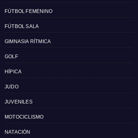
FÚTBOL FEMENINO
FÚTBOL SALA
GIMNASIA RÍTMICA
GOLF
HÍPICA
JUDO
JUVENILES
MOTOCICLISMO
NATACIÓN