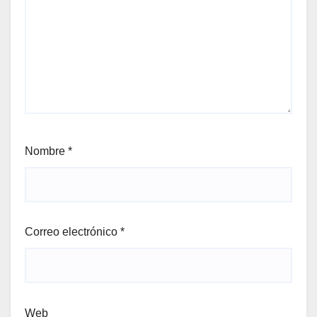
Nombre
*
Correo electrónico
*
Web