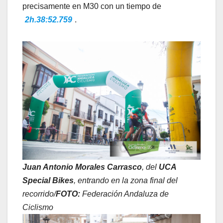
precisamente en M30 con un tiempo de
2h.38:52.759
.
Juan Antonio Morales Carrasco
, del
UCA
Special Bikes
, entrando en la zona final del
recorrido/
FOTO:
Federación Andaluza de
Ciclismo