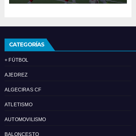
CATEGORÍAS
+ FÚTBOL
AJEDREZ
ALGECIRAS CF
ATLETISMO
AUTOMOVILISMO
BALONCESTO