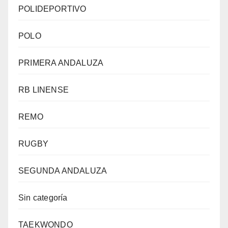
POLIDEPORTIVO
POLO
PRIMERA ANDALUZA
RB LINENSE
REMO
RUGBY
SEGUNDA ANDALUZA
Sin categoría
TAEKWONDO