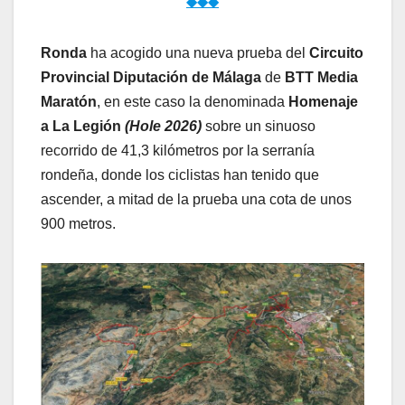
◆◆◆
Ronda
ha acogido una nueva prueba del
Circuito
Provincial Diputación de Málaga
de
BTT Media
Maratón
, en este caso la denominada
Homenaje
a La Legión
(Hole 2026)
sobre un sinuoso
recorrido de 41,3 kilómetros por la serranía
rondeña, donde los ciclistas han tenido que
ascender, a mitad de la prueba una cota de unos
900 metros.