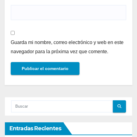
Guarda mi nombre, correo electrónico y web en este
navegador para la próxima vez que comente.
Entradas Recientes