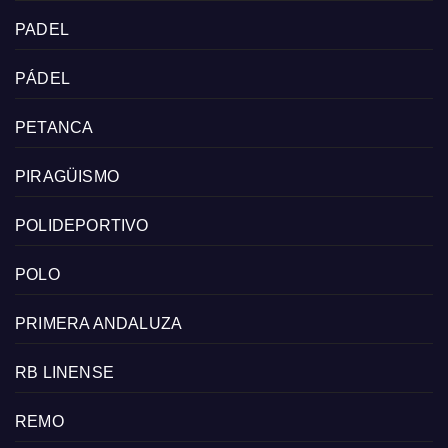
PADEL
PÁDEL
PETANCA
PIRAGÜISMO
POLIDEPORTIVO
POLO
PRIMERA ANDALUZA
RB LINENSE
REMO