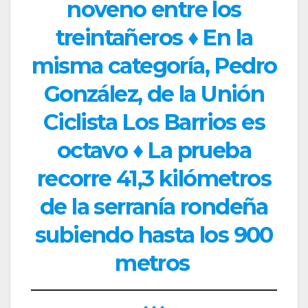
noveno entre los
treintañeros ♦ En la
misma categoría, Pedro
González, de la Unión
Ciclista Los Barrios es
octavo ♦ La prueba
recorre 41,3 kilómetros
de la serranía rondeña
subiendo hasta los 900
metros