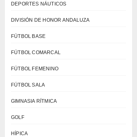
DEPORTES NÁUTICOS
DIVISIÓN DE HONOR ANDALUZA
FÚTBOL BASE
FÚTBOL COMARCAL
FÚTBOL FEMENINO
FÚTBOL SALA
GIMNASIA RÍTMICA
GOLF
HÍPICA