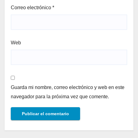
Correo electrónico
*
Web
Guarda mi nombre, correo electrónico y web en este
navegador para la próxima vez que comente.