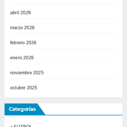
abril 2026
marzo 2026
febrero 2026
enero 2026
noviembre 2025
octubre 2025
Categorías
+ FÚTBOL