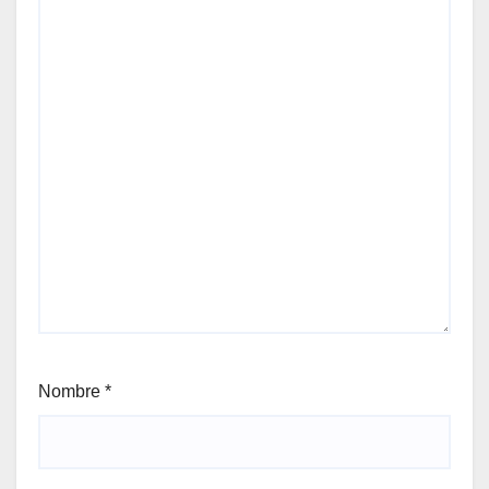
Nombre
*