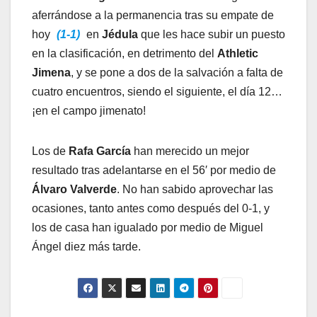
aferrándose a la permanencia tras su empate de
hoy
(1-1)
en
Jédula
que les hace subir un puesto
en la clasificación, en detrimento del
Athletic
Jimena
, y se pone a dos de la salvación a falta de
cuatro encuentros, siendo el siguiente, el día 12…
¡en el campo jimenato!
Los de
Rafa García
han merecido un mejor
resultado tras adelantarse en el 56′ por medio de
Álvaro Valverde
. No han sabido aprovechar las
ocasiones, tanto antes como después del 0-1, y
los de casa han igualado por medio de Miguel
Ángel diez más tarde.