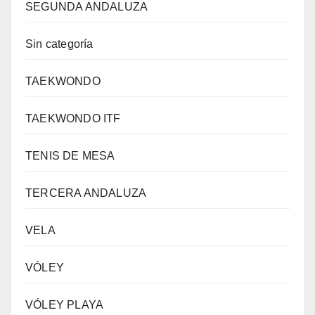
SEGUNDA ANDALUZA
Sin categoría
TAEKWONDO
TAEKWONDO ITF
TENIS DE MESA
TERCERA ANDALUZA
VELA
VÓLEY
VÓLEY PLAYA