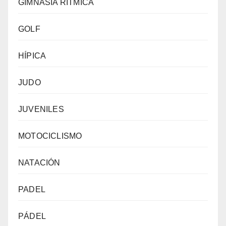
GIMNASIA RÍTMICA
GOLF
HÍPICA
JUDO
JUVENILES
MOTOCICLISMO
NATACIÓN
PADEL
PÁDEL