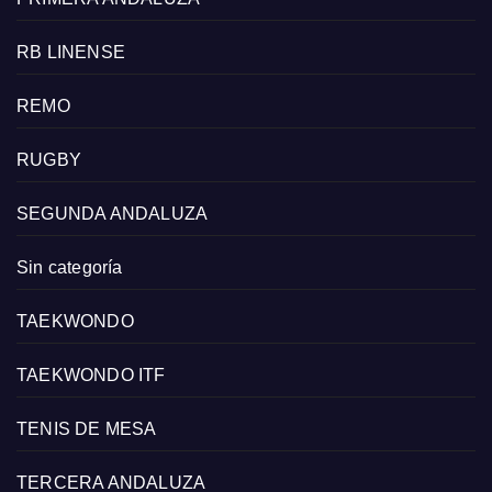
RB LINENSE
REMO
RUGBY
SEGUNDA ANDALUZA
Sin categoría
TAEKWONDO
TAEKWONDO ITF
TENIS DE MESA
TERCERA ANDALUZA