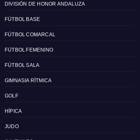
DIVISIÓN DE HONOR ANDALUZA
FÚTBOL BASE
FÚTBOL COMARCAL
FÚTBOL FEMENINO
FÚTBOL SALA
GIMNASIA RÍTMICA
GOLF
HÍPICA
JUDO