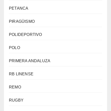
PETANCA
PIRAGÜISMO
POLIDEPORTIVO
POLO
PRIMERA ANDALUZA
RB LINENSE
REMO
RUGBY