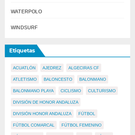
WATERPOLO
WINDSURF
Etiquetas
ACUATLÓN
AJEDREZ
ALGECIRAS CF
ATLETISMO
BALONCESTO
BALONMANO
BALONMANO PLAYA
CICLISMO
CULTURISMO
DIVISIÓN DE HONOR ANDALUZA
DIVISIÓN HONOR ANDALUZA
FÚTBOL
FÚTBOL COMARCAL
FÚTBOL FEMENINO