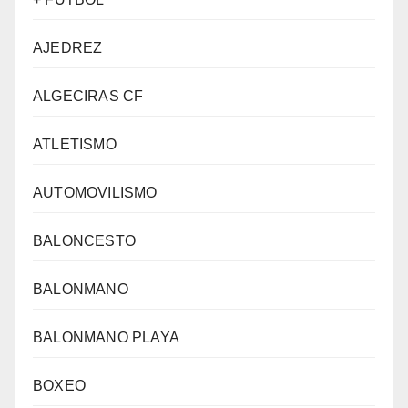
AJEDREZ
ALGECIRAS CF
ATLETISMO
AUTOMOVILISMO
BALONCESTO
BALONMANO
BALONMANO PLAYA
BOXEO