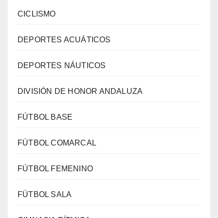
CICLISMO
DEPORTES ACUÁTICOS
DEPORTES NÁUTICOS
DIVISIÓN DE HONOR ANDALUZA
FÚTBOL BASE
FÚTBOL COMARCAL
FÚTBOL FEMENINO
FÚTBOL SALA