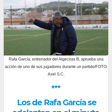
Rafa García, entrenador del Algeciras B, aprueba una
acción de uno de sus jugadores durante un partido/FOTO:
Axel S.C.
◆
◆◆
Los de Rafa García se