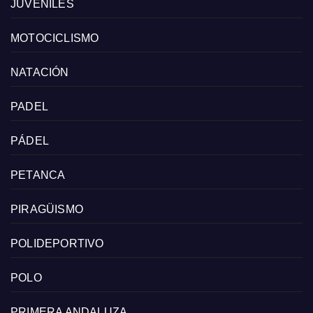
JUVENILES
MOTOCICLISMO
NATACIÓN
PADEL
PÁDEL
PETANCA
PIRAGÜISMO
POLIDEPORTIVO
POLO
PRIMERA ANDALUZA