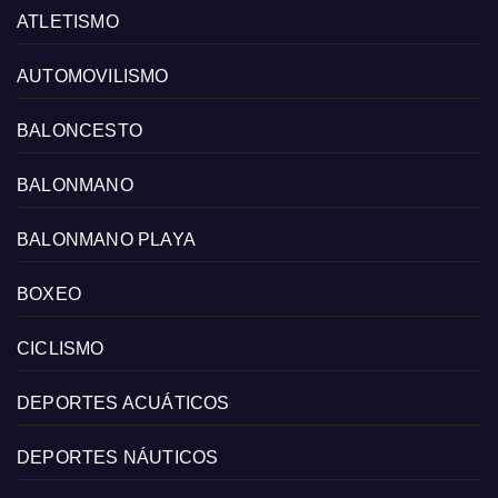
ATLETISMO
AUTOMOVILISMO
BALONCESTO
BALONMANO
BALONMANO PLAYA
BOXEO
CICLISMO
DEPORTES ACUÁTICOS
DEPORTES NÁUTICOS