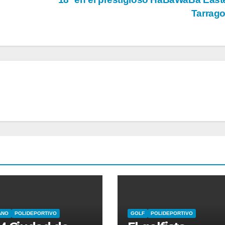
Tarrag
ANO
POLIDEPORTIVO
GOLF
POLIDEPORTIVO