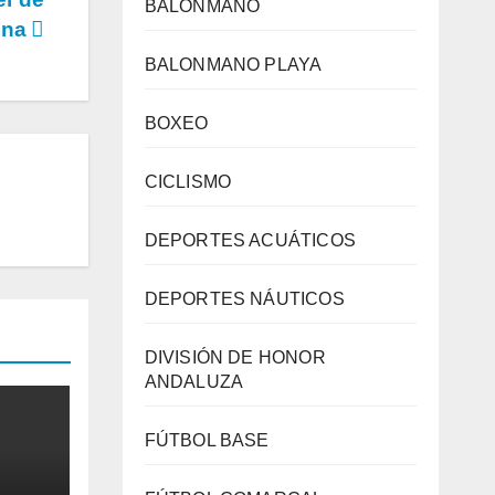
BALONMANO
ona
BALONMANO PLAYA
BOXEO
CICLISMO
DEPORTES ACUÁTICOS
DEPORTES NÁUTICOS
DIVISIÓN DE HONOR
ANDALUZA
FÚTBOL BASE