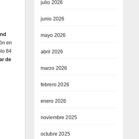
julio 2026
junio 2026
End
mayo 2026
ón en
olo 84
abril 2026
ar de
marzo 2026
febrero 2026
enero 2026
noviembre 2025
octubre 2025