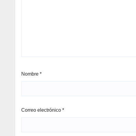
Nombre
*
Correo electrónico
*