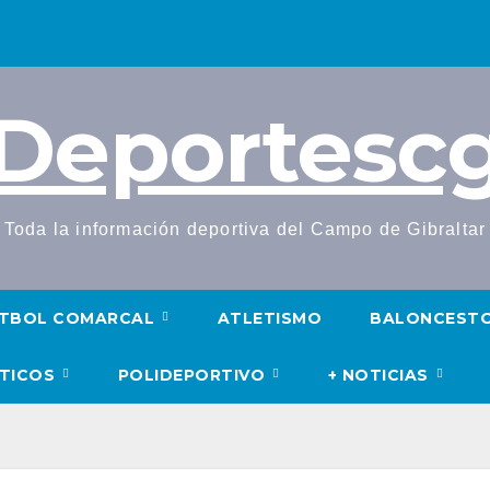
Deportesc
Toda la información deportiva del Campo de Gibraltar
TBOL COMARCAL
ATLETISMO
BALONCEST
UTICOS
POLIDEPORTIVO
+ NOTICIAS