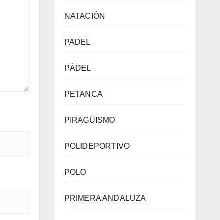
NATACIÓN
PADEL
PÁDEL
PETANCA
PIRAGÜISMO
POLIDEPORTIVO
POLO
PRIMERA ANDALUZA