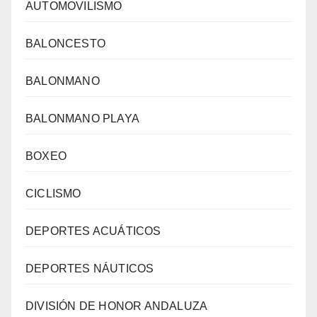
AUTOMOVILISMO
BALONCESTO
BALONMANO
BALONMANO PLAYA
BOXEO
CICLISMO
DEPORTES ACUÁTICOS
DEPORTES NÁUTICOS
DIVISIÓN DE HONOR ANDALUZA