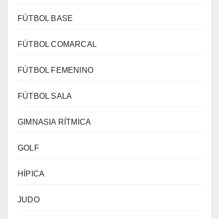
FÚTBOL BASE
FÚTBOL COMARCAL
FÚTBOL FEMENINO
FÚTBOL SALA
GIMNASIA RÍTMICA
GOLF
HÍPICA
JUDO