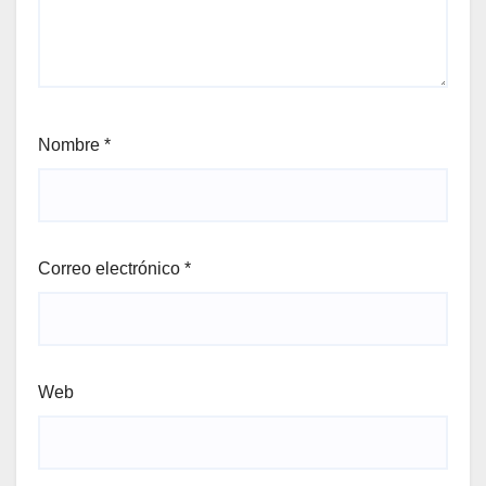
Nombre
*
Correo electrónico
*
Web