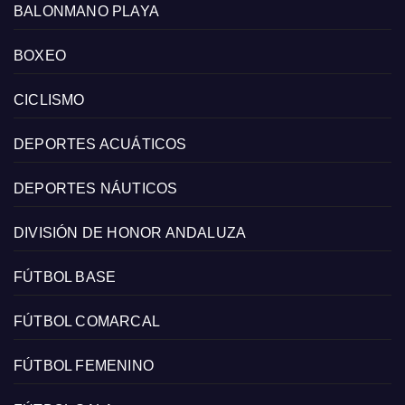
BALONMANO PLAYA
BOXEO
CICLISMO
DEPORTES ACUÁTICOS
DEPORTES NÁUTICOS
DIVISIÓN DE HONOR ANDALUZA
FÚTBOL BASE
FÚTBOL COMARCAL
FÚTBOL FEMENINO