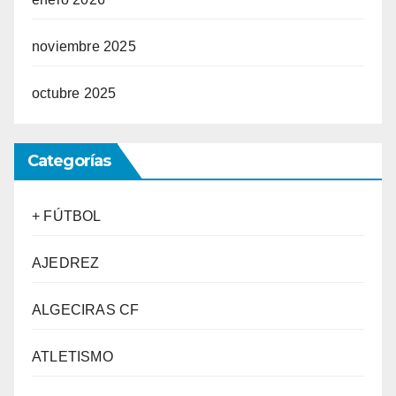
noviembre 2025
octubre 2025
Categorías
+ FÚTBOL
AJEDREZ
ALGECIRAS CF
ATLETISMO