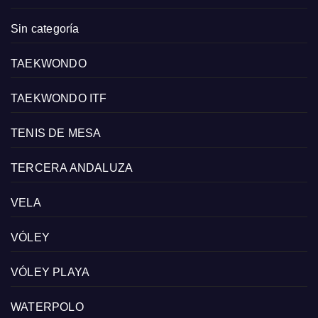
Sin categoría
TAEKWONDO
TAEKWONDO ITF
TENIS DE MESA
TERCERA ANDALUZA
VELA
VÓLEY
VÓLEY PLAYA
WATERPOLO