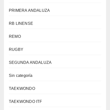
PRIMERA ANDALUZA
RB LINENSE
REMO
RUGBY
SEGUNDA ANDALUZA
Sin categoría
TAEKWONDO
TAEKWONDO ITF