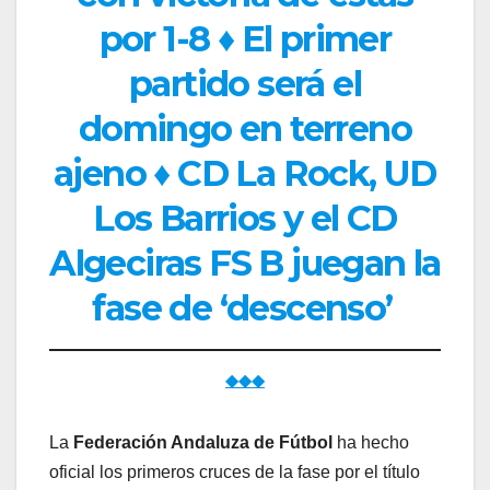
por 1-8 ♦ El primer
partido será el
domingo en terreno
ajeno ♦ CD La Rock, UD
Los Barrios y el CD
Algeciras FS B juegan la
fase de ‘descenso’
◆◆◆
La
Federación Andaluza de Fútbol
ha hecho
oficial los primeros cruces de la fase por el título