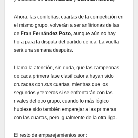
Ahora, las conileñas, cuartas de la competición en
el mismo grupo, volverán a ser anfitrionas de las
de
Fran Fernández Pozo
, aunque aún no hay
hora para la disputa del partido de ida. La vuelta
será una semana después.
Llama la atención, sin duda, que las campeonas
de cada primera fase clasificatoria hayan sido
cruzadas con
sus
cuartas, mientras que los
segundos y terceros si se enfrentarán con las
rivales del otro grupo, cuando lo más lógico
hubiese sido también emparejar a las primeras
con las cuartas, pero igualmente de la otra liga.
El resto de emparejamientos son: