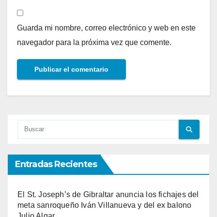
Guarda mi nombre, correo electrónico y web en este
navegador para la próxima vez que comente.
Entradas Recientes
El St. Joseph’s de Gibraltar anuncia los fichajes del
meta sanroqueño Iván Villanueva y del ex balono
Julio Algar