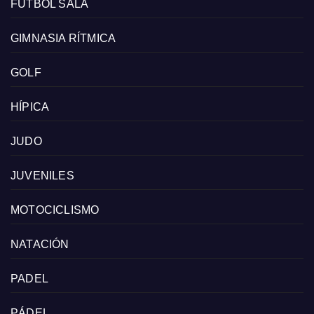
FÚTBOL SALA
GIMNASIA RÍTMICA
GOLF
HÍPICA
JUDO
JUVENILES
MOTOCICLISMO
NATACIÓN
PADEL
PÁDEL