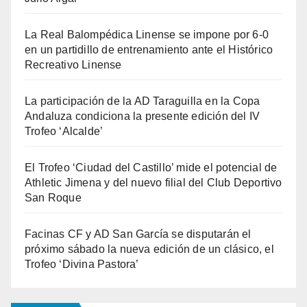
La Real Balompédica Linense se impone por 6-0
en un partidillo de entrenamiento ante el Histórico
Recreativo Linense
La participación de la AD Taraguilla en la Copa
Andaluza condiciona la presente edición del IV
Trofeo ‘Alcalde’
El Trofeo ‘Ciudad del Castillo’ mide el potencial de
Athletic Jimena y del nuevo filial del Club Deportivo
San Roque
Facinas CF y AD San García se disputarán el
próximo sábado la nueva edición de un clásico, el
Trofeo ‘Divina Pastora’