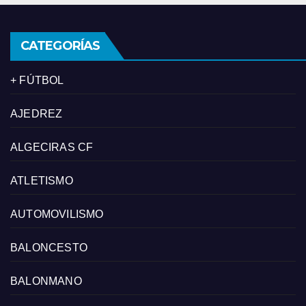
CATEGORÍAS
+ FÚTBOL
AJEDREZ
ALGECIRAS CF
ATLETISMO
AUTOMOVILISMO
BALONCESTO
BALONMANO