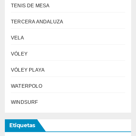
TENIS DE MESA
TERCERA ANDALUZA
VELA
VÓLEY
VÓLEY PLAYA
WATERPOLO
WINDSURF
Etiquetas