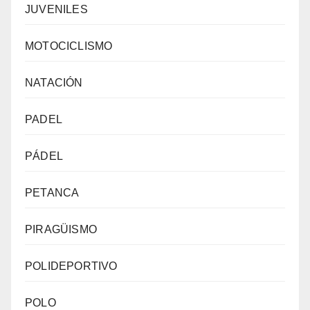
JUVENILES
MOTOCICLISMO
NATACIÓN
PADEL
PÁDEL
PETANCA
PIRAGÜISMO
POLIDEPORTIVO
POLO