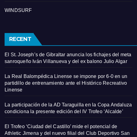
WINDSURF
RECENT
El St. Joseph’s de Gibraltar anuncia los fichajes del meta
sanroqueño Iván Villanueva y del ex balono Julio Algar
La Real Balompédica Linense se impone por 6-0 en un
partidillo de entrenamiento ante el Histórico Recreativo
Linense
La participación de la AD Taraguilla en la Copa Andaluza
condiciona la presente edición del IV Trofeo ‘Alcalde’
El Trofeo ‘Ciudad del Castillo’ mide el potencial de
Athletic Jimena y del nuevo filial del Club Deportivo San