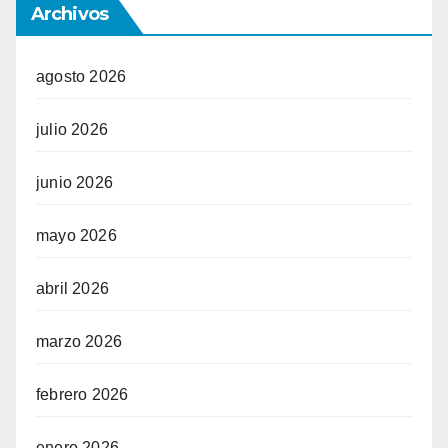
Archivos
agosto 2026
julio 2026
junio 2026
mayo 2026
abril 2026
marzo 2026
febrero 2026
enero 2026