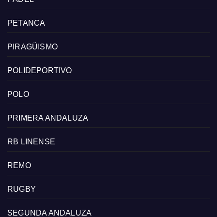
PETANCA
PIRAGÜISMO
POLIDEPORTIVO
POLO
PRIMERA ANDALUZA
RB LINENSE
REMO
RUGBY
SEGUNDA ANDALUZA