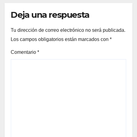
Deja una respuesta
Tu dirección de correo electrónico no será publicada.
Los campos obligatorios están marcados con
*
Comentario
*